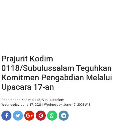
Prajurit Kodim
0118/Subulussalam Teguhkan
Komitmen Pengabdian Melalui
Upacara 17-an
Penerangan Kodim 0118/Subulussalam
Wednesday, June 17, 2026 | Wednesday, June 17, 2026 WIB