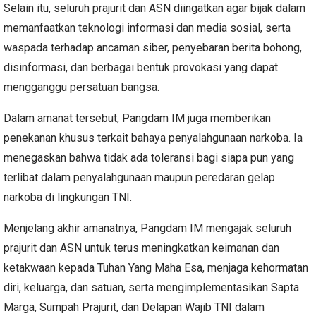
Selain itu, seluruh prajurit dan ASN diingatkan agar bijak dalam
memanfaatkan teknologi informasi dan media sosial, serta
waspada terhadap ancaman siber, penyebaran berita bohong,
disinformasi, dan berbagai bentuk provokasi yang dapat
mengganggu persatuan bangsa.
Dalam amanat tersebut, Pangdam IM juga memberikan
penekanan khusus terkait bahaya penyalahgunaan narkoba. Ia
menegaskan bahwa tidak ada toleransi bagi siapa pun yang
terlibat dalam penyalahgunaan maupun peredaran gelap
narkoba di lingkungan TNI.
Menjelang akhir amanatnya, Pangdam IM mengajak seluruh
prajurit dan ASN untuk terus meningkatkan keimanan dan
ketakwaan kepada Tuhan Yang Maha Esa, menjaga kehormatan
diri, keluarga, dan satuan, serta mengimplementasikan Sapta
Marga, Sumpah Prajurit, dan Delapan Wajib TNI dalam