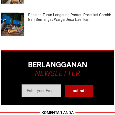
Babinsa Turun Langsung Pantau Produksi Gambir,
Beri Semangat Warga Desa Lae Ikan
BERLANGGANAN
NEWSLETTER
KOMENTAR ANDA