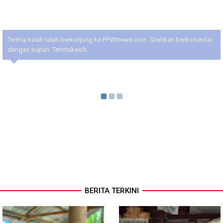
Terima kasih telah berkunjung ke PPWInews.com. Silahkan berkomentar
dengan sopan. Terimakasih.
BERITA TERKINI