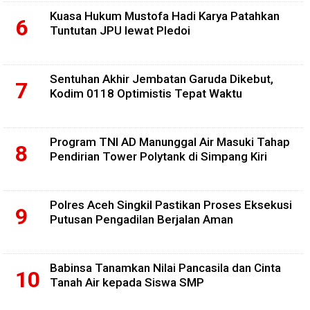
Kuasa Hukum Mustofa Hadi Karya Patahkan
Tuntutan JPU lewat Pledoi
Sentuhan Akhir Jembatan Garuda Dikebut,
Kodim 0118 Optimistis Tepat Waktu
Program TNI AD Manunggal Air Masuki Tahap
Pendirian Tower Polytank di Simpang Kiri
Polres Aceh Singkil Pastikan Proses Eksekusi
Putusan Pengadilan Berjalan Aman
Babinsa Tanamkan Nilai Pancasila dan Cinta
Tanah Air kepada Siswa SMP