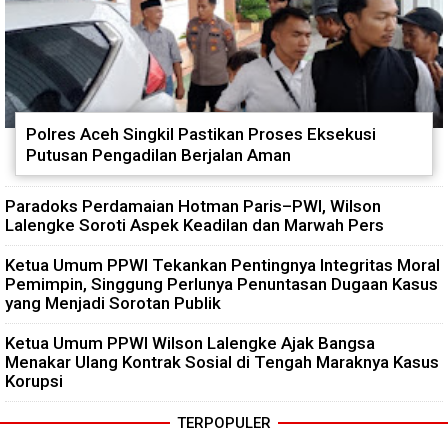
Polres Aceh Singkil Pastikan Proses Eksekusi
Putusan Pengadilan Berjalan Aman
Paradoks Perdamaian Hotman Paris–PWI, Wilson
Lalengke Soroti Aspek Keadilan dan Marwah Pers
Ketua Umum PPWI Tekankan Pentingnya Integritas Moral
Pemimpin, Singgung Perlunya Penuntasan Dugaan Kasus
yang Menjadi Sorotan Publik
Ketua Umum PPWI Wilson Lalengke Ajak Bangsa
Menakar Ulang Kontrak Sosial di Tengah Maraknya Kasus
Korupsi
TERPOPULER