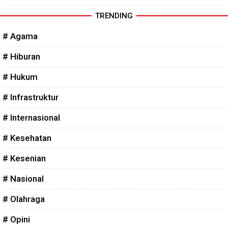
TRENDING
# Agama
# Hiburan
# Hukum
# Infrastruktur
# Internasional
# Kesehatan
# Kesenian
# Nasional
# Olahraga
# Opini