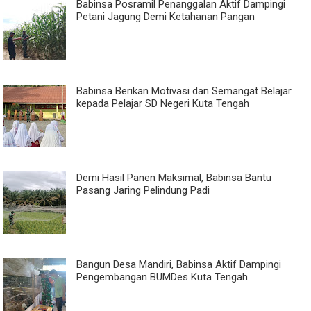
Babinsa Posramil Penanggalan Aktif Dampingi
Petani Jagung Demi Ketahanan Pangan
Babinsa Berikan Motivasi dan Semangat Belajar
kepada Pelajar SD Negeri Kuta Tengah
Demi Hasil Panen Maksimal, Babinsa Bantu
Pasang Jaring Pelindung Padi
Bangun Desa Mandiri, Babinsa Aktif Dampingi
Pengembangan BUMDes Kuta Tengah