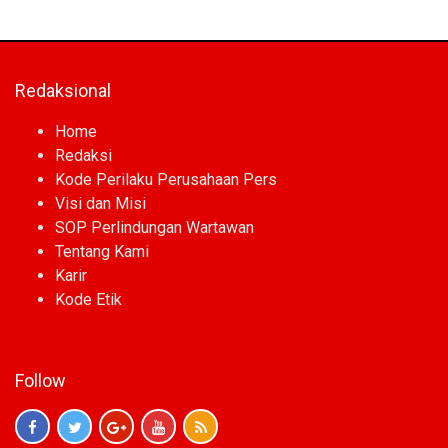
Redaksional
Home
Redaksi
Kode Perilaku Perusahaan Pers
Visi dan Misi
SOP Perlindungan Wartawan
Tentang Kami
Karir
Kode Etik
Follow