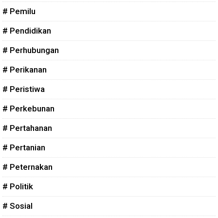
# Pemilu
# Pendidikan
# Perhubungan
# Perikanan
# Peristiwa
# Perkebunan
# Pertahanan
# Pertanian
# Peternakan
# Politik
# Sosial