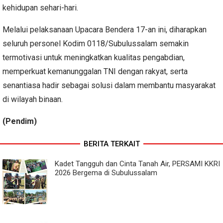
kehidupan sehari-hari.
Melalui pelaksanaan Upacara Bendera 17-an ini, diharapkan
seluruh personel Kodim 0118/Subulussalam semakin
termotivasi untuk meningkatkan kualitas pengabdian,
memperkuat kemanunggalan TNI dengan rakyat, serta
senantiasa hadir sebagai solusi dalam membantu masyarakat
di wilayah binaan.
(Pendim)
BERITA TERKAIT
Kadet Tangguh dan Cinta Tanah Air, PERSAMI KKRI
2026 Bergema di Subulussalam