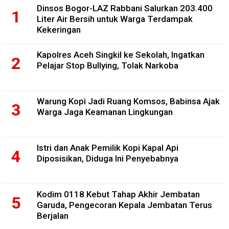
Dinsos Bogor-LAZ Rabbani Salurkan 203.400
Liter Air Bersih untuk Warga Terdampak
Kekeringan
Kapolres Aceh Singkil ke Sekolah, Ingatkan
Pelajar Stop Bullying, Tolak Narkoba
Warung Kopi Jadi Ruang Komsos, Babinsa Ajak
Warga Jaga Keamanan Lingkungan
Istri dan Anak Pemilik Kopi Kapal Api
Diposisikan, Diduga Ini Penyebabnya
Kodim 0118 Kebut Tahap Akhir Jembatan
Garuda, Pengecoran Kepala Jembatan Terus
Berjalan