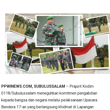
PPWINEWS.COM, SUBULUSSALAM
– Prajurit Kodim
0118/Subulussalam meneguhkan komitmen pengabdian
kepada bangsa dan negara melalui pelaksanaan Upacara
Bendera 17-an yang berlangsung khidmat di Lapangan