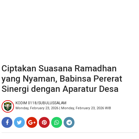
Ciptakan Suasana Ramadhan
yang Nyaman, Babinsa Pererat
Sinergi dengan Aparatur Desa
KODIM 0118/SUBULUSSALAM
Monday, February 23, 2026 | Monday, February 23, 2026 WIB