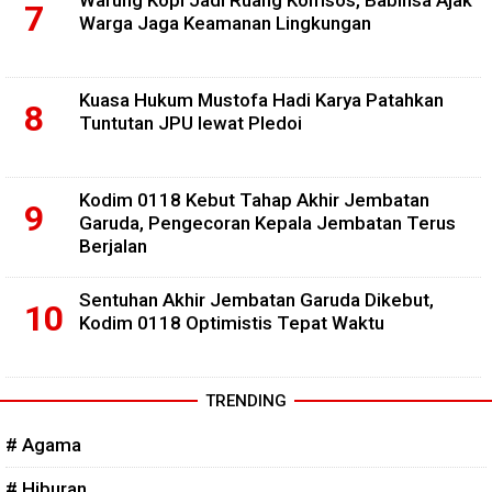
Warga Jaga Keamanan Lingkungan
Kuasa Hukum Mustofa Hadi Karya Patahkan
Tuntutan JPU lewat Pledoi
Kodim 0118 Kebut Tahap Akhir Jembatan
Garuda, Pengecoran Kepala Jembatan Terus
Berjalan
Sentuhan Akhir Jembatan Garuda Dikebut,
Kodim 0118 Optimistis Tepat Waktu
TRENDING
# Agama
# Hiburan