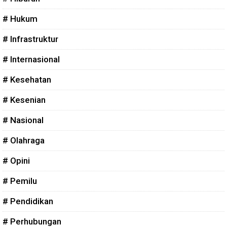
# Hukum
# Infrastruktur
# Internasional
# Kesehatan
# Kesenian
# Nasional
# Olahraga
# Opini
# Pemilu
# Pendidikan
# Perhubungan