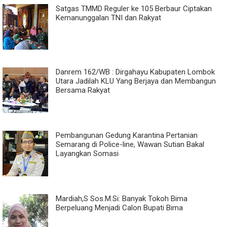
Satgas TMMD Reguler ke 105 Berbaur Ciptakan
Kemanunggalan TNI dan Rakyat
Danrem 162/WB : Dirgahayu Kabupaten Lombok
Utara Jadilah KLU Yang Berjaya dan Membangun
Bersama Rakyat
Pembangunan Gedung Karantina Pertanian
Semarang di Police-line, Wawan Sutian Bakal
Layangkan Somasi
Mardiah,S Sos.M.Si: Banyak Tokoh Bima
Berpeluang Menjadi Calon Bupati Bima