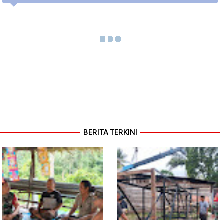
BERITA TERKINI