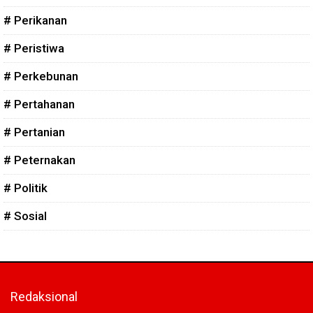
# Perikanan
# Peristiwa
# Perkebunan
# Pertahanan
# Pertanian
# Peternakan
# Politik
# Sosial
Redaksional