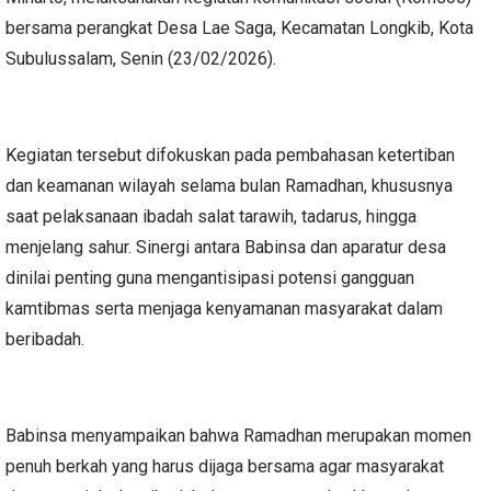
bersama perangkat Desa Lae Saga, Kecamatan Longkib, Kota
Subulussalam, Senin (23/02/2026).
Kegiatan tersebut difokuskan pada pembahasan ketertiban
dan keamanan wilayah selama bulan Ramadhan, khususnya
saat pelaksanaan ibadah salat tarawih, tadarus, hingga
menjelang sahur. Sinergi antara Babinsa dan aparatur desa
dinilai penting guna mengantisipasi potensi gangguan
kamtibmas serta menjaga kenyamanan masyarakat dalam
beribadah.
Babinsa menyampaikan bahwa Ramadhan merupakan momen
penuh berkah yang harus dijaga bersama agar masyarakat