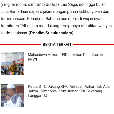
yang harmonis dan tertib di Desa Lae Saga, sehingga bulan
suci Ramadhan dapat dijalani dengan penuh kekhusyukan dan
kebersamaan. Kehadiran Babinsa pun menjadi wujud nyata
komitmen TNI dalam mendukung terciptanya stabilitas wilayah
di desa binaan. (
Pendim Subulussalam
)
BERITA TERKAIT
Mahasiswa Hukum UBK Lakukan Penelitian di
PPWI
Ketua STID Dukung KPK, Antasari Azhar: Tak Ada
Jaksa, Komposisi Komisioner KPK Sekarang
Langgar UU