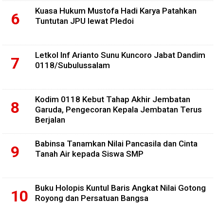
Kuasa Hukum Mustofa Hadi Karya Patahkan
Tuntutan JPU lewat Pledoi
Letkol Inf Arianto Sunu Kuncoro Jabat Dandim
0118/Subulussalam
Kodim 0118 Kebut Tahap Akhir Jembatan
Garuda, Pengecoran Kepala Jembatan Terus
Berjalan
Babinsa Tanamkan Nilai Pancasila dan Cinta
Tanah Air kepada Siswa SMP
Buku Holopis Kuntul Baris Angkat Nilai Gotong
Royong dan Persatuan Bangsa