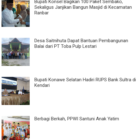
Bupati Konsel Bagikan 100 Paket Sembako,
Sekaligus Janjikan Bangun Masjid di Kecamatan
Ranbar
Desa Saitnihuta Dapat Bantuan Pembangunan
Balai dari PT Toba Pulp Lestari
Bupati Konawe Selatan Hadiri RUPS Bank Sultra di
Kendari
Berbagi Berkah, PPWI Santuni Anak Yatim