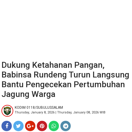
Dukung Ketahanan Pangan,
Babinsa Rundeng Turun Langsung
Bantu Pengecekan Pertumbuhan
Jagung Warga
KODIM 0118/SUBULUSSALAM
Thursday, January 8, 2026 | Thursday, January 08, 2026 WIB