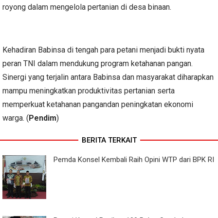
royong dalam mengelola pertanian di desa binaan.
Kehadiran Babinsa di tengah para petani menjadi bukti nyata
peran TNI dalam mendukung program ketahanan pangan.
Sinergi yang terjalin antara Babinsa dan masyarakat diharapkan
mampu meningkatkan produktivitas pertanian serta
memperkuat ketahanan pangandan peningkatan ekonomi
warga. (
Pendim
)
BERITA TERKAIT
Pemda Konsel Kembali Raih Opini WTP dari BPK RI