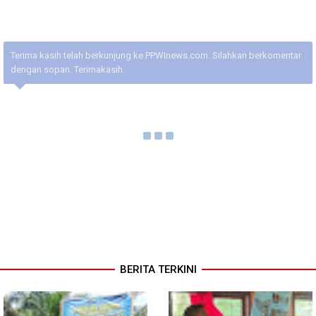
Terima kasih telah berkunjung ke PPWInews.com. Silahkan berkomentar
dengan sopan. Terimakasih.
BERITA TERKINI