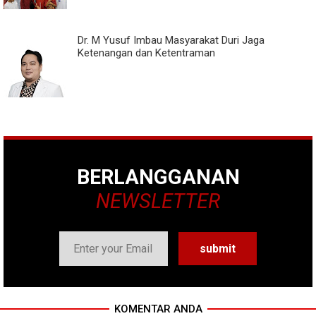
Dr. M Yusuf Imbau Masyarakat Duri Jaga
Ketenangan dan Ketentraman
BERLANGGANAN
NEWSLETTER
KOMENTAR ANDA