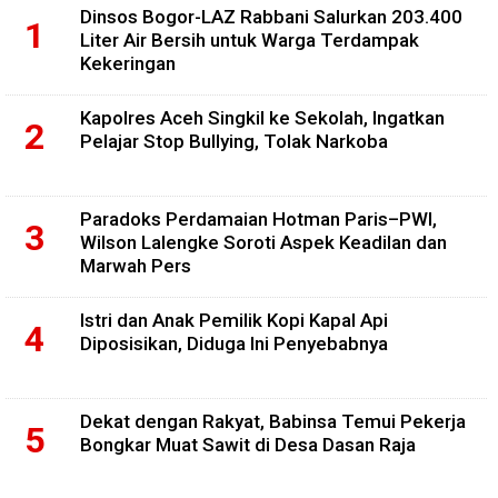
Dinsos Bogor-LAZ Rabbani Salurkan 203.400
Liter Air Bersih untuk Warga Terdampak
Kekeringan
Kapolres Aceh Singkil ke Sekolah, Ingatkan
Pelajar Stop Bullying, Tolak Narkoba
Paradoks Perdamaian Hotman Paris–PWI,
Wilson Lalengke Soroti Aspek Keadilan dan
Marwah Pers
Istri dan Anak Pemilik Kopi Kapal Api
Diposisikan, Diduga Ini Penyebabnya
Dekat dengan Rakyat, Babinsa Temui Pekerja
Bongkar Muat Sawit di Desa Dasan Raja