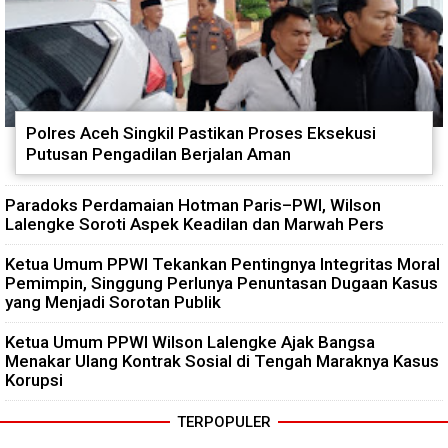
Polres Aceh Singkil Pastikan Proses Eksekusi
Putusan Pengadilan Berjalan Aman
Paradoks Perdamaian Hotman Paris–PWI, Wilson
Lalengke Soroti Aspek Keadilan dan Marwah Pers
Ketua Umum PPWI Tekankan Pentingnya Integritas Moral
Pemimpin, Singgung Perlunya Penuntasan Dugaan Kasus
yang Menjadi Sorotan Publik
Ketua Umum PPWI Wilson Lalengke Ajak Bangsa
Menakar Ulang Kontrak Sosial di Tengah Maraknya Kasus
Korupsi
TERPOPULER