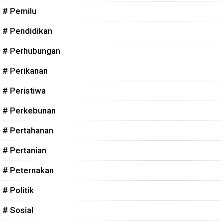
# Pemilu
# Pendidikan
# Perhubungan
# Perikanan
# Peristiwa
# Perkebunan
# Pertahanan
# Pertanian
# Peternakan
# Politik
# Sosial