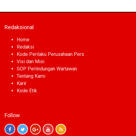
Redaksional
Home
Redaksi
Kode Perilaku Perusahaan Pers
Visi dan Misi
SOP Perlindungan Wartawan
Tentang Kami
Karir
Kode Etik
Follow