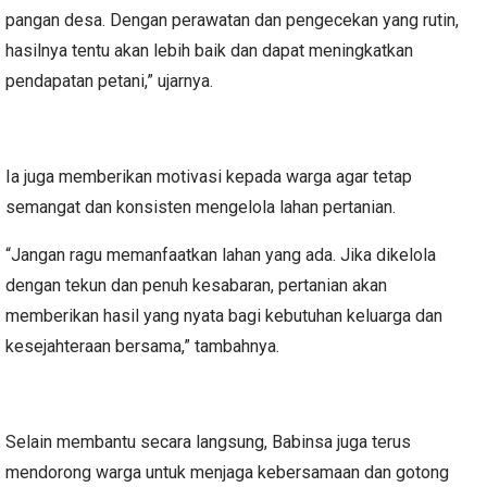
pangan desa. Dengan perawatan dan pengecekan yang rutin,
hasilnya tentu akan lebih baik dan dapat meningkatkan
pendapatan petani,” ujarnya.
Ia juga memberikan motivasi kepada warga agar tetap
semangat dan konsisten mengelola lahan pertanian.
“Jangan ragu memanfaatkan lahan yang ada. Jika dikelola
dengan tekun dan penuh kesabaran, pertanian akan
memberikan hasil yang nyata bagi kebutuhan keluarga dan
kesejahteraan bersama,” tambahnya.
Selain membantu secara langsung, Babinsa juga terus
mendorong warga untuk menjaga kebersamaan dan gotong