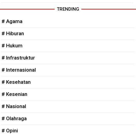
TRENDING
# Agama
# Hiburan
# Hukum
# Infrastruktur
# Internasional
# Kesehatan
# Kesenian
# Nasional
# Olahraga
# Opini