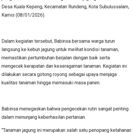
Desa Kuala Kepeng, Kecamatan Rundeng, Kota Subulussalam,
Kamis (08/01/2026).
Dalam kegiatan tersebut, Babinsa bersama warga turun
langsung ke kebun jagung untuk melihat kondisi tanaman,
memastikan pertumbuhan berjalan dengan baik serta
mengecek kerapatan dan keseragaman tanaman. Kegiatan ini
dilakukan secara gotong royong sebagai upaya menjaga
kualitas tanaman hingga memasuki masa panen.
Babinsa menegaskan bahwa pengecekan rutin sangat penting
dalam menunjang keberhasilan pertanian.
“Tanaman jagung ini merupakan salah satu penopang ketahanan