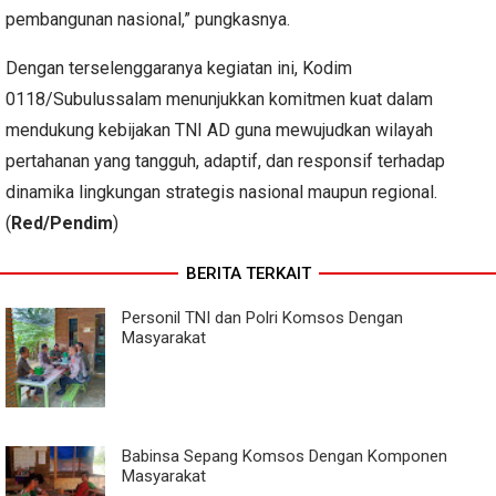
pembangunan nasional,” pungkasnya.
Dengan terselenggaranya kegiatan ini, Kodim
0118/Subulussalam menunjukkan komitmen kuat dalam
mendukung kebijakan TNI AD guna mewujudkan wilayah
pertahanan yang tangguh, adaptif, dan responsif terhadap
dinamika lingkungan strategis nasional maupun regional.
(
Red/Pendim
)
BERITA TERKAIT
Personil TNI dan Polri Komsos Dengan
Masyarakat
Babinsa Sepang Komsos Dengan Komponen
Masyarakat