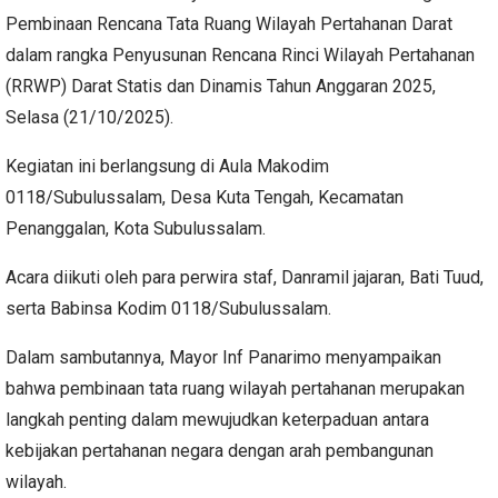
Pembinaan Rencana Tata Ruang Wilayah Pertahanan Darat
dalam rangka Penyusunan Rencana Rinci Wilayah Pertahanan
(RRWP) Darat Statis dan Dinamis Tahun Anggaran 2025,
Selasa (21/10/2025).
Kegiatan ini berlangsung di Aula Makodim
0118/Subulussalam, Desa Kuta Tengah, Kecamatan
Penanggalan, Kota Subulussalam.
Acara diikuti oleh para perwira staf, Danramil jajaran, Bati Tuud,
serta Babinsa Kodim 0118/Subulussalam.
Dalam sambutannya, Mayor Inf Panarimo menyampaikan
bahwa pembinaan tata ruang wilayah pertahanan merupakan
langkah penting dalam mewujudkan keterpaduan antara
kebijakan pertahanan negara dengan arah pembangunan
wilayah.