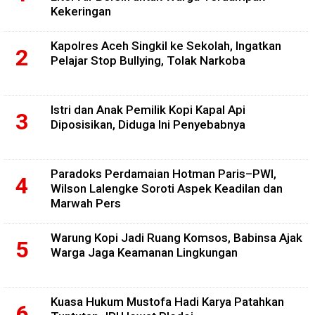
Kekeringan
Kapolres Aceh Singkil ke Sekolah, Ingatkan
Pelajar Stop Bullying, Tolak Narkoba
Istri dan Anak Pemilik Kopi Kapal Api
Diposisikan, Diduga Ini Penyebabnya
Paradoks Perdamaian Hotman Paris–PWI,
Wilson Lalengke Soroti Aspek Keadilan dan
Marwah Pers
Warung Kopi Jadi Ruang Komsos, Babinsa Ajak
Warga Jaga Keamanan Lingkungan
Kuasa Hukum Mustofa Hadi Karya Patahkan