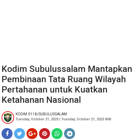
Kodim Subulussalam Mantapkan
Pembinaan Tata Ruang Wilayah
Pertahanan untuk Kuatkan
Ketahanan Nasional
KODIM 0118/SUBULUSSALAM
Tuesday, October 21, 2025 | Tuesday, October 21, 2025 WIB