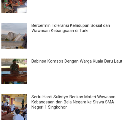
Bercermin Toleransi Kehidupan Sosial dan
Wawasan Kebangsaan di Turki
Babinsa Komsos Dengan Warga Kuala Baru Laut
Sertu Hardi Sulistyo Berikan Materi Wawasan
Kebangsaan dan Bela Negara ke Siswa SMA
Negeri 1 Singkohor