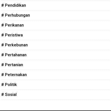
# Pendidikan
# Perhubungan
# Perikanan
# Peristiwa
# Perkebunan
# Pertahanan
# Pertanian
# Peternakan
# Politik
# Sosial