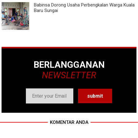
Babinsa Dorong Usaha Perbengkalan Warga Kuala
Baru Sungai
BERLANGGANAN
NEWSLETTER
KOMENTAR ANDA