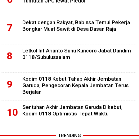
Tuntutan JPU lewat Pledoi
Dekat dengan Rakyat, Babinsa Temui Pekerja
Bongkar Muat Sawit di Desa Dasan Raja
Letkol Inf Arianto Sunu Kuncoro Jabat Dandim
0118/Subulussalam
Kodim 0118 Kebut Tahap Akhir Jembatan
Garuda, Pengecoran Kepala Jembatan Terus
Berjalan
Sentuhan Akhir Jembatan Garuda Dikebut,
Kodim 0118 Optimistis Tepat Waktu
TRENDING