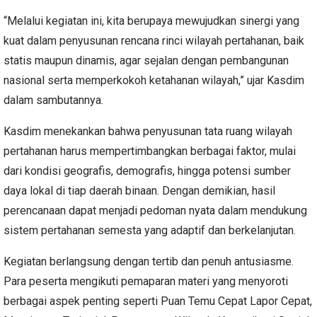
“Melalui kegiatan ini, kita berupaya mewujudkan sinergi yang
kuat dalam penyusunan rencana rinci wilayah pertahanan, baik
statis maupun dinamis, agar sejalan dengan pembangunan
nasional serta memperkokoh ketahanan wilayah,” ujar Kasdim
dalam sambutannya.
Kasdim menekankan bahwa penyusunan tata ruang wilayah
pertahanan harus mempertimbangkan berbagai faktor, mulai
dari kondisi geografis, demografis, hingga potensi sumber
daya lokal di tiap daerah binaan. Dengan demikian, hasil
perencanaan dapat menjadi pedoman nyata dalam mendukung
sistem pertahanan semesta yang adaptif dan berkelanjutan.
Kegiatan berlangsung dengan tertib dan penuh antusiasme.
Para peserta mengikuti pemaparan materi yang menyoroti
berbagai aspek penting seperti Puan Temu Cepat Lapor Cepat,