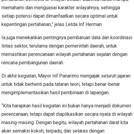
memahami dan menguasai karakter wilayahnya, sehingga
setiap potensi dapat dimanfaatkan secara optimal untuk
kepentingan pertahanan,” jelas Letda Inf Herman.
Ia juga menekankan pentingnya pembaruan data dan koordinasi
lintas sektor, terutama dengan pemerintah daerah, untuk
memastikan perencanaan wilayah pertahanan sejalan dengan
rencana pembangunan daerah.
Di akhir kegiatan, Mayor Inf Panarimo mengajak seluruh jajaran
untuk tidak berhenti pada tataran teori, tetapi benar-benar
mengimplementasikan hasil pembinaan di lapangan.
“Kita harapkan hasil kegiatan ini bukan hanya menjadi dokumen
perencanaan, tetapi dapat diaplikasikan secara nyata di wilayah
masing-masing. Dengan begitu, wilayah pertahanan darat kita
akan semakin kokoh, terpadu, dan selaras dengan