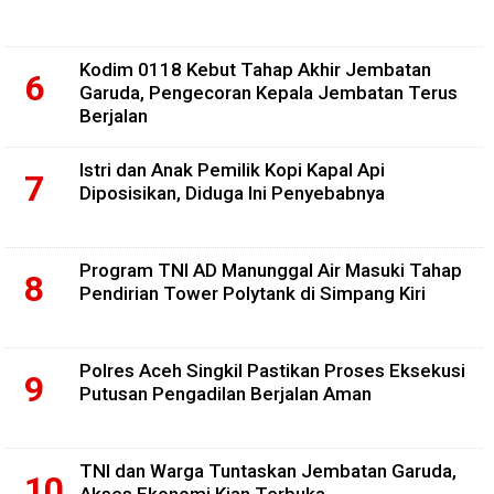
Kodim 0118 Kebut Tahap Akhir Jembatan
Garuda, Pengecoran Kepala Jembatan Terus
Berjalan
Istri dan Anak Pemilik Kopi Kapal Api
Diposisikan, Diduga Ini Penyebabnya
Program TNI AD Manunggal Air Masuki Tahap
Pendirian Tower Polytank di Simpang Kiri
Polres Aceh Singkil Pastikan Proses Eksekusi
Putusan Pengadilan Berjalan Aman
TNI dan Warga Tuntaskan Jembatan Garuda,
Akses Ekonomi Kian Terbuka