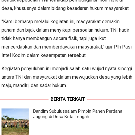
desa, khususnya dalam bidang kesadaran hukum masyarakat.
"Kami berharap melalui kegiatan ini, masyarakat semakin
paham dan bijak dalam menyikapi persoalan hukum. TNI hadir
tidak hanya membangun secara fisik, tapi juga ikut
mencerdaskan dan memberdayakan masyarakat," ujar Plh Pasi
Intel Kodim dalam kesempatan tersebut.
Kegiatan penyuluhan ini menjadi salah satu wujud nyata sinergi
antara TNI dan masyarakat dalam mewujudkan desa yang lebih
maju, mandiri, dan sadar hukum.
BERITA TERKAIT
Dandim Subulussalam Pimpin Panen Perdana
Jagung di Desa Kuta Tengah