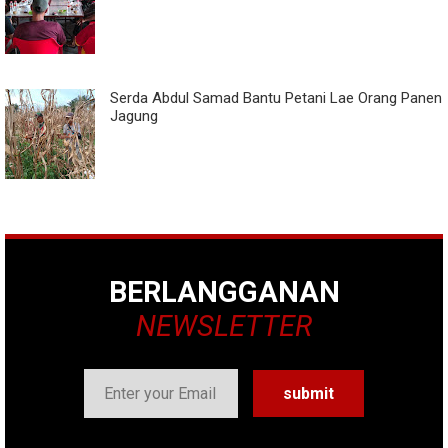
Serda Abdul Samad Bantu Petani Lae Orang Panen
Jagung
BERLANGGANAN
NEWSLETTER