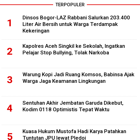
TERPOPULER
Dinsos Bogor-LAZ Rabbani Salurkan 203.400
Liter Air Bersih untuk Warga Terdampak
Kekeringan
Kapolres Aceh Singkil ke Sekolah, Ingatkan
Pelajar Stop Bullying, Tolak Narkoba
Warung Kopi Jadi Ruang Komsos, Babinsa Ajak
Warga Jaga Keamanan Lingkungan
Sentuhan Akhir Jembatan Garuda Dikebut,
Kodim 0118 Optimistis Tepat Waktu
Kuasa Hukum Mustofa Hadi Karya Patahkan
Tuntutan JPU lewat Pledoi