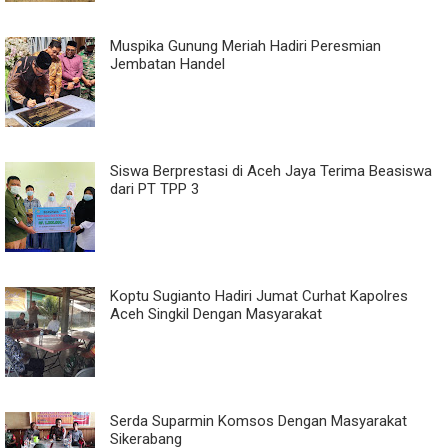
Muspika Gunung Meriah Hadiri Peresmian
Jembatan Handel
Siswa Berprestasi di Aceh Jaya Terima Beasiswa
dari PT TPP 3
Koptu Sugianto Hadiri Jumat Curhat Kapolres
Aceh Singkil Dengan Masyarakat
Serda Suparmin Komsos Dengan Masyarakat
Sikerabang