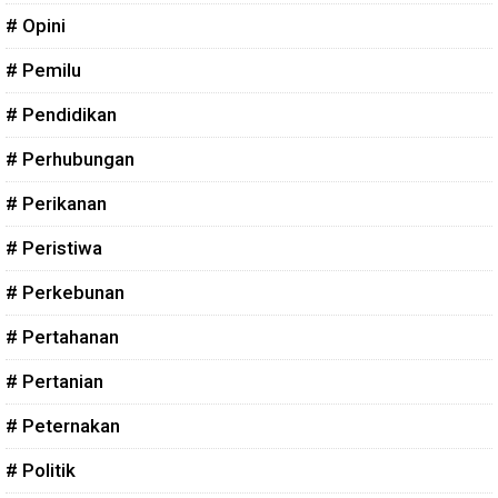
# Opini
# Pemilu
# Pendidikan
# Perhubungan
# Perikanan
# Peristiwa
# Perkebunan
# Pertahanan
# Pertanian
# Peternakan
# Politik