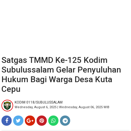
Satgas TMMD Ke-125 Kodim
Subulussalam Gelar Penyuluhan
Hukum Bagi Warga Desa Kuta
Cepu
KODIM 0118/SUBULUSSALAM
Wednesday, August 6, 2025 | Wednesday, August 06, 2025 WIB