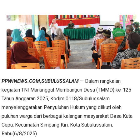
PPWINEWS.COM,SUBULUSSALAM
— Dalam rangkaian
kegiatan TNI Manunggal Membangun Desa (TMMD) ke-125
Tahun Anggaran 2025, Kodim 0118/Subulussalam
menyelenggarakan Penyuluhan Hukum yang diikuti oleh
puluhan warga dari berbagai kalangan masyarakat Desa Kuta
Cepu, Kecamatan Simpang Kiri, Kota Subulussalam,
Rabu(6/8/2025).