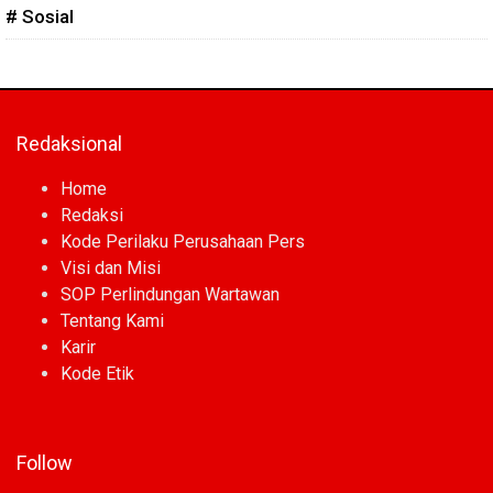
# Sosial
Redaksional
Home
Redaksi
Kode Perilaku Perusahaan Pers
Visi dan Misi
SOP Perlindungan Wartawan
Tentang Kami
Karir
Kode Etik
Follow