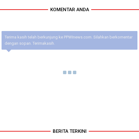
KOMENTAR ANDA
Terima kasih telah berkunjung ke PPWInews.com. Silahkan berkomentar
dengan sopan. Terimakasih.
BERITA TERKINI