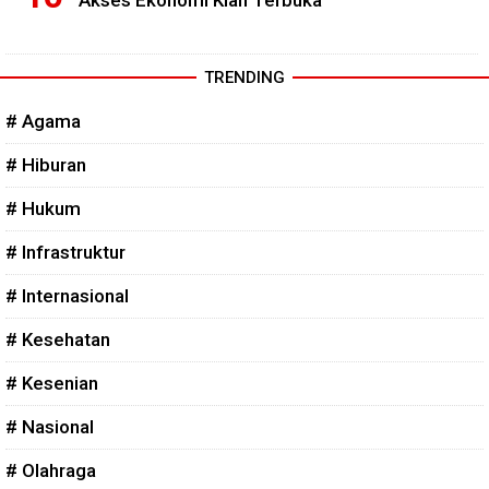
TRENDING
# Agama
# Hiburan
# Hukum
# Infrastruktur
# Internasional
# Kesehatan
# Kesenian
# Nasional
# Olahraga