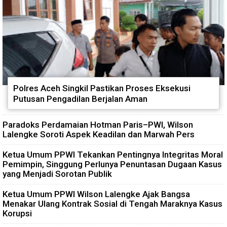
Polres Aceh Singkil Pastikan Proses Eksekusi
Putusan Pengadilan Berjalan Aman
Paradoks Perdamaian Hotman Paris–PWI, Wilson
Lalengke Soroti Aspek Keadilan dan Marwah Pers
Ketua Umum PPWI Tekankan Pentingnya Integritas Moral
Pemimpin, Singgung Perlunya Penuntasan Dugaan Kasus
yang Menjadi Sorotan Publik
Ketua Umum PPWI Wilson Lalengke Ajak Bangsa
Menakar Ulang Kontrak Sosial di Tengah Maraknya Kasus
Korupsi