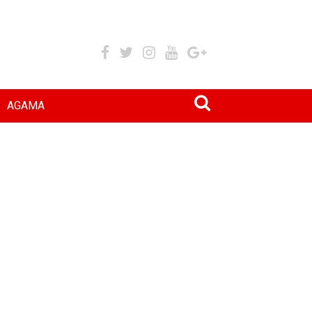
AGAMA