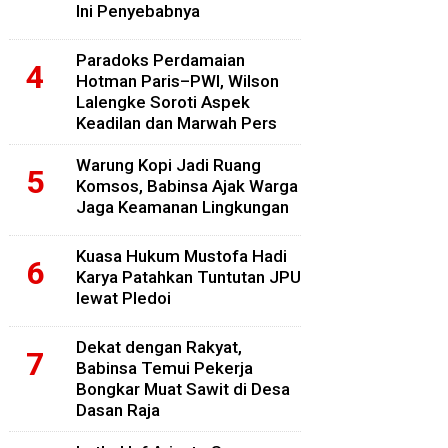
Ini Penyebabnya
Paradoks Perdamaian
Hotman Paris–PWI, Wilson
Lalengke Soroti Aspek
Keadilan dan Marwah Pers
Warung Kopi Jadi Ruang
Komsos, Babinsa Ajak Warga
Jaga Keamanan Lingkungan
Kuasa Hukum Mustofa Hadi
Karya Patahkan Tuntutan JPU
lewat Pledoi
Dekat dengan Rakyat,
Babinsa Temui Pekerja
Bongkar Muat Sawit di Desa
Dasan Raja