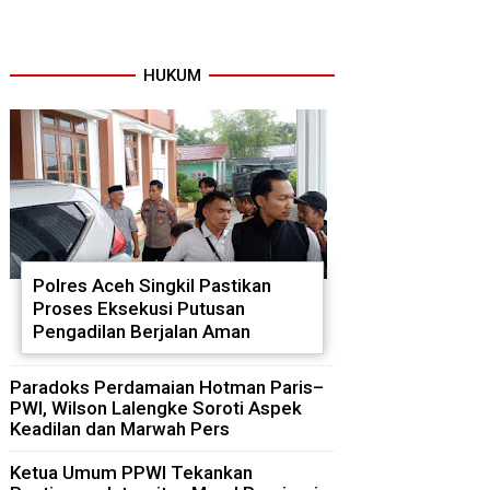
HUKUM
Polres Aceh Singkil Pastikan
Proses Eksekusi Putusan
Pengadilan Berjalan Aman
Paradoks Perdamaian Hotman Paris–
PWI, Wilson Lalengke Soroti Aspek
Keadilan dan Marwah Pers
Ketua Umum PPWI Tekankan