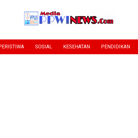
PERISTIWA
SOSIAL
KESEHATAN
PENDIDIKAN