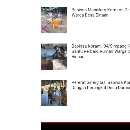
Babinsa Mandilam Komsos D
Warga Desa Binaan
Babinsa Koramil 04/Simpang 
Bantu Perbaiki Rumah Warga 
Binaan
Pererat Sinergitas, Babinsa 
Dengan Perangkat Desa Darus