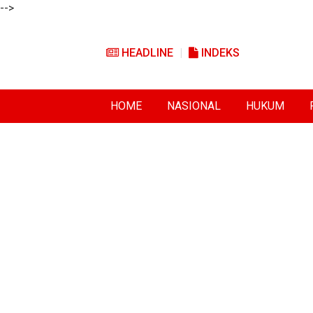
-->
HEADLINE
INDEKS
HOME
NASIONAL
HUKUM