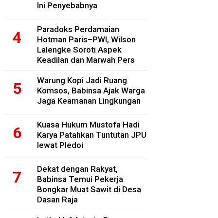
Ini Penyebabnya
Paradoks Perdamaian
Hotman Paris–PWI, Wilson
Lalengke Soroti Aspek
Keadilan dan Marwah Pers
Warung Kopi Jadi Ruang
Komsos, Babinsa Ajak Warga
Jaga Keamanan Lingkungan
Kuasa Hukum Mustofa Hadi
Karya Patahkan Tuntutan JPU
lewat Pledoi
Dekat dengan Rakyat,
Babinsa Temui Pekerja
Bongkar Muat Sawit di Desa
Dasan Raja