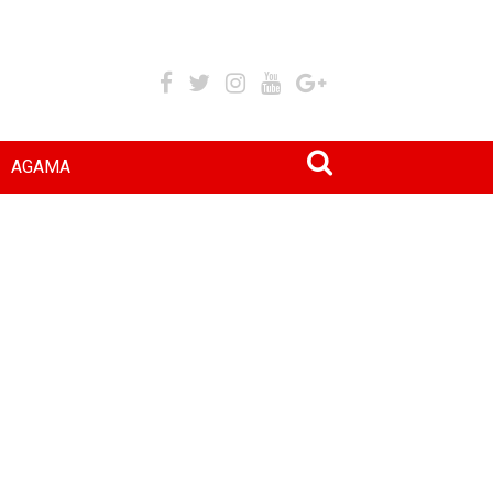
AGAMA