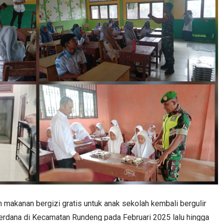
makanan bergizi gratis untuk anak sekolah kembali bergulir
perdana di Kecamatan Rundeng pada Februari 2025 lalu hingga