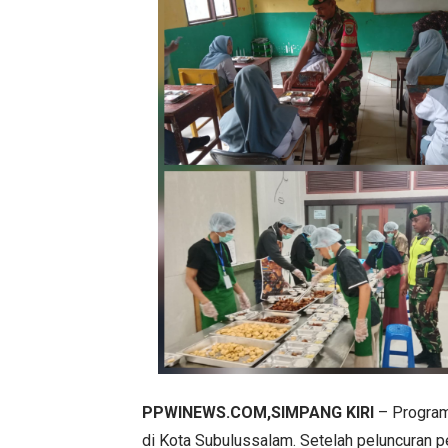
PPWINEWS.COM,SIMPANG KIRI
– Program 
di Kota Subulussalam. Setelah peluncuran 