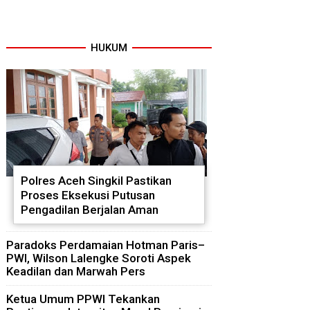
HUKUM
Polres Aceh Singkil Pastikan
Proses Eksekusi Putusan
Pengadilan Berjalan Aman
Paradoks Perdamaian Hotman Paris–
PWI, Wilson Lalengke Soroti Aspek
Keadilan dan Marwah Pers
Ketua Umum PPWI Tekankan