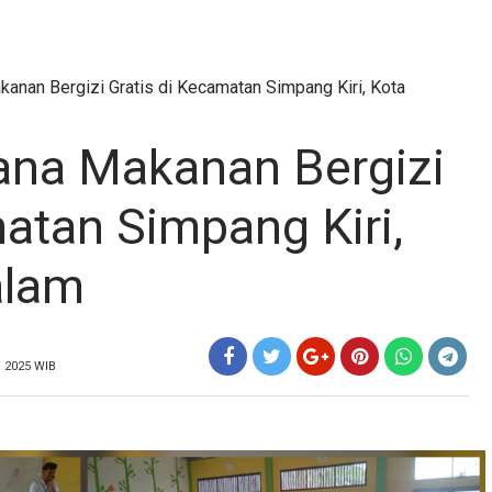
kanan Bergizi Gratis di Kecamatan Simpang Kiri, Kota
dana Makanan Bergizi
atan Simpang Kiri,
alam
 2025 WIB