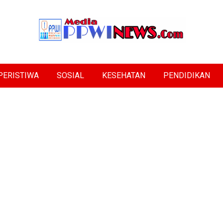
PERISTIWA
SOSIAL
KESEHATAN
PENDIDIKAN