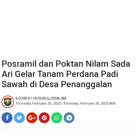
Posramil dan Poktan Nilam Sada
Ari Gelar Tanam Perdana Padi
Sawah di Desa Penanggalan
KODIM 0118/SUBULUSSALAM
Thursday, February 20, 2025 | Thursday, February 20, 2025 WIB