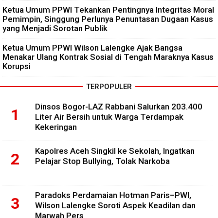
Ketua Umum PPWI Tekankan Pentingnya Integritas Moral
Pemimpin, Singgung Perlunya Penuntasan Dugaan Kasus
yang Menjadi Sorotan Publik
Ketua Umum PPWI Wilson Lalengke Ajak Bangsa
Menakar Ulang Kontrak Sosial di Tengah Maraknya Kasus
Korupsi
TERPOPULER
Dinsos Bogor-LAZ Rabbani Salurkan 203.400
Liter Air Bersih untuk Warga Terdampak
Kekeringan
Kapolres Aceh Singkil ke Sekolah, Ingatkan
Pelajar Stop Bullying, Tolak Narkoba
Paradoks Perdamaian Hotman Paris–PWI,
Wilson Lalengke Soroti Aspek Keadilan dan
Marwah Pers