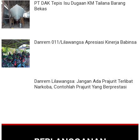
PT DAK Tepis Isu Dugaan KM Tailana Barang
Bekas
Danrem 011/Lilawangsa Apresiasi Kinerja Babinsa
Danrem Lilawangsa: Jangan Ada Prajurit Terlibat
Narkoba, Contohlah Prajurit Yang Berprestasi