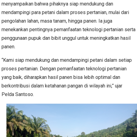
menyampaikan bahwa pihaknya siap mendukung dan
mendampingi para petani dalam proses pertanian, mulai dari
pengolahan lahan, masa tanam, hingga panen. Ia juga
menekankan pentingnya pemanfaatan teknologi pertanian serta
penggunaan pupuk dan bibit unggul untuk meningkatkan hasil
panen.
“Kami siap mendukung dan mendampingi petani dalam setiap
proses pertanian. Dengan pemanfaatan teknologi pertanian
yang baik, diharapkan hasil panen bisa lebih optimal dan
berkontribusi dalam ketahanan pangan di wilayah ini,” ujar
Pelda Santoso.