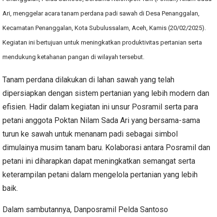
Ari, menggelar acara tanam perdana padi sawah di Desa Penanggalan,
Kecamatan Penanggalan, Kota Subulussalam, Aceh, Kamis (20/02/2025).
Kegiatan ini bertujuan untuk meningkatkan produktivitas pertanian serta
mendukung ketahanan pangan di wilayah tersebut.
Tanam perdana dilakukan di lahan sawah yang telah
dipersiapkan dengan sistem pertanian yang lebih modern dan
efisien. Hadir dalam kegiatan ini unsur Posramil serta para
petani anggota Poktan Nilam Sada Ari yang bersama-sama
turun ke sawah untuk menanam padi sebagai simbol
dimulainya musim tanam baru. Kolaborasi antara Posramil dan
petani ini diharapkan dapat meningkatkan semangat serta
keterampilan petani dalam mengelola pertanian yang lebih
baik.
Dalam sambutannya, Danposramil Pelda Santoso