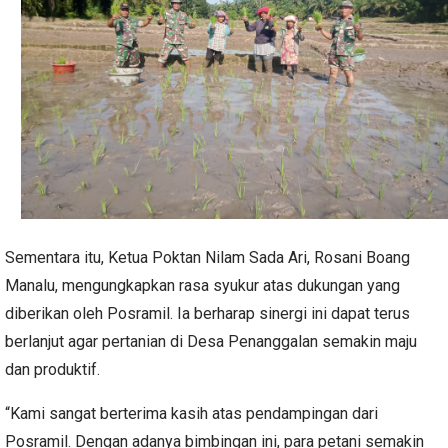
Sementara itu, Ketua Poktan Nilam Sada Ari, Rosani Boang
Manalu, mengungkapkan rasa syukur atas dukungan yang
diberikan oleh Posramil. Ia berharap sinergi ini dapat terus
berlanjut agar pertanian di Desa Penanggalan semakin maju
dan produktif.
“Kami sangat berterima kasih atas pendampingan dari
Posramil. Dengan adanya bimbingan ini, para petani semakin