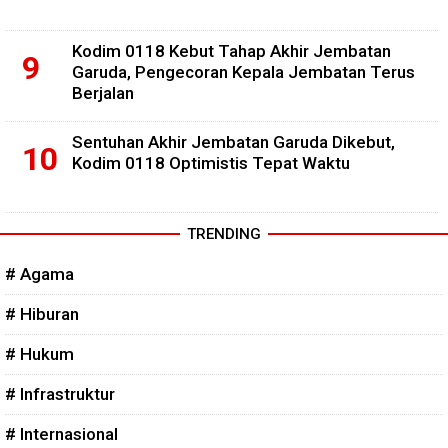
Kodim 0118 Kebut Tahap Akhir Jembatan
Garuda, Pengecoran Kepala Jembatan Terus
Berjalan
Sentuhan Akhir Jembatan Garuda Dikebut,
Kodim 0118 Optimistis Tepat Waktu
TRENDING
# Agama
# Hiburan
# Hukum
# Infrastruktur
# Internasional