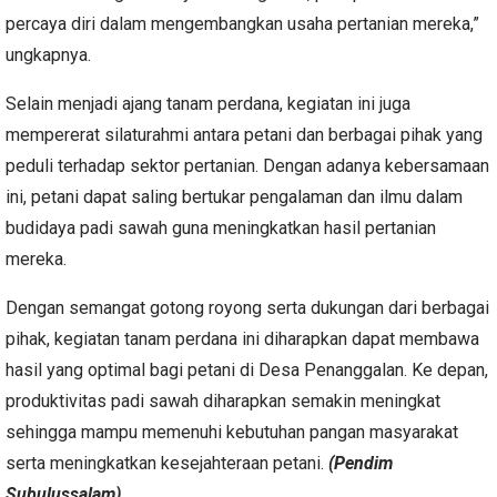
percaya diri dalam mengembangkan usaha pertanian mereka,”
ungkapnya.
Selain menjadi ajang tanam perdana, kegiatan ini juga
mempererat silaturahmi antara petani dan berbagai pihak yang
peduli terhadap sektor pertanian. Dengan adanya kebersamaan
ini, petani dapat saling bertukar pengalaman dan ilmu dalam
budidaya padi sawah guna meningkatkan hasil pertanian
mereka.
Dengan semangat gotong royong serta dukungan dari berbagai
pihak, kegiatan tanam perdana ini diharapkan dapat membawa
hasil yang optimal bagi petani di Desa Penanggalan. Ke depan,
produktivitas padi sawah diharapkan semakin meningkat
sehingga mampu memenuhi kebutuhan pangan masyarakat
serta meningkatkan kesejahteraan petani.
(Pendim
Subulussalam)