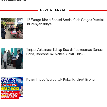
BERITA TERKAIT
12 Warga Diberi Sanksi Sosial Oleh Satgas Yustisi,
Ini Penyebabnya
Tinjau Vaksinasi Tahap Dua di Puskesmas Danau
Paris, Danramil ke Nakes: Sakit Tidak?
Polisi Imbau Warga tak Pakai Knalpot Brong