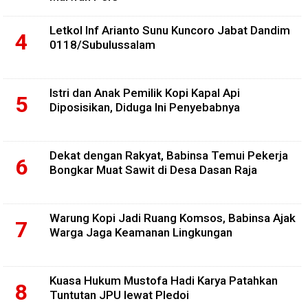
Letkol Inf Arianto Sunu Kuncoro Jabat Dandim
0118/Subulussalam
Istri dan Anak Pemilik Kopi Kapal Api
Diposisikan, Diduga Ini Penyebabnya
Dekat dengan Rakyat, Babinsa Temui Pekerja
Bongkar Muat Sawit di Desa Dasan Raja
Warung Kopi Jadi Ruang Komsos, Babinsa Ajak
Warga Jaga Keamanan Lingkungan
Kuasa Hukum Mustofa Hadi Karya Patahkan
Tuntutan JPU lewat Pledoi