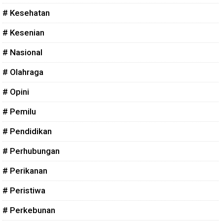
# Kesehatan
# Kesenian
# Nasional
# Olahraga
# Opini
# Pemilu
# Pendidikan
# Perhubungan
# Perikanan
# Peristiwa
# Perkebunan