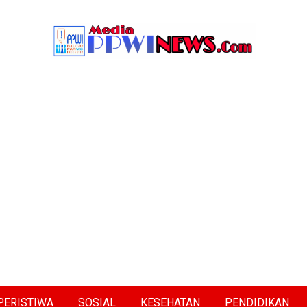
PERISTIWA
SOSIAL
KESEHATAN
PENDIDIKAN