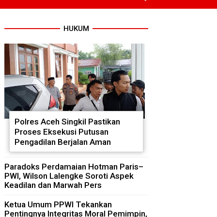
HUKUM
Polres Aceh Singkil Pastikan
Proses Eksekusi Putusan
Pengadilan Berjalan Aman
Paradoks Perdamaian Hotman Paris–
PWI, Wilson Lalengke Soroti Aspek
Keadilan dan Marwah Pers
Ketua Umum PPWI Tekankan
Pentingnya Integritas Moral Pemimpin,