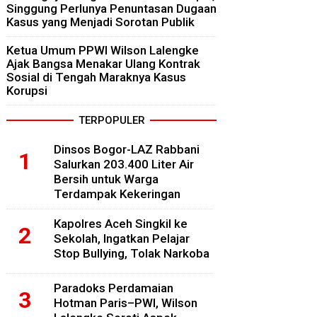
Singgung Perlunya Penuntasan Dugaan
Kasus yang Menjadi Sorotan Publik
Ketua Umum PPWI Wilson Lalengke
Ajak Bangsa Menakar Ulang Kontrak
Sosial di Tengah Maraknya Kasus
Korupsi
TERPOPULER
Dinsos Bogor-LAZ Rabbani
Salurkan 203.400 Liter Air
Bersih untuk Warga
Terdampak Kekeringan
Kapolres Aceh Singkil ke
Sekolah, Ingatkan Pelajar
Stop Bullying, Tolak Narkoba
Paradoks Perdamaian
Hotman Paris–PWI, Wilson