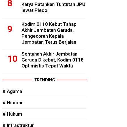
Karya Patahkan Tuntutan JPU
lewat Pledoi
Kodim 0118 Kebut Tahap
Akhir Jembatan Garuda,
Pengecoran Kepala
Jembatan Terus Berjalan
Sentuhan Akhir Jembatan
Garuda Dikebut, Kodim 0118
Optimistis Tepat Waktu
TRENDING
# Agama
# Hiburan
# Hukum
# Infrastruktur