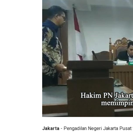
Jakarta
- Pengadilan Negeri Jakarta Pusa