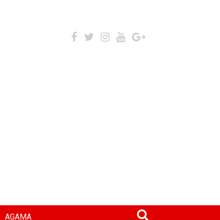
AGAMA