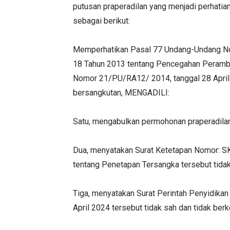
putusan praperadilan yang menjadi perhati
sebagai berikut:
Memperhatikan Pasal 77 Undang-Undang No
18 Tahun 2013 tentang Pencegahan Peramb
Nomor 21/PU/RA12/ 2014, tanggal 28 April 
bersangkutan, MENGADILI:
Satu, mengabulkan permohonan praperadilan
Dua, menyatakan Surat Ketetapan Nomor:
tentang Penetapan Tersangka tersebut tidak
Tiga, menyatakan Surat Perintah Penyidi
April 2024 tersebut tidak sah dan tidak ber