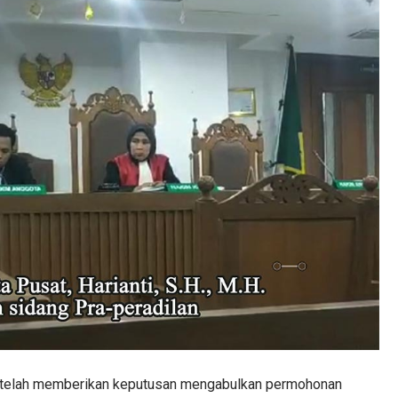
t telah memberikan keputusan mengabulkan permohonan