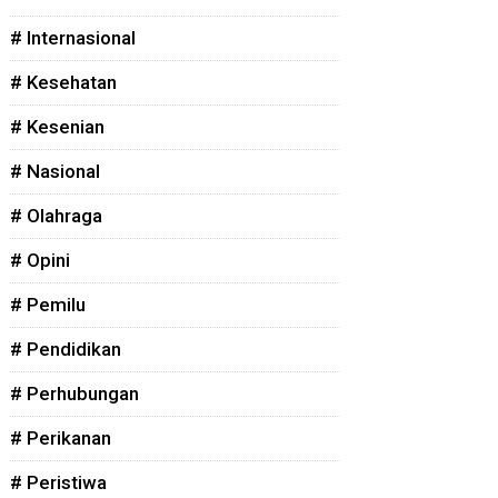
# Internasional
# Kesehatan
# Kesenian
# Nasional
# Olahraga
# Opini
# Pemilu
# Pendidikan
# Perhubungan
# Perikanan
# Peristiwa