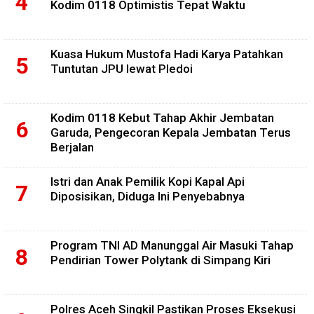
Kodim 0118 Optimistis Tepat Waktu
Kuasa Hukum Mustofa Hadi Karya Patahkan
Tuntutan JPU lewat Pledoi
Kodim 0118 Kebut Tahap Akhir Jembatan
Garuda, Pengecoran Kepala Jembatan Terus
Berjalan
Istri dan Anak Pemilik Kopi Kapal Api
Diposisikan, Diduga Ini Penyebabnya
Program TNI AD Manunggal Air Masuki Tahap
Pendirian Tower Polytank di Simpang Kiri
Polres Aceh Singkil Pastikan Proses Eksekusi