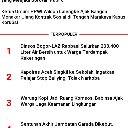
Ketua Umum PPWI Wilson Lalengke Ajak Bangsa
Menakar Ulang Kontrak Sosial di Tengah Maraknya Kasus
Korupsi
TERPOPULER
Dinsos Bogor-LAZ Rabbani Salurkan 203.400
Liter Air Bersih untuk Warga Terdampak
Kekeringan
Kapolres Aceh Singkil ke Sekolah, Ingatkan
Pelajar Stop Bullying, Tolak Narkoba
Warung Kopi Jadi Ruang Komsos, Babinsa Ajak
Warga Jaga Keamanan Lingkungan
Sentuhan Akhir Jembatan Garuda Dikebut,