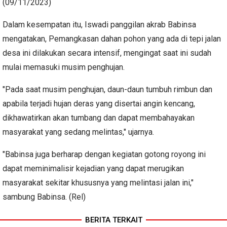
(09/11/2023)
Dalam kesempatan itu, Iswadi panggilan akrab Babinsa
mengatakan, Pemangkasan dahan pohon yang ada di tepi jalan
desa ini dilakukan secara intensif, mengingat saat ini sudah
mulai memasuki musim penghujan.
"Pada saat musim penghujan, daun-daun tumbuh rimbun dan
apabila terjadi hujan deras yang disertai angin kencang,
dikhawatirkan akan tumbang dan dapat membahayakan
masyarakat yang sedang melintas," ujarnya.
"Babinsa juga berharap dengan kegiatan gotong royong ini
dapat meminimalisir kejadian yang dapat merugikan
masyarakat sekitar khususnya yang melintasi jalan ini,"
sambung Babinsa. (Rel)
BERITA TERKAIT