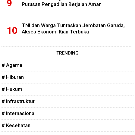
Putusan Pengadilan Berjalan Aman
TNI dan Warga Tuntaskan Jembatan Garuda,
Akses Ekonomi Kian Terbuka
TRENDING
# Agama
# Hiburan
# Hukum
# Infrastruktur
# Internasional
# Kesehatan