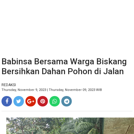
Babinsa Bersama Warga Biskang
Bersihkan Dahan Pohon di Jalan
REDAKSI
Thursday, November 9, 2023 | Thursday, November 09, 2023 WIB