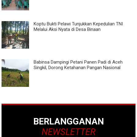
Koptu Bukti Pelawi Tunjukkan Kepedulian TNI
Melalui Aksi Nyata di Desa Binaan
Babinsa Dampingi Petani Panen Padi di Aceh
Singkil, Dorong Ketahanan Pangan Nasional
BERLANGGANAN
NEWSLETTER