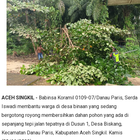
ACEH SINGKIL -
Babinsa Koramil 0109-07/Danau Paris, Serda
Iswadi membantu warga di desa binaan yang sedang
bergotong royong membersihkan dahan pohon yang ada di
sepanjang tepi jalan tepatnya di Dusun 1, Desa Biskang,
Kecamatan Danau Paris, Kabupaten Aceh Singkil. Kamis