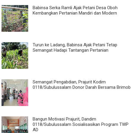
Babinsa Serka Ramli Ajak Petani Desa Oboh
Kembangkan Pertanian Mandiri dan Modern
Turun ke Ladang, Babinsa Ajak Petani Tetap
Semangat Hadapi Tantangan Pertanian
Semangat Pengabdian, Prajurit Kodim
0118/Subulussalam Donor Darah Bersama Brimob
Bangun Motivasi Prajurit, Dandim
0118/Subulussalam Sosialisasikan Program TWP
AD