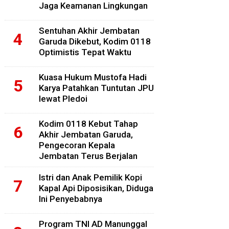
Jaga Keamanan Lingkungan
Sentuhan Akhir Jembatan
Garuda Dikebut, Kodim 0118
Optimistis Tepat Waktu
Kuasa Hukum Mustofa Hadi
Karya Patahkan Tuntutan JPU
lewat Pledoi
Kodim 0118 Kebut Tahap
Akhir Jembatan Garuda,
Pengecoran Kepala
Jembatan Terus Berjalan
Istri dan Anak Pemilik Kopi
Kapal Api Diposisikan, Diduga
Ini Penyebabnya
Program TNI AD Manunggal