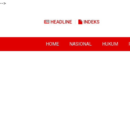
-->
HEADLINE
INDEKS
HOME
NASIONAL
HUKUM