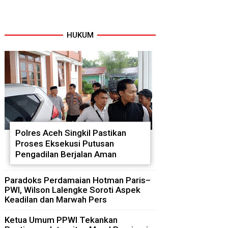
HUKUM
Polres Aceh Singkil Pastikan
Proses Eksekusi Putusan
Pengadilan Berjalan Aman
Paradoks Perdamaian Hotman Paris–
PWI, Wilson Lalengke Soroti Aspek
Keadilan dan Marwah Pers
Ketua Umum PPWI Tekankan