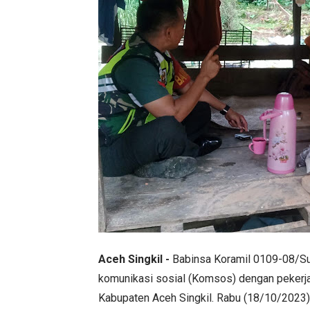
Aceh Singkil -
Babinsa Koramil 0109-08/S
komunikasi sosial (Komsos) dengan pekerj
Kabupaten Aceh Singkil. Rabu (18/10/2023)