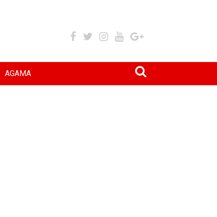
AGAMA