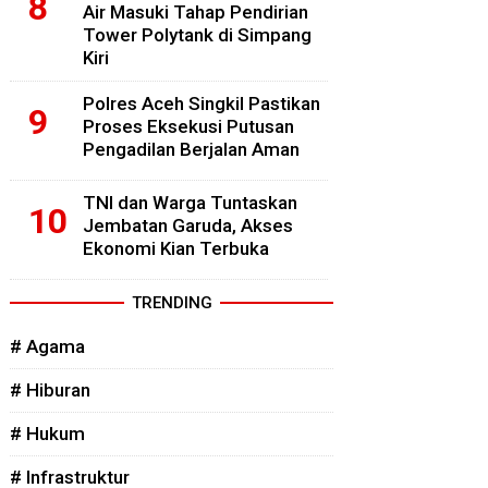
Air Masuki Tahap Pendirian
Tower Polytank di Simpang
Kiri
Polres Aceh Singkil Pastikan
Proses Eksekusi Putusan
Pengadilan Berjalan Aman
TNI dan Warga Tuntaskan
Jembatan Garuda, Akses
Ekonomi Kian Terbuka
TRENDING
# Agama
# Hiburan
# Hukum
# Infrastruktur