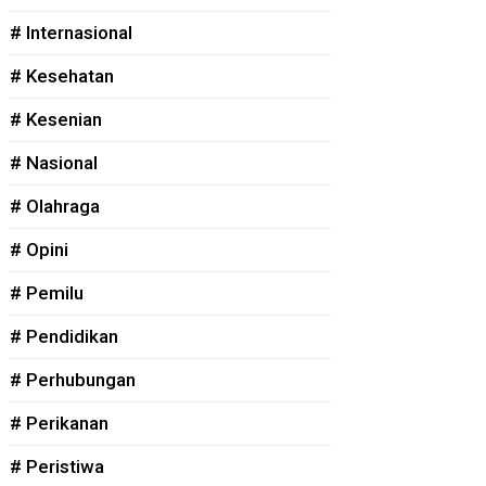
# Internasional
# Kesehatan
# Kesenian
# Nasional
# Olahraga
# Opini
# Pemilu
# Pendidikan
# Perhubungan
# Perikanan
# Peristiwa