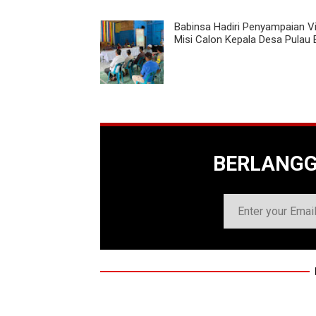
Babinsa Hadiri Penyampaian Vi
Misi Calon Kepala Desa Pulau 
BERLANG