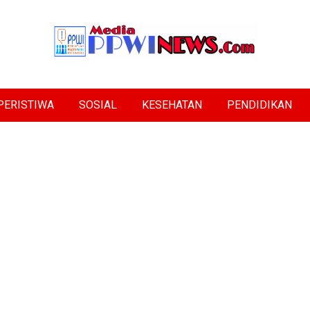
PERISTIWA
SOSIAL
KESEHATAN
PENDIDIKAN