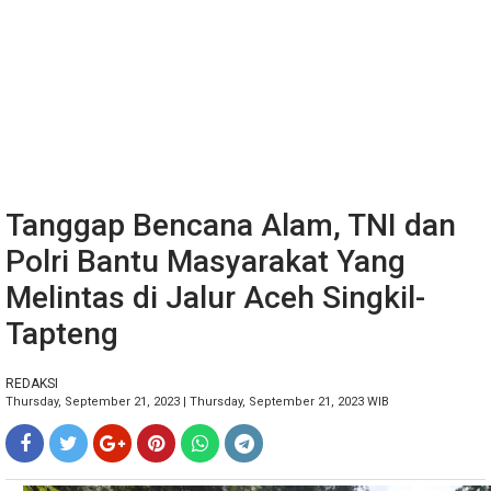
Tanggap Bencana Alam, TNI dan
Polri Bantu Masyarakat Yang
Melintas di Jalur Aceh Singkil-
Tapteng
REDAKSI
Thursday, September 21, 2023 | Thursday, September 21, 2023 WIB