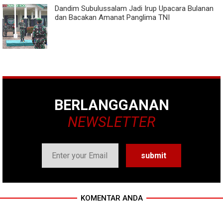
Dandim Subulussalam Jadi Irup Upacara Bulanan
dan Bacakan Amanat Panglima TNI
BERLANGGANAN
NEWSLETTER
KOMENTAR ANDA