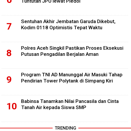
Tuntutan JPU lewat Pledoi
Sentuhan Akhir Jembatan Garuda Dikebut,
Kodim 0118 Optimistis Tepat Waktu
Polres Aceh Singkil Pastikan Proses Eksekusi
Putusan Pengadilan Berjalan Aman
Program TNI AD Manunggal Air Masuki Tahap
Pendirian Tower Polytank di Simpang Kiri
Babinsa Tanamkan Nilai Pancasila dan Cinta
Tanah Air kepada Siswa SMP
TRENDING