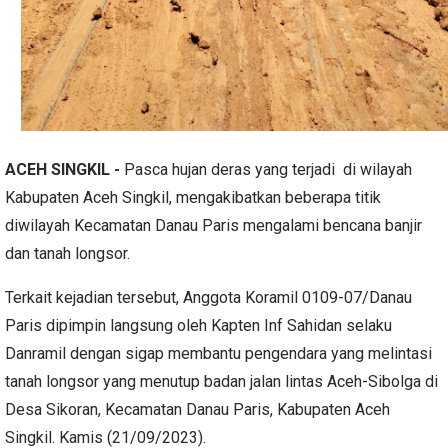
ACEH SINGKIL -
Pasca hujan deras yang terjadi di wilayah
Kabupaten Aceh Singkil, mengakibatkan beberapa titik
diwilayah Kecamatan Danau Paris mengalami bencana banjir
dan tanah longsor.
Terkait kejadian tersebut, Anggota Koramil 0109-07/Danau
Paris dipimpin langsung oleh Kapten Inf Sahidan selaku
Danramil dengan sigap membantu pengendara yang melintasi
tanah longsor yang menutup badan jalan lintas Aceh-Sibolga di
Desa Sikoran, Kecamatan Danau Paris, Kabupaten Aceh
Singkil. Kamis (21/09/2023).