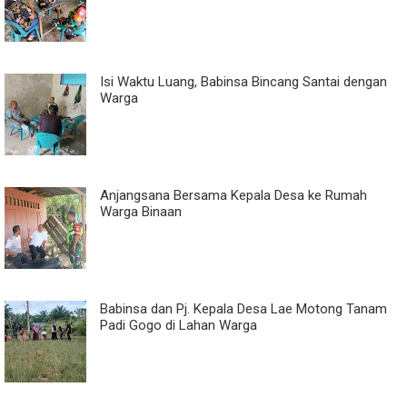
Isi Waktu Luang, Babinsa Bincang Santai dengan
Warga
Anjangsana Bersama Kepala Desa ke Rumah
Warga Binaan
Babinsa dan Pj. Kepala Desa Lae Motong Tanam
Padi Gogo di Lahan Warga