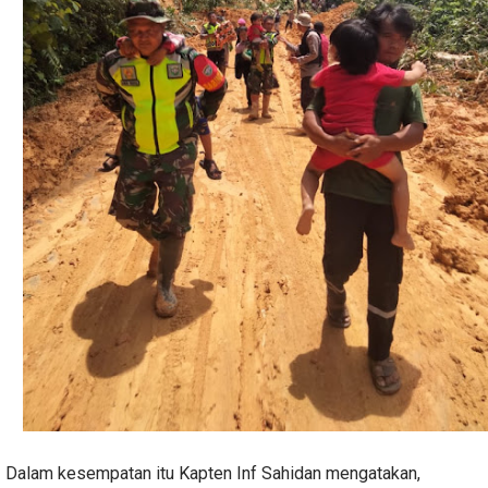
Dalam kesempatan itu Kapten Inf Sahidan mengatakan,