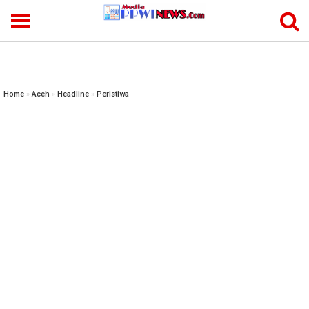
-->
Home
»
Aceh
»
Headline
»
Peristiwa