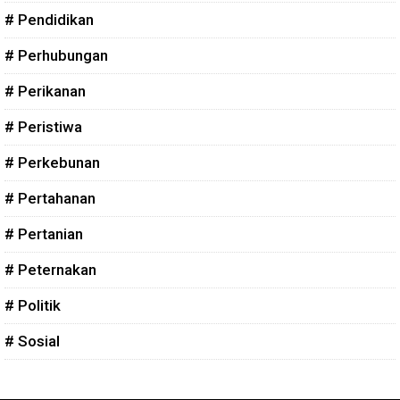
# Pendidikan
# Perhubungan
# Perikanan
# Peristiwa
# Perkebunan
# Pertahanan
# Pertanian
# Peternakan
# Politik
# Sosial