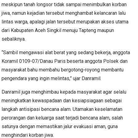
meskipun tanah longsor tidak sampai menimbulkan korban
jiwa, namun kejadian tersebut menghambat kelancaran lalu
lintas warga, apalagi jalan tersebut merupakan akses utama
dari Kabupaten Aceh Singkil menuju Tapteng maupun
sebaliknya.
“Sambil mengawasi alat berat yang sedang bekerja, anggota
Koramil 0109-07/Danau Paris beserta anggota Polsek dan
masyarakat bahu membahu bergotong-royong membantu
pengendara yang ingin melintas,” ujar Danramil.
Danramil juga menghimbau kepada masyarakat agar selalu
meningkatkan kewaspadaan dan kesiapsiagaan sebagai
langkah antisipasi bencana alam. Utamakan keselamatan
perorangan dan keluarga saat terjadi bencana alam, salah
satunya dengan memastikan jalur evakuasi aman, guna
menghindari korban jiwa.