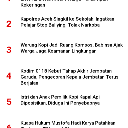
Kekeringan
Kapolres Aceh Singkil ke Sekolah, Ingatkan
Pelajar Stop Bullying, Tolak Narkoba
Warung Kopi Jadi Ruang Komsos, Babinsa Ajak
Warga Jaga Keamanan Lingkungan
Kodim 0118 Kebut Tahap Akhir Jembatan
Garuda, Pengecoran Kepala Jembatan Terus
Berjalan
Istri dan Anak Pemilik Kopi Kapal Api
Diposisikan, Diduga Ini Penyebabnya
Kuasa Hukum Mustofa Hadi Karya Patahkan