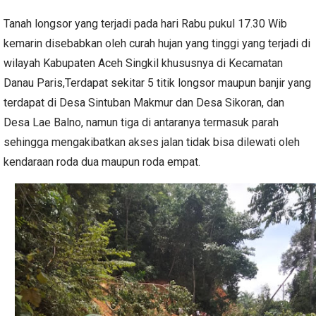
Tanah longsor yang terjadi pada hari Rabu pukul 17.30 Wib
kemarin disebabkan oleh curah hujan yang tinggi yang terjadi di
wilayah Kabupaten Aceh Singkil khususnya di Kecamatan
Danau Paris,Terdapat sekitar 5 titik longsor maupun banjir yang
terdapat di Desa Sintuban Makmur dan Desa Sikoran, dan
Desa Lae Balno, namun tiga di antaranya termasuk parah
sehingga mengakibatkan akses jalan tidak bisa dilewati oleh
kendaraan roda dua maupun roda empat.