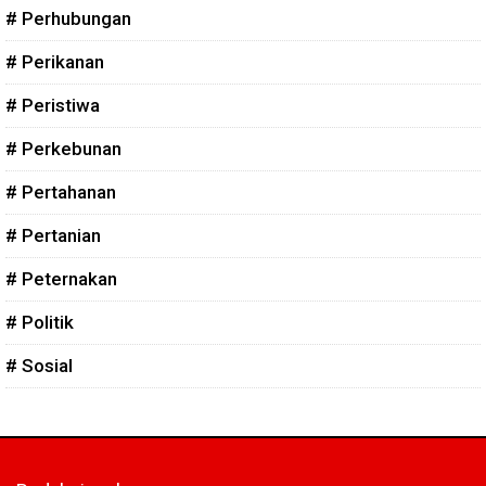
# Perhubungan
# Perikanan
# Peristiwa
# Perkebunan
# Pertahanan
# Pertanian
# Peternakan
# Politik
# Sosial