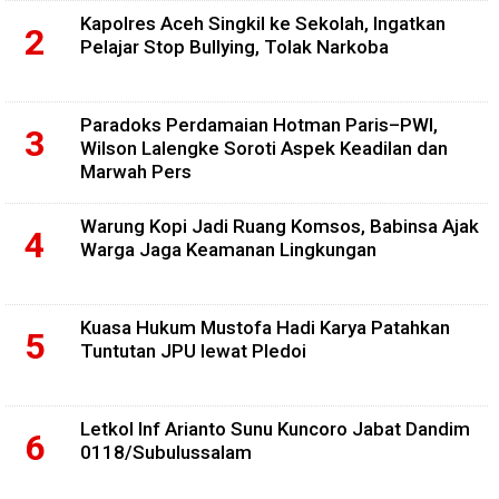
Kapolres Aceh Singkil ke Sekolah, Ingatkan
Pelajar Stop Bullying, Tolak Narkoba
Paradoks Perdamaian Hotman Paris–PWI,
Wilson Lalengke Soroti Aspek Keadilan dan
Marwah Pers
Warung Kopi Jadi Ruang Komsos, Babinsa Ajak
Warga Jaga Keamanan Lingkungan
Kuasa Hukum Mustofa Hadi Karya Patahkan
Tuntutan JPU lewat Pledoi
Letkol Inf Arianto Sunu Kuncoro Jabat Dandim
0118/Subulussalam