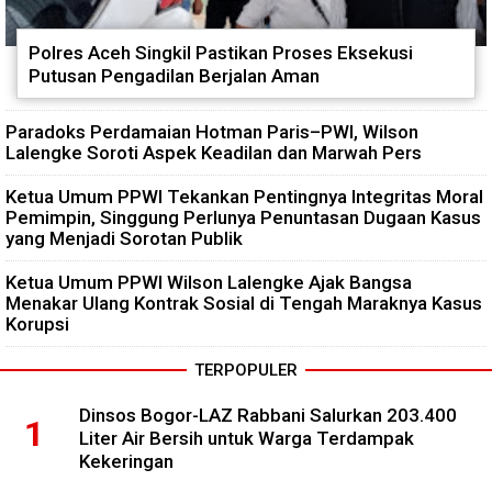
Polres Aceh Singkil Pastikan Proses Eksekusi
Putusan Pengadilan Berjalan Aman
Paradoks Perdamaian Hotman Paris–PWI, Wilson
Lalengke Soroti Aspek Keadilan dan Marwah Pers
Ketua Umum PPWI Tekankan Pentingnya Integritas Moral
Pemimpin, Singgung Perlunya Penuntasan Dugaan Kasus
yang Menjadi Sorotan Publik
Ketua Umum PPWI Wilson Lalengke Ajak Bangsa
Menakar Ulang Kontrak Sosial di Tengah Maraknya Kasus
Korupsi
TERPOPULER
Dinsos Bogor-LAZ Rabbani Salurkan 203.400
Liter Air Bersih untuk Warga Terdampak
Kekeringan