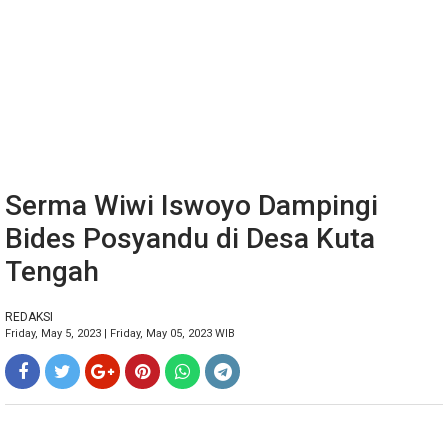
Serma Wiwi Iswoyo Dampingi
Bides Posyandu di Desa Kuta
Tengah
REDAKSI
Friday, May 5, 2023 | Friday, May 05, 2023 WIB