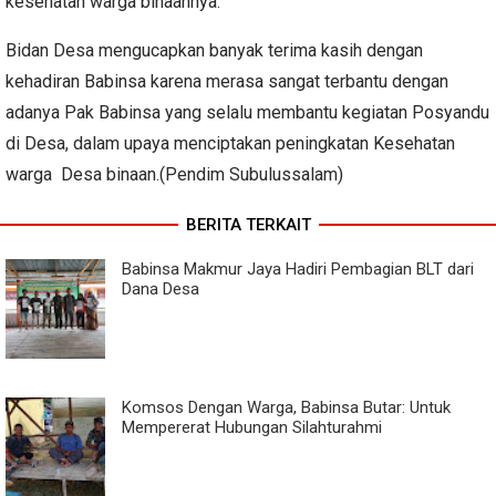
kesehatan warga binaannya.
Bidan Desa mengucapkan banyak terima kasih dengan
kehadiran Babinsa karena merasa sangat terbantu dengan
adanya Pak Babinsa yang selalu membantu kegiatan Posyandu
di Desa, dalam upaya menciptakan peningkatan Kesehatan
warga Desa binaan.(Pendim Subulussalam)
BERITA TERKAIT
Babinsa Makmur Jaya Hadiri Pembagian BLT dari
Dana Desa
Komsos Dengan Warga, Babinsa Butar: Untuk
Mempererat Hubungan Silahturahmi