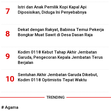
Istri dan Anak Pemilik Kopi Kapal Api
Diposisikan, Diduga Ini Penyebabnya
Dekat dengan Rakyat, Babinsa Temui Pekerja
Bongkar Muat Sawit di Desa Dasan Raja
Kodim 0118 Kebut Tahap Akhir Jembatan
Garuda, Pengecoran Kepala Jembatan Terus
Berjalan
Sentuhan Akhir Jembatan Garuda Dikebut,
Kodim 0118 Optimistis Tepat Waktu
TRENDING
# Agama