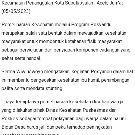
Kecamatan Penanggalan Kota Subulussalam, Aceh, Jum'at
(05/05/2023).
Pemeliharaan Kesehatan melalui Program Posyandu
merupakan salah satu bentuk dalam mewujudkan kesehatan
masyarakat untuk membentuk ketahanan fisik masyarakat
sebagai perwujudan dari penyiapan komponen cadangan yang
sehat serta handal.
Serma Wiwi iswoyo mengatakan, kegiatan Posyandu dalam hal
ini membantu pengecekan kesehatan ibu hamil, penimbangan
balita serta mendata stunting.
Upaya terciptanya pemeliharaan kesehatan disetiap warga
yang dilakukan pihak Dinas Kesehatan Puskesmas dan
Poskes sebagai tempat pelayanan bagi warga dalam hal ini
Bidan Desa harus jeli dan peka terhadap peningkatan