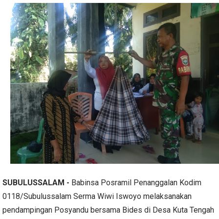
SUBULUSSALAM -
Babinsa Posramil Penanggalan Kodim
0118/Subulussalam Serma Wiwi Iswoyo melaksanakan
pendampingan Posyandu bersama Bides di Desa Kuta Tengah