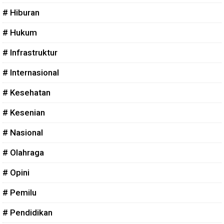
# Hiburan
# Hukum
# Infrastruktur
# Internasional
# Kesehatan
# Kesenian
# Nasional
# Olahraga
# Opini
# Pemilu
# Pendidikan