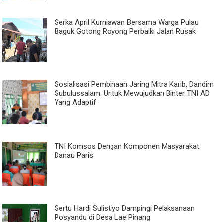
Serka April Kurniawan Bersama Warga Pulau
Baguk Gotong Royong Perbaiki Jalan Rusak
Sosialisasi Pembinaan Jaring Mitra Karib, Dandim
Subulussalam: Untuk Mewujudkan Binter TNI AD
Yang Adaptif
TNI Komsos Dengan Komponen Masyarakat
Danau Paris
Sertu Hardi Sulistiyo Dampingi Pelaksanaan
Posyandu di Desa Lae Pinang