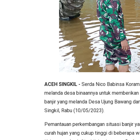
ACEH SINGKIL -
Serda Nico Babinsa Koramil
melanda desa binaannya untuk memberikan
banjir yang melanda Desa Ujung Bawang da
Singkil, Rabu (10/05/2023).
Pemantauan perkembangan situasi banjir yan
curah hujan yang cukup tinggi di beberapa 