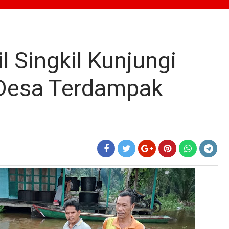
 Singkil Kunjungi
Desa Terdampak