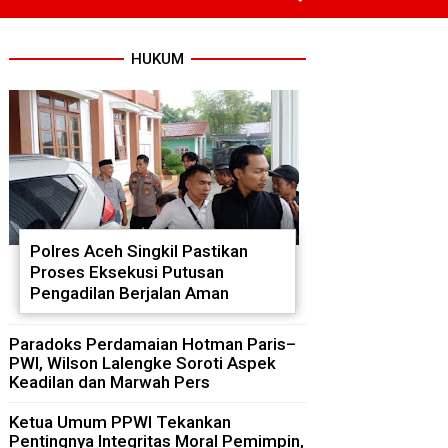
HUKUM
Polres Aceh Singkil Pastikan
Proses Eksekusi Putusan
Pengadilan Berjalan Aman
Paradoks Perdamaian Hotman Paris–
PWI, Wilson Lalengke Soroti Aspek
Keadilan dan Marwah Pers
Ketua Umum PPWI Tekankan
Pentingnya Integritas Moral Pemimpin,