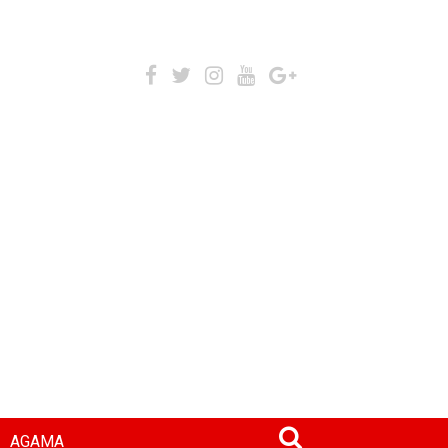
AGAMA