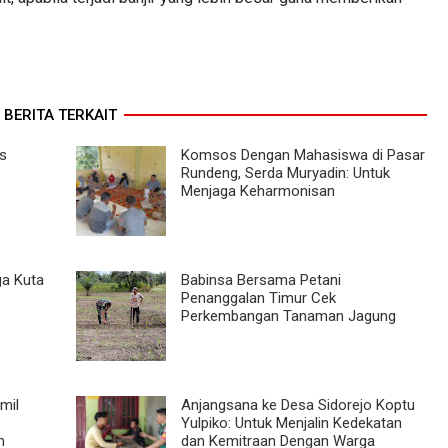
BERITA TERKAIT
s
Komsos Dengan Mahasiswa di Pasar
Rundeng, Serda Muryadin: Untuk
Menjaga Keharmonisan
a Kuta
Babinsa Bersama Petani
Penanggalan Timur Cek
Perkembangan Tanaman Jagung
mil
Anjangsana ke Desa Sidorejo Koptu
Yulpiko: Untuk Menjalin Kedekatan
n
dan Kemitraan Dengan Warga