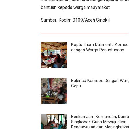
bantuan kepada warga masyarakat.
Sumber: Kodim 0109/Aceh Singkil
Koptu Ilham Dalimunte Komso
dengan Warga Penuntungan
Babinsa Komsos Dengan Warg
Cepu
Berikan Jam Komandan, Danra
Singkohor: Guna Mewujudkan
Pengawasan dan Meningkatka