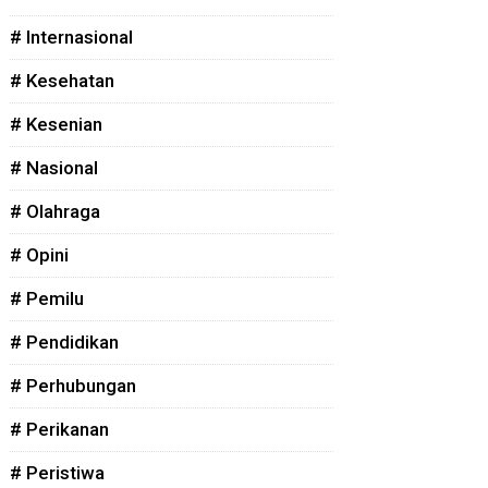
# Internasional
# Kesehatan
# Kesenian
# Nasional
# Olahraga
# Opini
# Pemilu
# Pendidikan
# Perhubungan
# Perikanan
# Peristiwa