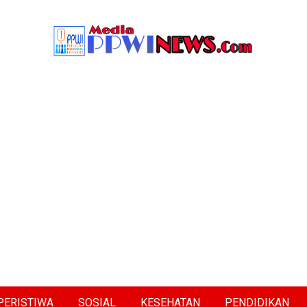
PERISTIWA
SOSIAL
KESEHATAN
PENDIDIKAN