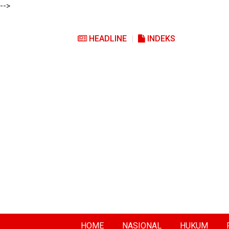
-->
HEADLINE
INDEKS
HOME
NASIONAL
HUKUM