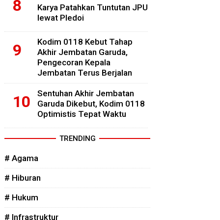
Karya Patahkan Tuntutan JPU
lewat Pledoi
Kodim 0118 Kebut Tahap
Akhir Jembatan Garuda,
Pengecoran Kepala
Jembatan Terus Berjalan
Sentuhan Akhir Jembatan
Garuda Dikebut, Kodim 0118
Optimistis Tepat Waktu
TRENDING
# Agama
# Hiburan
# Hukum
# Infrastruktur