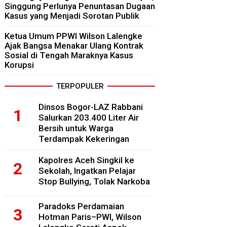
Singgung Perlunya Penuntasan Dugaan
Kasus yang Menjadi Sorotan Publik
Ketua Umum PPWI Wilson Lalengke
Ajak Bangsa Menakar Ulang Kontrak
Sosial di Tengah Maraknya Kasus
Korupsi
TERPOPULER
Dinsos Bogor-LAZ Rabbani
Salurkan 203.400 Liter Air
Bersih untuk Warga
Terdampak Kekeringan
Kapolres Aceh Singkil ke
Sekolah, Ingatkan Pelajar
Stop Bullying, Tolak Narkoba
Paradoks Perdamaian
Hotman Paris–PWI, Wilson