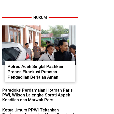
HUKUM
Polres Aceh Singkil Pastikan
Proses Eksekusi Putusan
Pengadilan Berjalan Aman
Paradoks Perdamaian Hotman Paris–
PWI, Wilson Lalengke Soroti Aspek
Keadilan dan Marwah Pers
Ketua Umum PPWI Tekankan