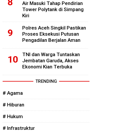
Air Masuki Tahap Pendirian
Tower Polytank di Simpang
Kiri
Polres Aceh Singkil Pastikan
Proses Eksekusi Putusan
Pengadilan Berjalan Aman
TNI dan Warga Tuntaskan
Jembatan Garuda, Akses
Ekonomi Kian Terbuka
TRENDING
# Agama
# Hiburan
# Hukum
# Infrastruktur