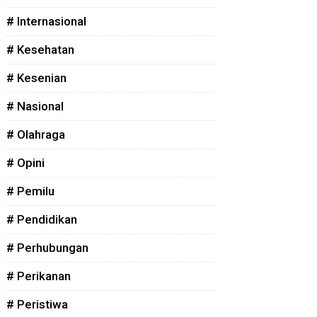
# Internasional
# Kesehatan
# Kesenian
# Nasional
# Olahraga
# Opini
# Pemilu
# Pendidikan
# Perhubungan
# Perikanan
# Peristiwa