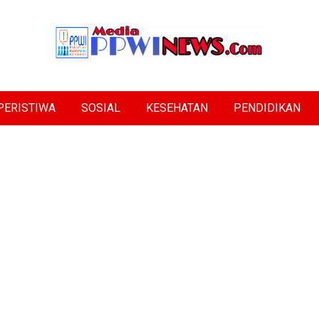
PERISTIWA
SOSIAL
KESEHATAN
PENDIDIKAN