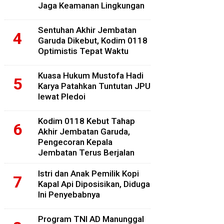
Jaga Keamanan Lingkungan
Sentuhan Akhir Jembatan
Garuda Dikebut, Kodim 0118
Optimistis Tepat Waktu
Kuasa Hukum Mustofa Hadi
Karya Patahkan Tuntutan JPU
lewat Pledoi
Kodim 0118 Kebut Tahap
Akhir Jembatan Garuda,
Pengecoran Kepala
Jembatan Terus Berjalan
Istri dan Anak Pemilik Kopi
Kapal Api Diposisikan, Diduga
Ini Penyebabnya
Program TNI AD Manunggal