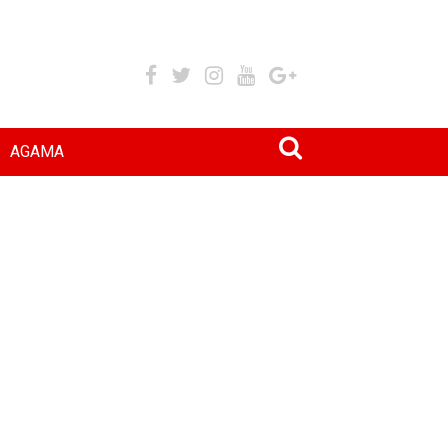
AGAMA