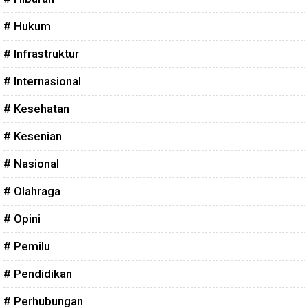
# Hukum
# Infrastruktur
# Internasional
# Kesehatan
# Kesenian
# Nasional
# Olahraga
# Opini
# Pemilu
# Pendidikan
# Perhubungan