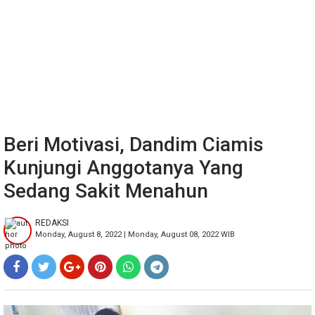
Beri Motivasi, Dandim Ciamis
Kunjungi Anggotanya Yang
Sedang Sakit Menahun
REDAKSI
Monday, August 8, 2022 | Monday, August 08, 2022 WIB