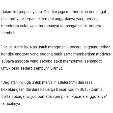
Dalam kunjungannya itu, Dandim juga memberikan semangat
dan motivasi kepada keempat anggotanya yang sedang
menderita sakit, agar mempunyai semangat untuk segera
sembuh.
"Hal ini kami lakukan untuk mengetahui secara langsung terkait
kondisi anggota yang sedang sakit serta memberikan motivasi
supaya anggota yang sedang sakit mempunyai semangat
untuk bisa segera sembuh," ujarnya.
"Jegiatan ini juga untuk menjalin silaturahmi dan rasa
kekeluargaan diantara keluarga besar Kodim 0613/Ciamis,
serta sebagai wujud perhatian pimpinan kepada anggotanya,"
tambahnya