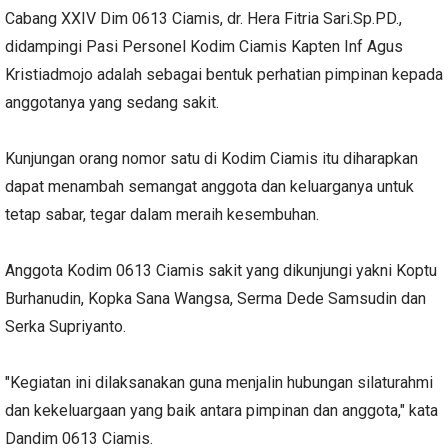
Cabang XXIV Dim 0613 Ciamis, dr. Hera Fitria Sari.Sp.PD.,
didampingi Pasi Personel Kodim Ciamis Kapten Inf Agus
Kristiadmojo adalah sebagai bentuk perhatian pimpinan kepada
anggotanya yang sedang sakit.
Kunjungan orang nomor satu di Kodim Ciamis itu diharapkan
dapat menambah semangat anggota dan keluarganya untuk
tetap sabar, tegar dalam meraih kesembuhan.
Anggota Kodim 0613 Ciamis sakit yang dikunjungi yakni Koptu
Burhanudin, Kopka Sana Wangsa, Serma Dede Samsudin dan
Serka Supriyanto.
"Kegiatan ini dilaksanakan guna menjalin hubungan silaturahmi
dan kekeluargaan yang baik antara pimpinan dan anggota," kata
Dandim 0613 Ciamis.