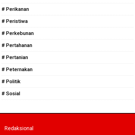
# Perikanan
# Peristiwa
# Perkebunan
# Pertahanan
# Pertanian
# Peternakan
# Politik
# Sosial
Redaksional