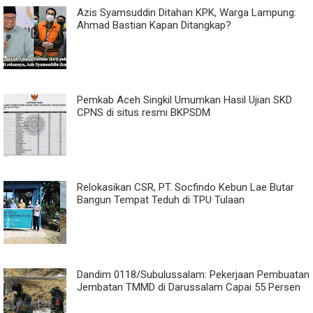
Azis Syamsuddin Ditahan KPK, Warga Lampung:
Ahmad Bastian Kapan Ditangkap?
Pemkab Aceh Singkil Umumkan Hasil Ujian SKD
CPNS di situs resmi BKPSDM
Relokasikan CSR, PT. Socfindo Kebun Lae Butar
Bangun Tempat Teduh di TPU Tulaan
Dandim 0118/Subulussalam: Pekerjaan Pembuatan
Jembatan TMMD di Darussalam Capai 55 Persen