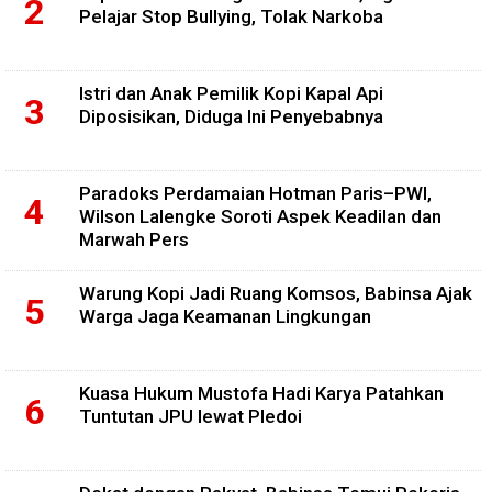
Pelajar Stop Bullying, Tolak Narkoba
Istri dan Anak Pemilik Kopi Kapal Api
Diposisikan, Diduga Ini Penyebabnya
Paradoks Perdamaian Hotman Paris–PWI,
Wilson Lalengke Soroti Aspek Keadilan dan
Marwah Pers
Warung Kopi Jadi Ruang Komsos, Babinsa Ajak
Warga Jaga Keamanan Lingkungan
Kuasa Hukum Mustofa Hadi Karya Patahkan
Tuntutan JPU lewat Pledoi