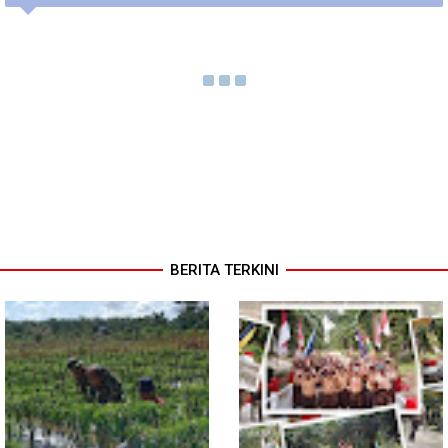
BERITA TERKINI