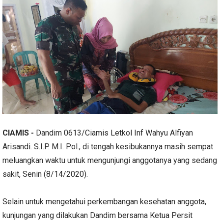
CIAMIS -
Dandim 0613/Ciamis Letkol Inf Wahyu Alfiyan
Arisandi. S.I.P. M.I. Pol., di tengah kesibukannya masih sempat
meluangkan waktu untuk mengunjungi anggotanya yang sedang
sakit, Senin (8/14/2020).
Selain untuk mengetahui perkembangan kesehatan anggota,
kunjungan yang dilakukan Dandim bersama Ketua Persit