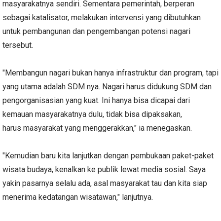
masyarakatnya sendiri. Sementara pemerintah, berperan
sebagai katalisator, melakukan intervensi yang dibutuhkan
untuk pembangunan dan pengembangan potensi nagari
tersebut.
"Membangun nagari bukan hanya infrastruktur dan program, tapi
yang utama adalah SDM nya. Nagari harus didukung SDM dan
pengorganisasian yang kuat. Ini hanya bisa dicapai dari
kemauan masyarakatnya dulu, tidak bisa dipaksakan,
harus masyarakat yang menggerakkan," ia menegaskan.
"Kemudian baru kita lanjutkan dengan pembukaan paket-paket
wisata budaya, kenalkan ke publik lewat media sosial. Saya
yakin pasarnya selalu ada, asal masyarakat tau dan kita siap
menerima kedatangan wisatawan," lanjutnya.