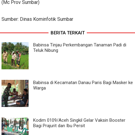
(Mc Prov Sumbar)
Sumber: Dinas Kominfotik Sumbar
BERITA TERKAIT
Babinsa Tinjau Perkembangan Tanaman Padi di
Teluk Nibung
Babinsa di Kecamatan Danau Paris Bagi Masker ke
Warga
Kodim 0109/Aceh Singkil Gelar Vaksin Booster
Bagi Prajurit dan Ibu Persit