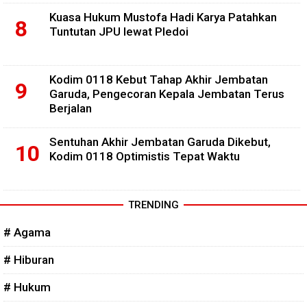
Kuasa Hukum Mustofa Hadi Karya Patahkan
Tuntutan JPU lewat Pledoi
Kodim 0118 Kebut Tahap Akhir Jembatan
Garuda, Pengecoran Kepala Jembatan Terus
Berjalan
Sentuhan Akhir Jembatan Garuda Dikebut,
Kodim 0118 Optimistis Tepat Waktu
TRENDING
# Agama
# Hiburan
# Hukum