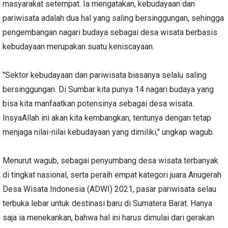
masyarakat setempat. Ia mengatakan, kebudayaan dan
pariwisata adalah dua hal yang saling bersinggungan, sehingga
pengembangan nagari budaya sebagai desa wisata berbasis
kebudayaan merupakan suatu keniscayaan.
"Sektor kebudayaan dan pariwisata biasanya selalu saling
bersinggungan. Di Sumbar kita punya 14 nagari budaya yang
bisa kita manfaatkan potensinya sebagai desa wisata.
InsyaAllah ini akan kita kembangkan, tentunya dengan tetap
menjaga nilai-nilai kebudayaan yang dimiliki," ungkap wagub.
Menurut wagub, sebagai penyumbang desa wisata terbanyak
di tingkat nasional, serta peraih empat kategori juara Anugerah
Desa Wisata Indonesia (ADWI) 2021, pasar pariwisata selau
terbuka lebar untuk destinasi baru di Sumatera Barat. Hanya
saja ia menekankan, bahwa hal ini harus dimulai dari gerakan