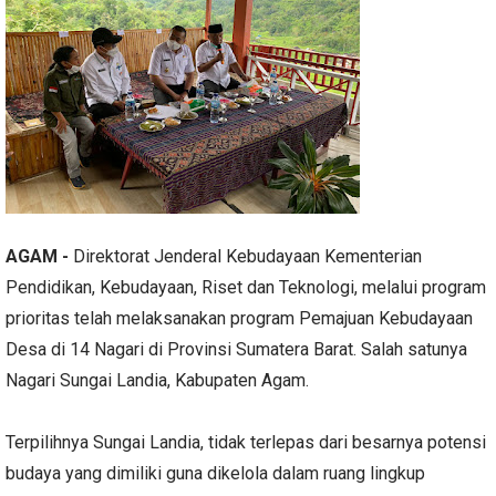
AGAM -
Direktorat Jenderal Kebudayaan Kementerian
Pendidikan, Kebudayaan, Riset dan Teknologi, melalui program
prioritas telah melaksanakan program Pemajuan Kebudayaan
Desa di 14 Nagari di Provinsi Sumatera Barat. Salah satunya
Nagari Sungai Landia, Kabupaten Agam.
Terpilihnya Sungai Landia, tidak terlepas dari besarnya potensi
budaya yang dimiliki guna dikelola dalam ruang lingkup