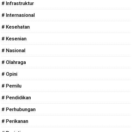
# Infrastruktur
# Internasional
# Kesehatan
# Kesenian
# Nasional
# Olahraga
# Opini
# Pemilu
# Pendidikan
# Perhubungan
# Perikanan