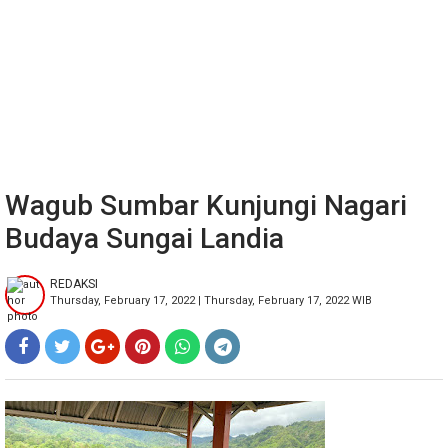
Wagub Sumbar Kunjungi Nagari
Budaya Sungai Landia
REDAKSI
Thursday, February 17, 2022 | Thursday, February 17, 2022 WIB