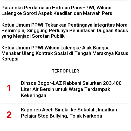
Paradoks Perdamaian Hotman Paris–PWI, Wilson
Lalengke Soroti Aspek Keadilan dan Marwah Pers
Ketua Umum PPWI Tekankan Pentingnya Integritas Moral
Pemimpin, Singgung Perlunya Penuntasan Dugaan Kasus
yang Menjadi Sorotan Publik
Ketua Umum PPWI Wilson Lalengke Ajak Bangsa
Menakar Ulang Kontrak Sosial di Tengah Maraknya Kasus
Korupsi
TERPOPULER
Dinsos Bogor-LAZ Rabbani Salurkan 203.400
Liter Air Bersih untuk Warga Terdampak
Kekeringan
Kapolres Aceh Singkil ke Sekolah, Ingatkan
Pelajar Stop Bullying, Tolak Narkoba