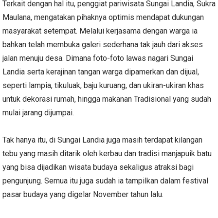
Terkait dengan hal itu, penggiat pariwisata Sungai Landia, Sukra
Maulana, mengatakan pihaknya optimis mendapat dukungan
masyarakat setempat. Melalui kerjasama dengan warga ia
bahkan telah membuka galeri sederhana tak jauh dari akses
jalan menuju desa. Dimana foto-foto lawas nagari Sungai
Landia serta kerajinan tangan warga dipamerkan dan dijual,
seperti lampia, tikuluak, baju kuruang, dan ukiran-ukiran khas
untuk dekorasi rumah, hingga makanan Tradisional yang sudah
mulai jarang dijumpai.
Tak hanya itu, di Sungai Landia juga masih terdapat kilangan
tebu yang masih ditarik oleh kerbau dan tradisi manjapuik batu
yang bisa dijadikan wisata budaya sekaligus atraksi bagi
pengunjung. Semua itu juga sudah ia tampilkan dalam festival
pasar budaya yang digelar November tahun lalu.