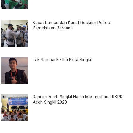
Kasat Lantas dan Kasat Reskrim Polres
Pamekasan Berganti
Tak Sampai ke Ibu Kota Singkil
Dandim Aceh Singkil Hadiri Musrembang RKPK
Aceh Singkil 2023