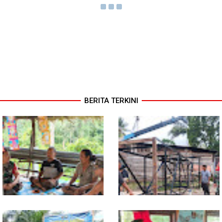
BERITA TERKINI