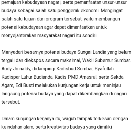
pemajuan kebudayaan nagari, serta pemanfaatan unsur-unsur
budaya sebagai salah satu penggerak ekonomi. Mengingat
salah satu tujuan dari program tersebut, yaitu membangun
potensi kebudayaan agar dapat dimanfaatkan untuk
menyejahterakan masyarakat nagari itu sendiri.
Menyadari besarnya potensi budaya Sungai Landia yang belum
tergali dan diekspos secara maksimal, Wakil Gubernur Sumbar,
Audy Joinaldy, didampingi Kadisbud Sumbar, Syafullah,
Kadispar Luhur Budianda, Kadis PMD Amasrul, serta Sekda
Agam, Edi Busti melakukan kunjungan kerja untuk meninjau
langsung potensi budaya yang dapat dikembangkan di nagari
tersebut.
Dalam kunjungan kerjanya itu, wagub tampak terkesan dengan
keindahan alam, serta kreativitas budaya yang dimiliki