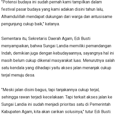
"Potensi budaya ini sudah pernah kami tampilkan dalam
festival pasar budaya yang kami adakan disini tahun lalu,
Alhamdulillah mendapat dukungan dari warga dan antusisame
pengunjung cukup baik," katanya.
Sementara itu, Sekretaris Daerah Agam, Edi Busti
menyampaikan, bahwa Sungai Landia memiliki pemandangan
Indah, demikian juga dengan kebudayaannya, sayangnya hal ini
masih belum cukup dikenal masyarakat luas. Menurutnya salah
satu kendala yang dihadapi yaitu akses jalan menanjak cukup
terjal menuju desa.
"Meski jalan disini bagus, tapi tanjakannya cukup terjal,
sehingga rawan terjadi kecelakaan. Tapi terkait akses jalan ke
Sungai Landia ini sudah menjadi prioritas satu di Pemerintah
Kabupaten Agam, kita akan carikan solusinya," tutur Edi Busti.