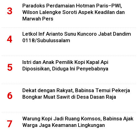
Paradoks Perdamaian Hotman Paris–PWI,
Wilson Lalengke Soroti Aspek Keadilan dan
Marwah Pers
Letkol Inf Arianto Sunu Kuncoro Jabat Dandim
0118/Subulussalam
Istri dan Anak Pemilik Kopi Kapal Api
Diposisikan, Diduga Ini Penyebabnya
Dekat dengan Rakyat, Babinsa Temui Pekerja
Bongkar Muat Sawit di Desa Dasan Raja
Warung Kopi Jadi Ruang Komsos, Babinsa Ajak
Warga Jaga Keamanan Lingkungan