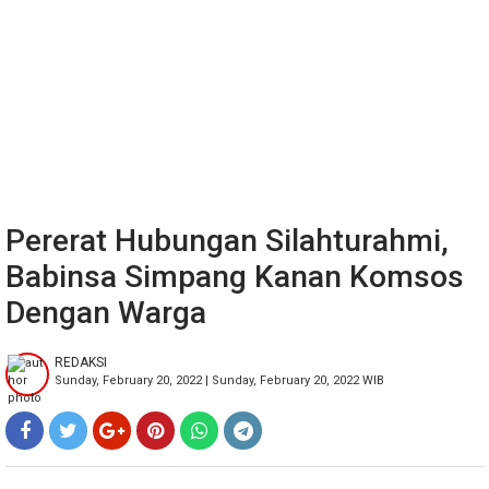
Pererat Hubungan Silahturahmi,
Babinsa Simpang Kanan Komsos
Dengan Warga
REDAKSI
Sunday, February 20, 2022 | Sunday, February 20, 2022 WIB