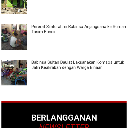
Pererat Silaturahmi Babinsa Anjangsana ke Rumah
Tasim Bancin
Babinsa Sultan Daulat Laksanakan Komsos untuk
Jalin Keakraban dengan Warga Binaan
BERLANGGANAN
NEWSLETTER