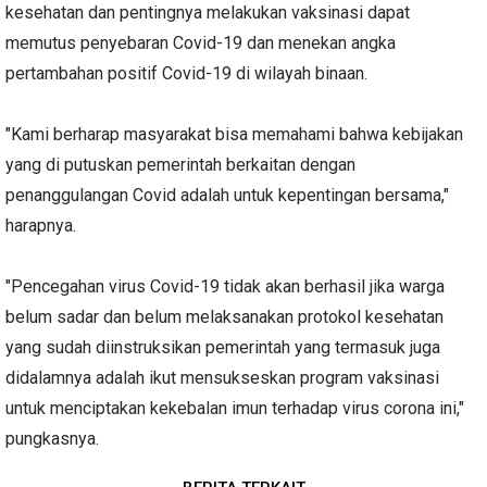
kesehatan dan pentingnya melakukan vaksinasi dapat
memutus penyebaran Covid-19 dan menekan angka
pertambahan positif Covid-19 di wilayah binaan.
"Kami berharap masyarakat bisa memahami bahwa kebijakan
yang di putuskan pemerintah berkaitan dengan
penanggulangan Covid adalah untuk kepentingan bersama,"
harapnya.
"Pencegahan virus Covid-19 tidak akan berhasil jika warga
belum sadar dan belum melaksanakan protokol kesehatan
yang sudah diinstruksikan pemerintah yang termasuk juga
didalamnya adalah ikut mensukseskan program vaksinasi
untuk menciptakan kekebalan imun terhadap virus corona ini,"
pungkasnya.