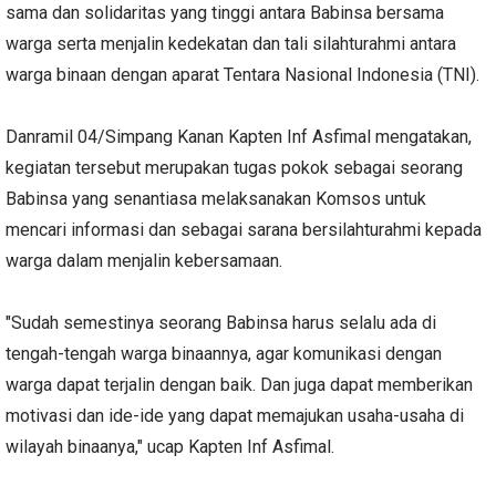
sama dan solidaritas yang tinggi antara Babinsa bersama
warga serta menjalin kedekatan dan tali silahturahmi antara
warga binaan dengan aparat Tentara Nasional Indonesia (TNI).
Danramil 04/Simpang Kanan Kapten Inf Asfimal mengatakan,
kegiatan tersebut merupakan tugas pokok sebagai seorang
Babinsa yang senantiasa melaksanakan Komsos untuk
mencari informasi dan sebagai sarana bersilahturahmi kepada
warga dalam menjalin kebersamaan.
"Sudah semestinya seorang Babinsa harus selalu ada di
tengah-tengah warga binaannya, agar komunikasi dengan
warga dapat terjalin dengan baik. Dan juga dapat memberikan
motivasi dan ide-ide yang dapat memajukan usaha-usaha di
wilayah binaanya," ucap Kapten Inf Asfimal.