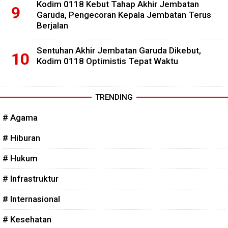
Kodim 0118 Kebut Tahap Akhir Jembatan
Garuda, Pengecoran Kepala Jembatan Terus
Berjalan
Sentuhan Akhir Jembatan Garuda Dikebut,
Kodim 0118 Optimistis Tepat Waktu
TRENDING
# Agama
# Hiburan
# Hukum
# Infrastruktur
# Internasional
# Kesehatan