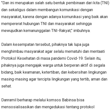
"Dan ini merupakan salah satu bentuk pembinaan dari kita (TNI)
dan sekaligus dalam membangun komunikasi dengan
masyarakat, karena dengan adanya komunikasi yang baik akan
mempererat hubungan TNI dan masyarakat sehingga
mewujudkan kemanunggalan TNI-Rakyat," imbuhnya.
Dalam kesempatan tersebut, pihaknya tak lupa juga
menghimbau masyarakat agar selalu mematuhi dan mentaati
Protokol Kesehatan di masa pandemi Covid-19. Selain itu,
pihaknya juga mengajak warga untuk berperan aktif di segala
bidang, baik keamanan, ketertiban, dan kebersihan lingkungan
masing-masing agar tercipta lingkungan yang tertib, aman dan
sehat.
Danramil berharap melalui komsos Babinsa bisa
mensosialisasikan dan mengedukasi tentang protokol