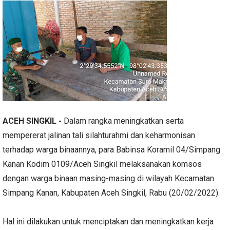
ACEH SINGKIL -
Dalam rangka meningkatkan serta
mempererat jalinan tali silahturahmi dan keharmonisan
terhadap warga binaannya, para Babinsa Koramil 04/Simpang
Kanan Kodim 0109/Aceh Singkil melaksanakan komsos
dengan warga binaan masing-masing di wilayah Kecamatan
Simpang Kanan, Kabupaten Aceh Singkil, Rabu (20/02/2022).
Hal ini dilakukan untuk menciptakan dan meningkatkan kerja