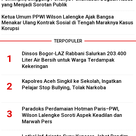
yang Menjadi Sorotan Publik
Ketua Umum PPWI Wilson Lalengke Ajak Bangsa
Menakar Ulang Kontrak Sosial di Tengah Maraknya Kasus
Korupsi
TERPOPULER
Dinsos Bogor-LAZ Rabbani Salurkan 203.400
Liter Air Bersih untuk Warga Terdampak
Kekeringan
Kapolres Aceh Singkil ke Sekolah, Ingatkan
Pelajar Stop Bullying, Tolak Narkoba
Paradoks Perdamaian Hotman Paris–PWI,
Wilson Lalengke Soroti Aspek Keadilan dan
Marwah Pers