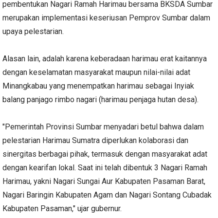
pembentukan Nagari Ramah Harimau bersama BKSDA Sumbar
merupakan implementasi keseriusan Pemprov Sumbar dalam
upaya pelestarian.
Alasan lain, adalah karena keberadaan harimau erat kaitannya
dengan keselamatan masyarakat maupun nilai-nilai adat
Minangkabau yang menempatkan harimau sebagai Inyiak
balang panjago rimbo nagari (harimau penjaga hutan desa).
"Pemerintah Provinsi Sumbar menyadari betul bahwa dalam
pelestarian Harimau Sumatra diperlukan kolaborasi dan
sinergitas berbagai pihak, termasuk dengan masyarakat adat
dengan kearifan lokal. Saat ini telah dibentuk 3 Nagari Ramah
Harimau, yakni Nagari Sungai Aur Kabupaten Pasaman Barat,
Nagari Baringin Kabupaten Agam dan Nagari Sontang Cubadak
Kabupaten Pasaman," ujar gubernur.