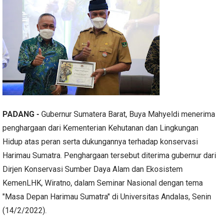
PADANG -
Gubernur Sumatera Barat, Buya Mahyeldi menerima
penghargaan dari Kementerian Kehutanan dan Lingkungan
Hidup atas peran serta dukungannya terhadap konservasi
Harimau Sumatra. Penghargaan tersebut diterima gubernur dari
Dirjen Konservasi Sumber Daya Alam dan Ekosistem
KemenLHK, Wiratno, dalam Seminar Nasional dengan tema
"Masa Depan Harimau Sumatra" di Universitas Andalas, Senin
(14/2/2022).