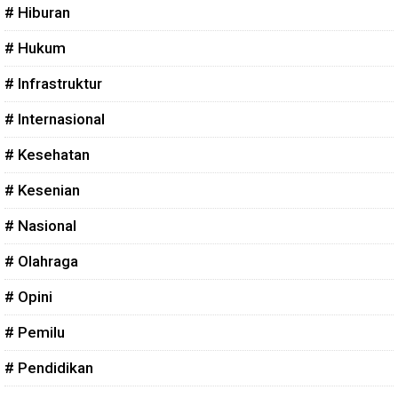
# Hiburan
# Hukum
# Infrastruktur
# Internasional
# Kesehatan
# Kesenian
# Nasional
# Olahraga
# Opini
# Pemilu
# Pendidikan