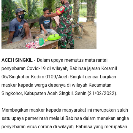
ACEH SINGKIL -
Dalam upaya memutus mata rantai
penyebaran Covid-19 di wilayah, Babinsa jajaran Koramil
06/Singkohor Kodim 0109/Aceh Singkil gencar bagikan
masker kepada warga desanya di wilayah Kecamatan
Singkohor, Kabupaten Aceh Singkil, Senin (21/02/2022).
Membagikan masker kepada masyarakat ini merupakan salah
satu upaya pemerintah melalui Babinsa dalam menekan angka
penyebaran virus corona di wilayah, Babinsa yang merupakan