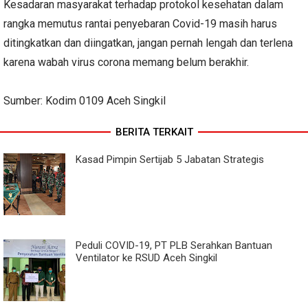
Kesadaran masyarakat terhadap protokol kesehatan dalam
rangka memutus rantai penyebaran Covid-19 masih harus
ditingkatkan dan diingatkan, jangan pernah lengah dan terlena
karena wabah virus corona memang belum berakhir.
Sumber: Kodim 0109 Aceh Singkil
BERITA TERKAIT
Kasad Pimpin Sertijab 5 Jabatan Strategis
Peduli COVID-19, PT PLB Serahkan Bantuan
Ventilator ke RSUD Aceh Singkil