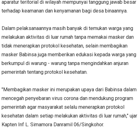
aparatur teritorial di wilayah mempunyai tanggung jawab besar
terhadap keamanan dan kenyamanan bagi desa binaannya.
Dalam pelaksanaannya masih banyak di temukan warga yang
melakukan aktivitas di luar rumah tanpa memakai masker dan
tidak menerapkan protokol kesehatan, selain membagikan
masker Babinsa juga memberikan edukasi kepada warga yang
berkumpul di warung - warung tanpa mengindahkan anjuran
pemerintah tentang protokol kesehatan.
"Membagikan masker ini merupakan upaya dari Babinsa dalam
mencegah penyebaran virus corona dan mendukung program
pemerintah agar masyarakat selalu menerapkan protokol
kesehatan dalam setiap melakukan aktivitas di luar rumah," ujar
Kapten Inf L. Simamora Danramil 06/Singkohor.