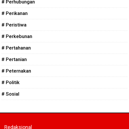
# Perhubungan
# Perikanan
# Peristiwa
# Perkebunan
# Pertahanan
# Pertanian
# Peternakan
# Politik
# Sosial
Redaksional