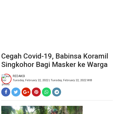
Cegah Covid-19, Babinsa Koramil
Singkohor Bagi Masker ke Warga
REDAKSI
Tuesday, February 22, 2022 | Tuesday, February 22, 2022 WIB