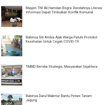
Mayjen TNI Ali Hamdan Bogra: Rendahnya Literasi
Informasi Dapat Timbulkan Konflik Komunal
Babinsa Siti Ambia Ajak Warga Patuhi Protokol
Kesehatan Untuk Cegah COVID-19
TMMD Bernilai Strategis, Masyarakat Sejahtera
Babinsa Darul Makmur Bantu Petani Tanam
Jagung