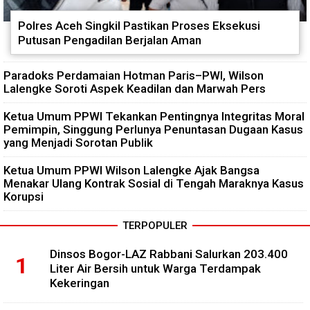
Polres Aceh Singkil Pastikan Proses Eksekusi
Putusan Pengadilan Berjalan Aman
Paradoks Perdamaian Hotman Paris–PWI, Wilson
Lalengke Soroti Aspek Keadilan dan Marwah Pers
Ketua Umum PPWI Tekankan Pentingnya Integritas Moral
Pemimpin, Singgung Perlunya Penuntasan Dugaan Kasus
yang Menjadi Sorotan Publik
Ketua Umum PPWI Wilson Lalengke Ajak Bangsa
Menakar Ulang Kontrak Sosial di Tengah Maraknya Kasus
Korupsi
TERPOPULER
Dinsos Bogor-LAZ Rabbani Salurkan 203.400
Liter Air Bersih untuk Warga Terdampak
Kekeringan