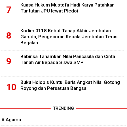
Kuasa Hukum Mustofa Hadi Karya Patahkan
Tuntutan JPU lewat Pledoi
Kodim 0118 Kebut Tahap Akhir Jembatan
Garuda, Pengecoran Kepala Jembatan Terus
Berjalan
Babinsa Tanamkan Nilai Pancasila dan Cinta
Tanah Air kepada Siswa SMP
Buku Holopis Kuntul Baris Angkat Nilai Gotong
Royong dan Persatuan Bangsa
TRENDING
# Agama