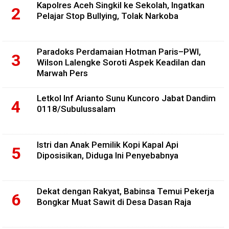
Kapolres Aceh Singkil ke Sekolah, Ingatkan
Pelajar Stop Bullying, Tolak Narkoba
Paradoks Perdamaian Hotman Paris–PWI,
Wilson Lalengke Soroti Aspek Keadilan dan
Marwah Pers
Letkol Inf Arianto Sunu Kuncoro Jabat Dandim
0118/Subulussalam
Istri dan Anak Pemilik Kopi Kapal Api
Diposisikan, Diduga Ini Penyebabnya
Dekat dengan Rakyat, Babinsa Temui Pekerja
Bongkar Muat Sawit di Desa Dasan Raja