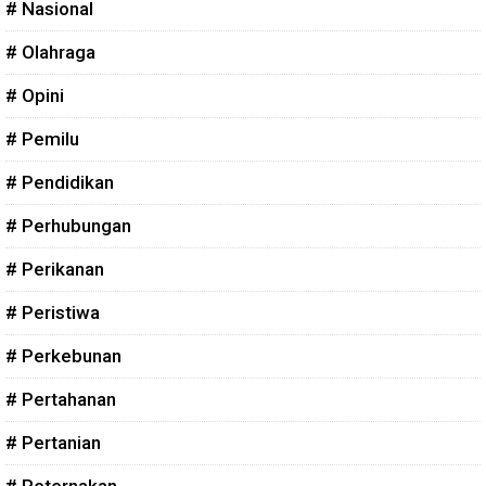
# Nasional
# Olahraga
# Opini
# Pemilu
# Pendidikan
# Perhubungan
# Perikanan
# Peristiwa
# Perkebunan
# Pertahanan
# Pertanian