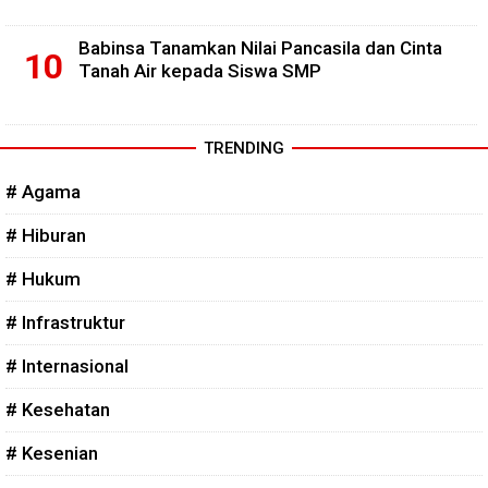
Babinsa Tanamkan Nilai Pancasila dan Cinta
Tanah Air kepada Siswa SMP
TRENDING
# Agama
# Hiburan
# Hukum
# Infrastruktur
# Internasional
# Kesehatan
# Kesenian