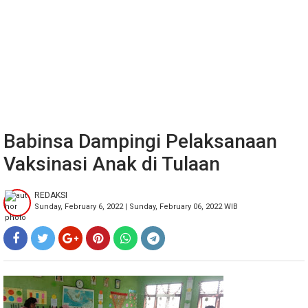
Babinsa Dampingi Pelaksanaan
Vaksinasi Anak di Tulaan
REDAKSI
Sunday, February 6, 2022 | Sunday, February 06, 2022 WIB