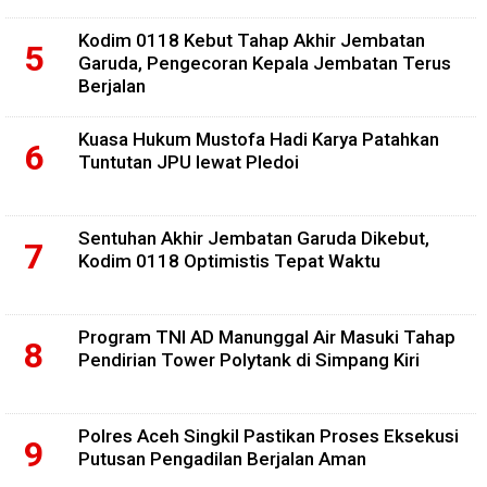
Kodim 0118 Kebut Tahap Akhir Jembatan
Garuda, Pengecoran Kepala Jembatan Terus
Berjalan
Kuasa Hukum Mustofa Hadi Karya Patahkan
Tuntutan JPU lewat Pledoi
Sentuhan Akhir Jembatan Garuda Dikebut,
Kodim 0118 Optimistis Tepat Waktu
Program TNI AD Manunggal Air Masuki Tahap
Pendirian Tower Polytank di Simpang Kiri
Polres Aceh Singkil Pastikan Proses Eksekusi
Putusan Pengadilan Berjalan Aman