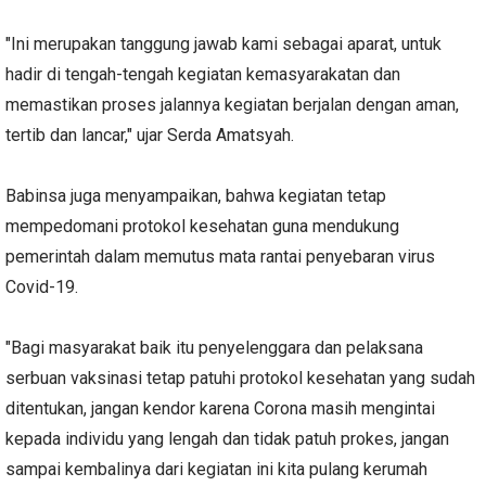
"Ini merupakan tanggung jawab kami sebagai aparat, untuk
hadir di tengah-tengah kegiatan kemasyarakatan dan
memastikan proses jalannya kegiatan berjalan dengan aman,
tertib dan lancar," ujar Serda Amatsyah.
Babinsa juga menyampaikan, bahwa kegiatan tetap
mempedomani protokol kesehatan guna mendukung
pemerintah dalam memutus mata rantai penyebaran virus
Covid-19.
"Bagi masyarakat baik itu penyelenggara dan pelaksana
serbuan vaksinasi tetap patuhi protokol kesehatan yang sudah
ditentukan, jangan kendor karena Corona masih mengintai
kepada individu yang lengah dan tidak patuh prokes, jangan
sampai kembalinya dari kegiatan ini kita pulang kerumah