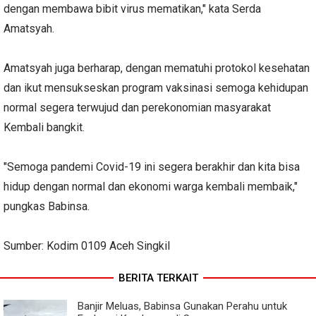
dengan membawa bibit virus mematikan," kata Serda
Amatsyah.
Amatsyah juga berharap, dengan mematuhi protokol kesehatan
dan ikut mensukseskan program vaksinasi semoga kehidupan
normal segera terwujud dan perekonomian masyarakat
Kembali bangkit.
"Semoga pandemi Covid-19 ini segera berakhir dan kita bisa
hidup dengan normal dan ekonomi warga kembali membaik,"
pungkas Babinsa.
Sumber: Kodim 0109 Aceh Singkil
BERITA TERKAIT
Banjir Meluas, Babinsa Gunakan Perahu untuk