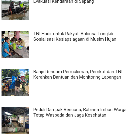
Evakuasi Kendaraan di Sepang
TNI Hadir untuk Rakyat: Babinsa Longkib
Sosialisasi Kesiapsiagaan di Musim Hujan
Banjir Rendam Permukiman, Pemkot dan TNI
Kerahkan Bantuan dan Monitoring Lapangan
Peduli Dampak Bencana, Babinsa Imbau Warga
Tetap Waspada dan Jaga Kesehatan