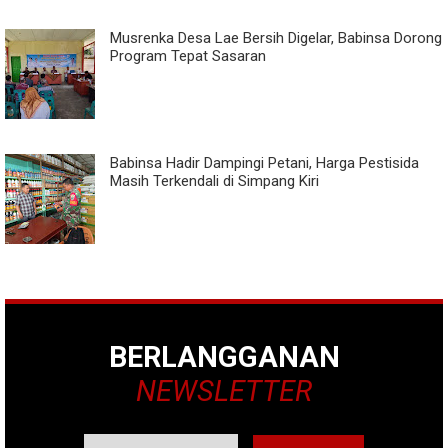
Musrenka Desa Lae Bersih Digelar, Babinsa Dorong
Program Tepat Sasaran
Babinsa Hadir Dampingi Petani, Harga Pestisida
Masih Terkendali di Simpang Kiri
BERLANGGANAN
NEWSLETTER