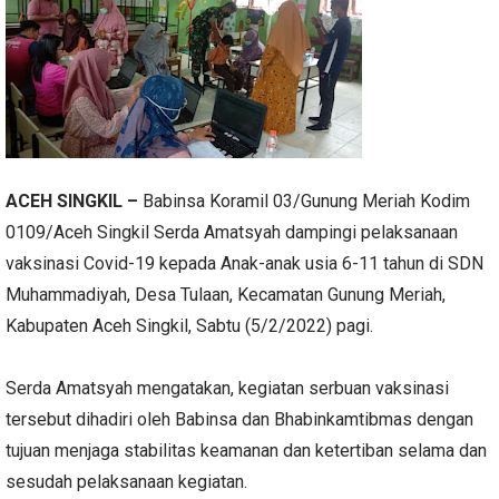
ACEH SINGKIL –
Babinsa Koramil 03/Gunung Meriah Kodim
0109/Aceh Singkil Serda Amatsyah dampingi pelaksanaan
vaksinasi Covid-19 kepada Anak-anak usia 6-11 tahun di SDN
Muhammadiyah, Desa Tulaan, Kecamatan Gunung Meriah,
Kabupaten Aceh Singkil, Sabtu (5/2/2022) pagi.
Serda Amatsyah mengatakan, kegiatan serbuan vaksinasi
tersebut dihadiri oleh Babinsa dan Bhabinkamtibmas dengan
tujuan menjaga stabilitas keamanan dan ketertiban selama dan
sesudah pelaksanaan kegiatan.