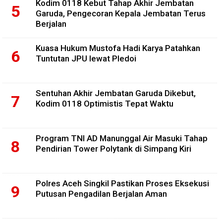
Kodim 0118 Kebut Tahap Akhir Jembatan
Garuda, Pengecoran Kepala Jembatan Terus
Berjalan
Kuasa Hukum Mustofa Hadi Karya Patahkan
Tuntutan JPU lewat Pledoi
Sentuhan Akhir Jembatan Garuda Dikebut,
Kodim 0118 Optimistis Tepat Waktu
Program TNI AD Manunggal Air Masuki Tahap
Pendirian Tower Polytank di Simpang Kiri
Polres Aceh Singkil Pastikan Proses Eksekusi
Putusan Pengadilan Berjalan Aman