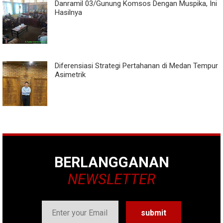
Danramil 03/Gunung Komsos Dengan Muspika, Ini
Hasilnya
Diferensiasi Strategi Pertahanan di Medan Tempur
Asimetrik
BERLANGGANAN
NEWSLETTER