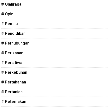
# Olahraga
# Opini
# Pemilu
# Pendidikan
# Perhubungan
# Perikanan
# Peristiwa
# Perkebunan
# Pertahanan
# Pertanian
# Peternakan