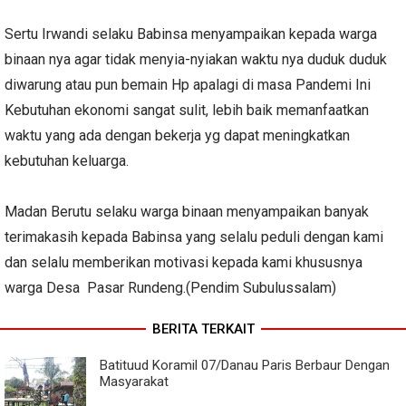
Sertu Irwandi selaku Babinsa menyampaikan kepada warga
binaan nya agar tidak menyia-nyiakan waktu nya duduk duduk
diwarung atau pun bemain Hp apalagi di masa Pandemi Ini
Kebutuhan ekonomi sangat sulit, lebih baik memanfaatkan
waktu yang ada dengan bekerja yg dapat meningkatkan
kebutuhan keluarga.
Madan Berutu selaku warga binaan menyampaikan banyak
terimakasih kepada Babinsa yang selalu peduli dengan kami
dan selalu memberikan motivasi kepada kami khususnya
warga Desa Pasar Rundeng.(Pendim Subulussalam)
BERITA TERKAIT
Batituud Koramil 07/Danau Paris Berbaur Dengan
Masyarakat