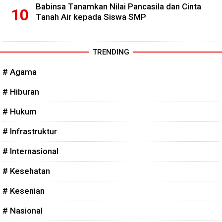
Babinsa Tanamkan Nilai Pancasila dan Cinta
Tanah Air kepada Siswa SMP
TRENDING
# Agama
# Hiburan
# Hukum
# Infrastruktur
# Internasional
# Kesehatan
# Kesenian
# Nasional