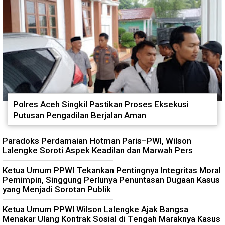
Polres Aceh Singkil Pastikan Proses Eksekusi
Putusan Pengadilan Berjalan Aman
Paradoks Perdamaian Hotman Paris–PWI, Wilson
Lalengke Soroti Aspek Keadilan dan Marwah Pers
Ketua Umum PPWI Tekankan Pentingnya Integritas Moral
Pemimpin, Singgung Perlunya Penuntasan Dugaan Kasus
yang Menjadi Sorotan Publik
Ketua Umum PPWI Wilson Lalengke Ajak Bangsa
Menakar Ulang Kontrak Sosial di Tengah Maraknya Kasus