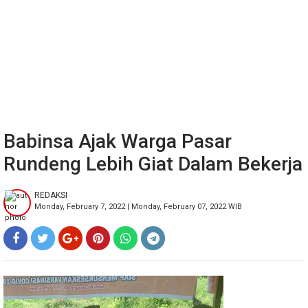
Babinsa Ajak Warga Pasar
Rundeng Lebih Giat Dalam Bekerja
REDAKSI
Monday, February 7, 2022 | Monday, February 07, 2022 WIB