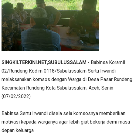
SINGKILTERKINI.NET
,SUBULUSSALAM -
Babinsa Koramil
02/Rundeng Kodim 0118/Subulussalam Sertu Irwandi
melaksanakan komsos dengan Warga di Desa Pasar Rundeng
Kecamatan Rundeng Kota Subulussalam, Aceh, Senin
(07/02/2022).
Babinsa Sertu Irwandi disela sela komsosnya memberikan
motivasi kepada warganya agar lebih giat bekerja demi masa
depan keluarga.