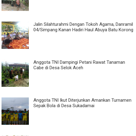
Jalin Silahturahmi Dengan Tokoh Agama, Danramil
04/Simpang Kanan Hadiri Haul Abuya Batu Korong
Anggota TNI Dampingi Petani Rawat Tanaman
Cabe di Desa Selok Aceh
Anggota TNI Ikut Diterjunkan Amankan Turnamen
Sepak Bola di Desa Sukadamai