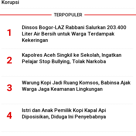
Korupsi
TERPOPULER
Dinsos Bogor-LAZ Rabbani Salurkan 203.400
Liter Air Bersih untuk Warga Terdampak
Kekeringan
Kapolres Aceh Singkil ke Sekolah, Ingatkan
Pelajar Stop Bullying, Tolak Narkoba
Warung Kopi Jadi Ruang Komsos, Babinsa Ajak
Warga Jaga Keamanan Lingkungan
Istri dan Anak Pemilik Kopi Kapal Api
Diposisikan, Diduga Ini Penyebabnya