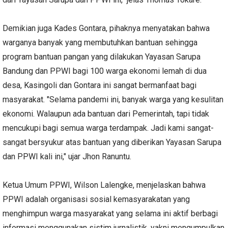
Demikian juga Kades Gontara, pihaknya menyatakan bahwa
warganya banyak yang membutuhkan bantuan sehingga
program bantuan pangan yang dilakukan Yayasan Sarupa
Bandung dan PPWI bagi 100 warga ekonomi lemah di dua
desa, Kasingoli dan Gontara ini sangat bermanfaat bagi
masyarakat. "Selama pandemi ini, banyak warga yang kesulitan
ekonomi. Walaupun ada bantuan dari Pemerintah, tapi tidak
mencukupi bagi semua warga terdampak. Jadi kami sangat-
sangat bersyukur atas bantuan yang diberikan Yayasan Sarupa
dan PPWI kali ini," ujar Jhon Ranuntu.
Ketua Umum PPWI, Wilson Lalengke, menjelaskan bahwa
PPWI adalah organisasi sosial kemasyarakatan yang
menghimpun warga masyarakat yang selama ini aktif berbagi
informasi menggunakan sistim jurnalistik, yakni mengumpulkan