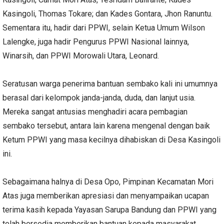
Kasingoli, Thomas Tokare; dan Kades Gontara, Jhon Ranuntu.
Sementara itu, hadir dari PPWI, selain Ketua Umum Wilson
Lalengke, juga hadir Pengurus PPWI Nasional lainnya,
Winarsih, dan PPWI Morowali Utara, Leonard.
Seratusan warga penerima bantuan sembako kali ini umumnya
berasal dari kelompok janda-janda, duda, dan lanjut usia.
Mereka sangat antusias menghadiri acara pembagian
sembako tersebut, antara lain karena mengenal dengan baik
Ketum PPWI yang masa kecilnya dihabiskan di Desa Kasingoli
ini.
Sebagaimana halnya di Desa Opo, Pimpinan Kecamatan Mori
Atas juga memberikan apresiasi dan menyampaikan ucapan
terima kasih kepada Yayasan Sarupa Bandung dan PPWI yang
telah bersedia memberikan bantuan kepada masyarakat