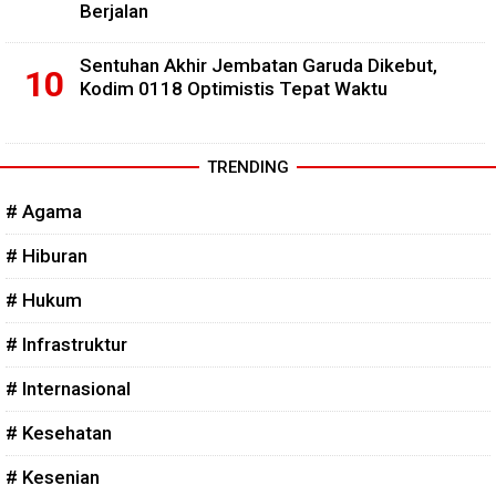
Berjalan
Sentuhan Akhir Jembatan Garuda Dikebut,
Kodim 0118 Optimistis Tepat Waktu
TRENDING
# Agama
# Hiburan
# Hukum
# Infrastruktur
# Internasional
# Kesehatan
# Kesenian