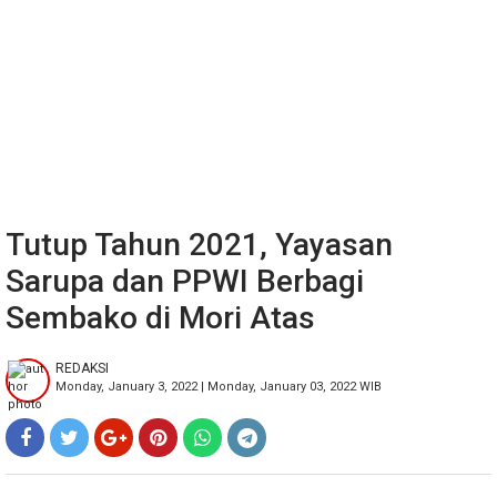
Tutup Tahun 2021, Yayasan
Sarupa dan PPWI Berbagi
Sembako di Mori Atas
REDAKSI
Monday, January 3, 2022 | Monday, January 03, 2022 WIB