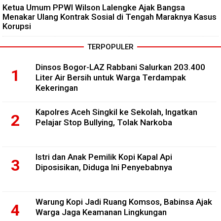
Ketua Umum PPWI Wilson Lalengke Ajak Bangsa
Menakar Ulang Kontrak Sosial di Tengah Maraknya Kasus
Korupsi
TERPOPULER
Dinsos Bogor-LAZ Rabbani Salurkan 203.400
Liter Air Bersih untuk Warga Terdampak
Kekeringan
Kapolres Aceh Singkil ke Sekolah, Ingatkan
Pelajar Stop Bullying, Tolak Narkoba
Istri dan Anak Pemilik Kopi Kapal Api
Diposisikan, Diduga Ini Penyebabnya
Warung Kopi Jadi Ruang Komsos, Babinsa Ajak
Warga Jaga Keamanan Lingkungan