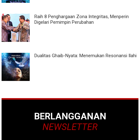
Raih 8 Penghargaan Zona Integritas, Menperin
Digelari Pemimpin Perubahan
Dualitas Ghaib-Nyata: Menemukan Resonansi Ilahi
BERLANGGANAN
NEWSLETTER