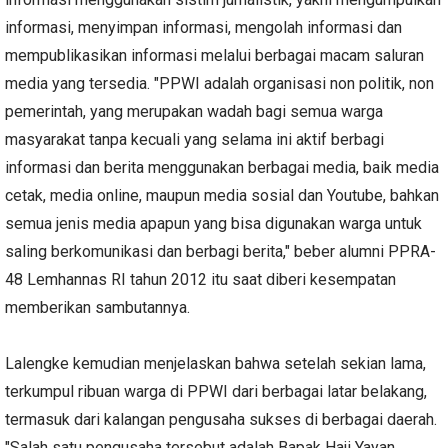
informasi, menyimpan informasi, mengolah informasi dan
mempublikasikan informasi melalui berbagai macam saluran
media yang tersedia. "PPWI adalah organisasi non politik, non
pemerintah, yang merupakan wadah bagi semua warga
masyarakat tanpa kecuali yang selama ini aktif berbagi
informasi dan berita menggunakan berbagai media, baik media
cetak, media online, maupun media sosial dan Youtube, bahkan
semua jenis media apapun yang bisa digunakan warga untuk
saling berkomunikasi dan berbagi berita," beber alumni PPRA-
48 Lemhannas RI tahun 2012 itu saat diberi kesempatan
memberikan sambutannya.
Lalengke kemudian menjelaskan bahwa setelah sekian lama,
terkumpul ribuan warga di PPWI dari berbagai latar belakang,
termasuk dari kalangan pengusaha sukses di berbagai daerah.
"Salah satu pengusaha tersebut adalah Bapak Haji Yayan