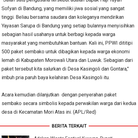
Sofyan di Bandung, yang memiliki jiwa sosial yang sangat
tinggi. Beliau bersama saudara dan koleganya mendirikan
Yayasan Sarupa di Bandung yang setiap bulannya menyisihkan
sebagian hasil usahanya untuk berbagi kepada warga
masyarakat yang membutuhkan bantuan. Kali ini, PPWI dititipi
500 paket sembako untuk dibagikan kepada warga ekonomi
lemah di Kabupaten Morowali Utara dan Luwuk. Sebagian dari
paket tersebut kita salurkan di Desa Kasingoli dan Gontara,"
imbuh pria paruh baya kelahiran Desa Kasingoli itu.
Acara kemudian dilanjutkan dengan penyerahan paket
sembako secara simbolis kepada perwakilan warga dari kedua
desa di Kecamatan Mori Atas ini. (APL/Red)
BERITA TERKAIT