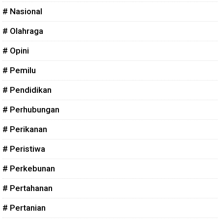
# Nasional
# Olahraga
# Opini
# Pemilu
# Pendidikan
# Perhubungan
# Perikanan
# Peristiwa
# Perkebunan
# Pertahanan
# Pertanian