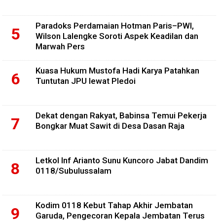
Paradoks Perdamaian Hotman Paris–PWI,
Wilson Lalengke Soroti Aspek Keadilan dan
Marwah Pers
Kuasa Hukum Mustofa Hadi Karya Patahkan
Tuntutan JPU lewat Pledoi
Dekat dengan Rakyat, Babinsa Temui Pekerja
Bongkar Muat Sawit di Desa Dasan Raja
Letkol Inf Arianto Sunu Kuncoro Jabat Dandim
0118/Subulussalam
Kodim 0118 Kebut Tahap Akhir Jembatan
Garuda, Pengecoran Kepala Jembatan Terus