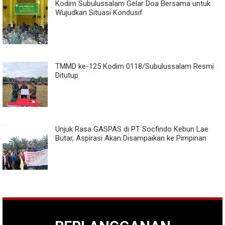
Kodim Subulussalam Gelar Doa Bersama untuk
Wujudkan Situasi Kondusif
TMMD ke-125 Kodim 0118/Subulussalam Resmi
Ditutup
Unjuk Rasa GASPAS di PT Socfindo Kebun Lae
Butar, Aspirasi Akan Disampaikan ke Pimpinan