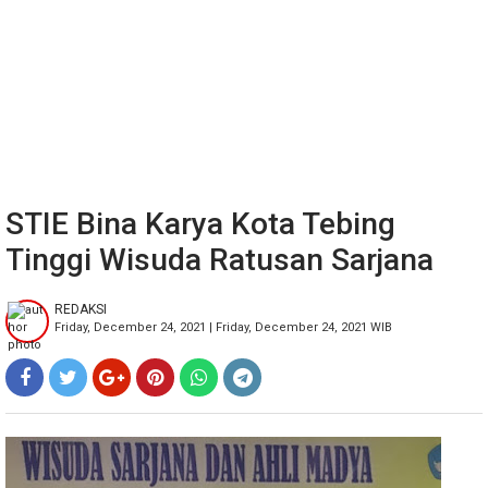
STIE Bina Karya Kota Tebing
Tinggi Wisuda Ratusan Sarjana
REDAKSI
Friday, December 24, 2021 | Friday, December 24, 2021 WIB