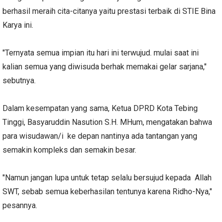
berhasil meraih cita-citanya yaitu prestasi terbaik di STIE Bina
Karya ini.
"Ternyata semua impian itu hari ini terwujud. mulai saat ini
kalian semua yang diwisuda berhak memakai gelar sarjana,"
sebutnya.
Dalam kesempatan yang sama, Ketua DPRD Kota Tebing
Tinggi, Basyaruddin Nasution S.H. MHum, mengatakan bahwa
para wisudawan/i ke depan nantinya ada tantangan yang
semakin kompleks dan semakin besar.
"Namun jangan lupa untuk tetap selalu bersujud kepada Allah
SWT, sebab semua keberhasilan tentunya karena Ridho-Nya,"
pesannya.