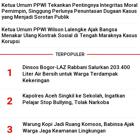
Ketua Umum PPWI Tekankan Pentingnya Integritas Moral
Pemimpin, Singgung Perlunya Penuntasan Dugaan Kasus
yang Menjadi Sorotan Publik
Ketua Umum PPWI Wilson Lalengke Ajak Bangsa
Menakar Ulang Kontrak Sosial di Tengah Maraknya Kasus
Korupsi
TERPOPULER
Dinsos Bogor-LAZ Rabbani Salurkan 203.400
Liter Air Bersih untuk Warga Terdampak
Kekeringan
Kapolres Aceh Singkil ke Sekolah, Ingatkan
Pelajar Stop Bullying, Tolak Narkoba
Warung Kopi Jadi Ruang Komsos, Babinsa Ajak
Warga Jaga Keamanan Lingkungan