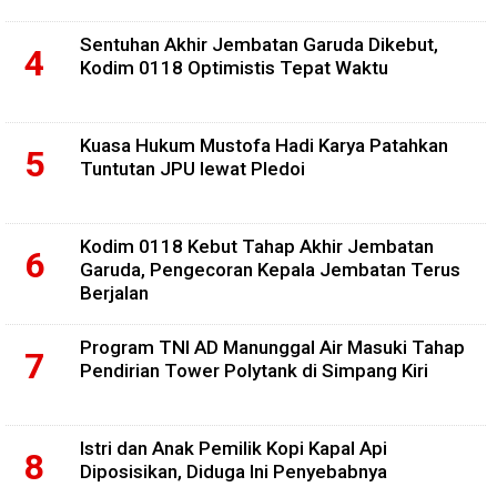
Sentuhan Akhir Jembatan Garuda Dikebut,
Kodim 0118 Optimistis Tepat Waktu
Kuasa Hukum Mustofa Hadi Karya Patahkan
Tuntutan JPU lewat Pledoi
Kodim 0118 Kebut Tahap Akhir Jembatan
Garuda, Pengecoran Kepala Jembatan Terus
Berjalan
Program TNI AD Manunggal Air Masuki Tahap
Pendirian Tower Polytank di Simpang Kiri
Istri dan Anak Pemilik Kopi Kapal Api
Diposisikan, Diduga Ini Penyebabnya