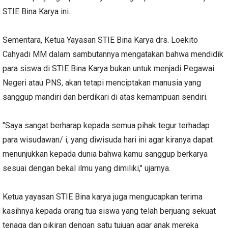
STIE Bina Karya ini.
Sementara, Ketua Yayasan STIE Bina Karya drs. Loekito
Cahyadi MM dalam sambutannya mengatakan bahwa mendidik
para siswa di STIE Bina Karya bukan untuk menjadi Pegawai
Negeri atau PNS, akan tetapi menciptakan manusia yang
sanggup mandiri dan berdikari di atas kemampuan sendiri.
"Saya sangat berharap kepada semua pihak tegur terhadap
para wisudawan/ i, yang diwisuda hari ini agar kiranya dapat
menunjukkan kepada dunia bahwa kamu sanggup berkarya
sesuai dengan bekal ilmu yang dimiliki," ujarnya.
Ketua yayasan STIE Bina karya juga mengucapkan terima
kasihnya kepada orang tua siswa yang telah berjuang sekuat
tenaga dan pikiran dengan satu tujuan agar anak mereka