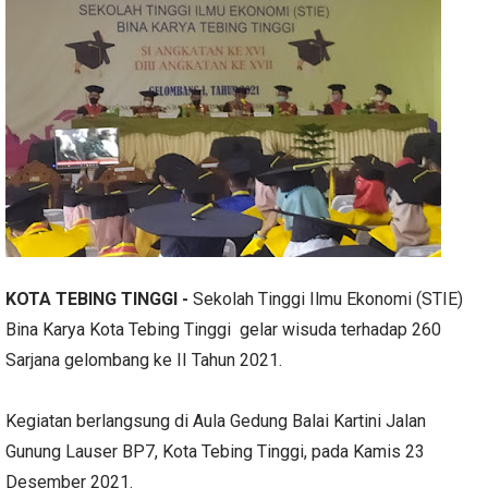
KOTA TEBING TINGGI -
Sekolah Tinggi Ilmu Ekonomi (STIE)
Bina Karya Kota Tebing Tinggi gelar wisuda terhadap 260
Sarjana gelombang ke II Tahun 2021.
Kegiatan berlangsung di Aula Gedung Balai Kartini Jalan
Gunung Lauser BP7, Kota Tebing Tinggi, pada Kamis 23
Desember 2021.