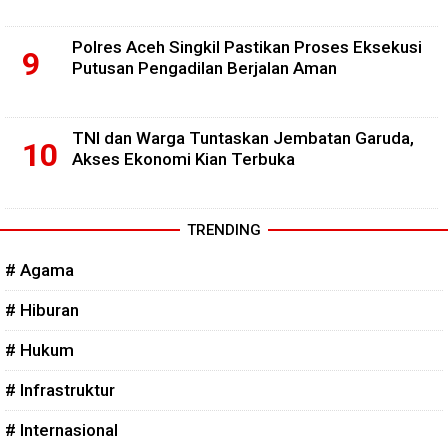
Polres Aceh Singkil Pastikan Proses Eksekusi
Putusan Pengadilan Berjalan Aman
TNI dan Warga Tuntaskan Jembatan Garuda,
Akses Ekonomi Kian Terbuka
TRENDING
# Agama
# Hiburan
# Hukum
# Infrastruktur
# Internasional