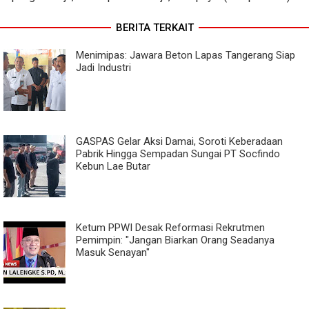
BERITA TERKAIT
Menimipas: Jawara Beton Lapas Tangerang Siap
Jadi Industri
GASPAS Gelar Aksi Damai, Soroti Keberadaan
Pabrik Hingga Sempadan Sungai PT Socfindo
Kebun Lae Butar
Ketum PPWI Desak Reformasi Rekrutmen
Pemimpin: "Jangan Biarkan Orang Seadanya
Masuk Senayan"