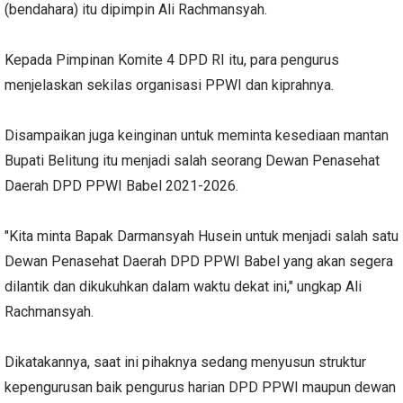
(bendahara) itu dipimpin Ali Rachmansyah.
Kepada Pimpinan Komite 4 DPD RI itu, para pengurus
menjelaskan sekilas organisasi PPWI dan kiprahnya.
Disampaikan juga keinginan untuk meminta kesediaan mantan
Bupati Belitung itu menjadi salah seorang Dewan Penasehat
Daerah DPD PPWI Babel 2021-2026.
"Kita minta Bapak Darmansyah Husein untuk menjadi salah satu
Dewan Penasehat Daerah DPD PPWI Babel yang akan segera
dilantik dan dikukuhkan dalam waktu dekat ini," ungkap Ali
Rachmansyah.
Dikatakannya, saat ini pihaknya sedang menyusun struktur
kepengurusan baik pengurus harian DPD PPWI maupun dewan