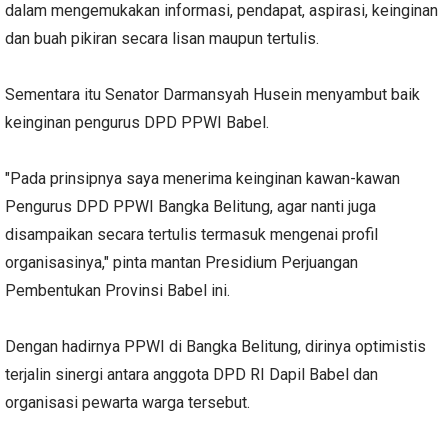
dalam mengemukakan informasi, pendapat, aspirasi, keinginan
dan buah pikiran secara lisan maupun tertulis.
Sementara itu Senator Darmansyah Husein menyambut baik
keinginan pengurus DPD PPWI Babel.
"Pada prinsipnya saya menerima keinginan kawan-kawan
Pengurus DPD PPWI Bangka Belitung, agar nanti juga
disampaikan secara tertulis termasuk mengenai profil
organisasinya," pinta mantan Presidium Perjuangan
Pembentukan Provinsi Babel ini.
Dengan hadirnya PPWI di Bangka Belitung, dirinya optimistis
terjalin sinergi antara anggota DPD RI Dapil Babel dan
organisasi pewarta warga tersebut.