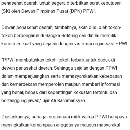
penasehat daerah, untuk segera diterbitkan surat keputusan
(SK) oleh Dewan Pimpinan Pusat (DPN) PPWI.
Dewan penasehat daerah, tambahnya, akan diisi oleh tokoh-
tokoh berpengaruh di Bangka Belitung dan dinilai memiliki
komitmen kuat yang sejalan dengan visi-misi organisasi PPWI.
"PPWI membutuhkan tokoh-tokoh terbaik untuk duduk di
dewan penasehat daerah. Sehingga sejalan dengan PPWI
dalam memperjuangkan serta memasyarakatkan kebebasan
dan kemerdekaan memperoleh maupun memberi informasi
yang benar, bebas dari kepentingan kekuatan tertentu dan
bertanggung jawab," ujar Ali Rachmansyah.
Dijelaskannya, sebagai organisasi milik warga PPWI berupaya
meningkatkan kemampuan anggotanya maupun masyarakat