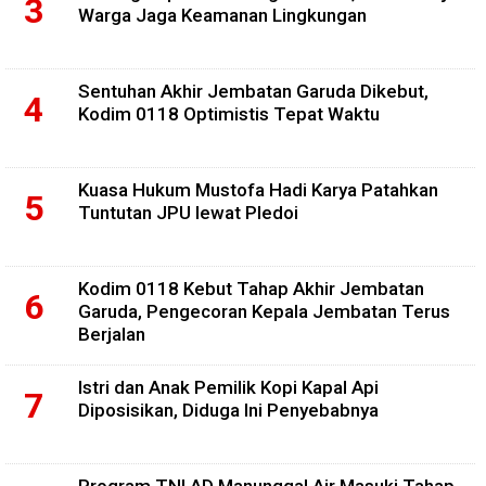
Warga Jaga Keamanan Lingkungan
Sentuhan Akhir Jembatan Garuda Dikebut,
Kodim 0118 Optimistis Tepat Waktu
Kuasa Hukum Mustofa Hadi Karya Patahkan
Tuntutan JPU lewat Pledoi
Kodim 0118 Kebut Tahap Akhir Jembatan
Garuda, Pengecoran Kepala Jembatan Terus
Berjalan
Istri dan Anak Pemilik Kopi Kapal Api
Diposisikan, Diduga Ini Penyebabnya