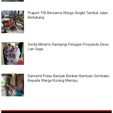
Prajurit TNI Bersama Warga Singkil Tambal Jalan
Berlubang
Serda Minarto Dampingi Petugas Posyandu Desa
Lae Saga
Danramil Pulau Banyak Berikan Bantuan Sembako
Kepada Warga Kurang Mampu