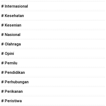
# Internasional
# Kesehatan
# Kesenian
# Nasional
# Olahraga
# Opini
# Pemilu
# Pendidikan
# Perhubungan
# Perikanan
# Peristiwa