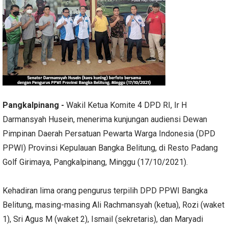
Pangkalpinang -
Wakil Ketua Komite 4 DPD RI, Ir H
Darmansyah Husein, menerima kunjungan audiensi Dewan
Pimpinan Daerah Persatuan Pewarta Warga Indonesia (DPD
PPWI) Provinsi Kepulauan Bangka Belitung, di Resto Padang
Golf Girimaya, Pangkalpinang, Minggu (17/10/2021).
Kehadiran lima orang pengurus terpilih DPD PPWI Bangka
Belitung, masing-masing Ali Rachmansyah (ketua), Rozi (waket
1), Sri Agus M (waket 2), Ismail (sekretaris), dan Maryadi