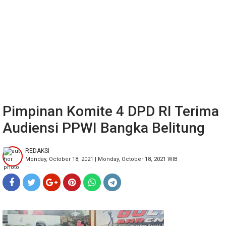
Pimpinan Komite 4 DPD RI Terima
Audiensi PPWI Bangka Belitung
REDAKSI
Monday, October 18, 2021 | Monday, October 18, 2021 WIB