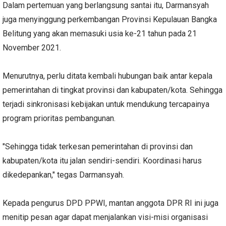
Dalam pertemuan yang berlangsung santai itu, Darmansyah
juga menyinggung perkembangan Provinsi Kepulauan Bangka
Belitung yang akan memasuki usia ke-21 tahun pada 21
November 2021.
Menurutnya, perlu ditata kembali hubungan baik antar kepala
pemerintahan di tingkat provinsi dan kabupaten/kota. Sehingga
terjadi sinkronisasi kebijakan untuk mendukung tercapainya
program prioritas pembangunan.
"Sehingga tidak terkesan pemerintahan di provinsi dan
kabupaten/kota itu jalan sendiri-sendiri. Koordinasi harus
dikedepankan," tegas Darmansyah.
Kepada pengurus DPD PPWI, mantan anggota DPR RI ini juga
menitip pesan agar dapat menjalankan visi-misi organisasi