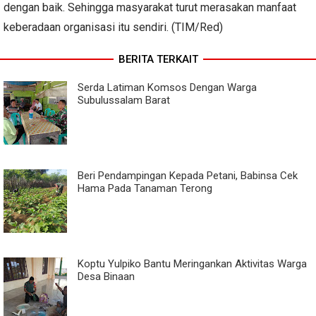
dengan baik. Sehingga masyarakat turut merasakan manfaat
keberadaan organisasi itu sendiri. (TIM/Red)
BERITA TERKAIT
Serda Latiman Komsos Dengan Warga
Subulussalam Barat
Beri Pendampingan Kepada Petani, Babinsa Cek
Hama Pada Tanaman Terong
Koptu Yulpiko Bantu Meringankan Aktivitas Warga
Desa Binaan