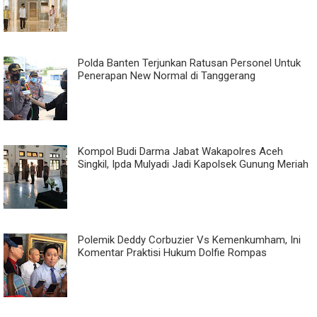
Polda Banten Terjunkan Ratusan Personel Untuk
Penerapan New Normal di Tanggerang
Kompol Budi Darma Jabat Wakapolres Aceh
Singkil, Ipda Mulyadi Jadi Kapolsek Gunung Meriah
Polemik Deddy Corbuzier Vs Kemenkumham, Ini
Komentar Praktisi Hukum Dolfie Rompas