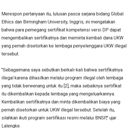
Merespon pertanyaan itu, lulusan pasca sarjana bidang Global
Ethics dan Birmingham University, Inggris, ini mengatakan
bahwa para pemegang sertifikat kompetensi versi DP dapat
mengembalikan sertifikatnya dan meminta kembali dana UKW
yang pernah disetorkan ke lembaga penyelenggara UKW illegal
tersebut.
"Sebagaimana saya sebutkan berkali-kali bahwa sertifikatnya
illegal karena dihasilkan melalui program illegal oleh lembaga
yang tidak berwenang untuk itu [2], maka sebaiknya sertifikat
itu dikembalikan kepada lembaga yang mengeluarkannya.
Kembalikan sertifikatnya dan minta dikembalikan biaya yang
pernah disetorkan untuk UKW illegal tersebut. Setelah itu,
silahkan ikuti program sertifikasi resmi melalui BNSP," ujar
Lalengke.