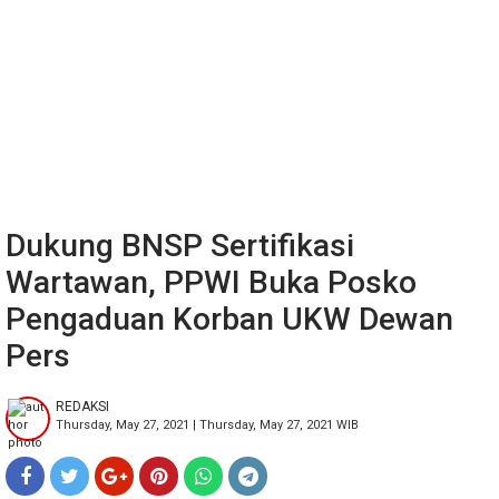
Dukung BNSP Sertifikasi
Wartawan, PPWI Buka Posko
Pengaduan Korban UKW Dewan
Pers
REDAKSI
Thursday, May 27, 2021 | Thursday, May 27, 2021 WIB