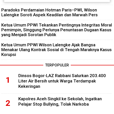
Paradoks Perdamaian Hotman Paris–PWI, Wilson
Lalengke Soroti Aspek Keadilan dan Marwah Pers
Ketua Umum PPWI Tekankan Pentingnya Integritas Moral
Pemimpin, Singgung Perlunya Penuntasan Dugaan Kasus
yang Menjadi Sorotan Publik
Ketua Umum PPWI Wilson Lalengke Ajak Bangsa
Menakar Ulang Kontrak Sosial di Tengah Maraknya Kasus
Korupsi
TERPOPULER
Dinsos Bogor-LAZ Rabbani Salurkan 203.400
Liter Air Bersih untuk Warga Terdampak
Kekeringan
Kapolres Aceh Singkil ke Sekolah, Ingatkan
Pelajar Stop Bullying, Tolak Narkoba