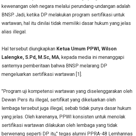
kewenangan oleh negara melalui perundang-undangan adalah
BNSP. Jadi, ketika DP melakukan program sertifikasi untuk
wartawan, hal itu dinilai tidak memiliki dasar hukum yang jelas
alias illegal.
Hal tersebut diungkapkan
Ketua Umum PPWI, Wilson
Lalengke, S.Pd, M.Sc, MA
, kepada media ini menanggapi
santernya pemberitaan bahwa BNSP melarang DP
mengeluarkan sertifikasi wartawan [1].
"Program uji kompetensi wartawan yang diselenggarakan oleh
Dewan Pers itu illegal, sertifikat yang dikeluarkan oleh
lembaga tersebut juga illegal, sebab tidak punya dasar hukum
yang jelas. Oleh karenanya, PPWI konsisten untuk menolak
sertifikasi wartawan dilakukan oleh lembaga yang tidak
berwenang seperti DP itu," tegas alumni PPRA-48 Lemhannas