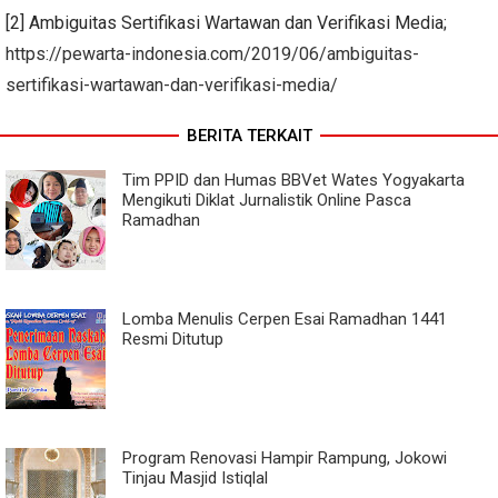
[2] Ambiguitas Sertifikasi Wartawan dan Verifikasi Media;
https://pewarta-indonesia.com/2019/06/ambiguitas-
sertifikasi-wartawan-dan-verifikasi-media/
BERITA TERKAIT
Tim PPID dan Humas BBVet Wates Yogyakarta
Mengikuti Diklat Jurnalistik Online Pasca
Ramadhan
Lomba Menulis Cerpen Esai Ramadhan 1441
Resmi Ditutup
Program Renovasi Hampir Rampung, Jokowi
Tinjau Masjid Istiqlal