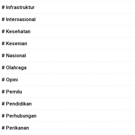
# Infrastruktur
# Internasional
# Kesehatan
# Kesenian
# Nasional
# Olahraga
# Opini
# Pemilu
# Pendidikan
# Perhubungan
# Perikanan