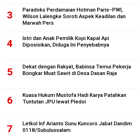
Paradoks Perdamaian Hotman Paris–PWI,
Wilson Lalengke Soroti Aspek Keadilan dan
Marwah Pers
Istri dan Anak Pemilik Kopi Kapal Api
Diposisikan, Diduga Ini Penyebabnya
Dekat dengan Rakyat, Babinsa Temui Pekerja
Bongkar Muat Sawit di Desa Dasan Raja
Kuasa Hukum Mustofa Hadi Karya Patahkan
Tuntutan JPU lewat Pledoi
Letkol Inf Arianto Sunu Kuncoro Jabat Dandim
0118/Subulussalam