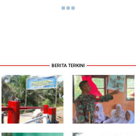
BERITA TERKINI