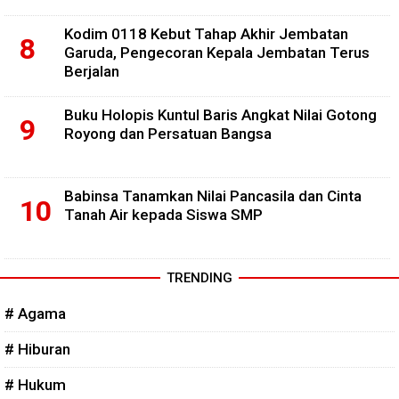
Kodim 0118 Kebut Tahap Akhir Jembatan
Garuda, Pengecoran Kepala Jembatan Terus
Berjalan
Buku Holopis Kuntul Baris Angkat Nilai Gotong
Royong dan Persatuan Bangsa
Babinsa Tanamkan Nilai Pancasila dan Cinta
Tanah Air kepada Siswa SMP
TRENDING
# Agama
# Hiburan
# Hukum