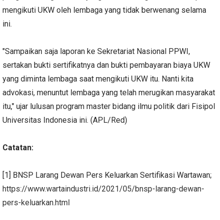
mengikuti UKW oleh lembaga yang tidak berwenang selama
ini.
"Sampaikan saja laporan ke Sekretariat Nasional PPWI,
sertakan bukti sertifikatnya dan bukti pembayaran biaya UKW
yang diminta lembaga saat mengikuti UKW itu. Nanti kita
advokasi, menuntut lembaga yang telah merugikan masyarakat
itu," ujar lulusan program master bidang ilmu politik dari Fisipol
Universitas Indonesia ini. (APL/Red)
Catatan:
[1] BNSP Larang Dewan Pers Keluarkan Sertifikasi Wartawan;
https://www.wartaindustri.id/2021/05/bnsp-larang-dewan-
pers-keluarkan.html