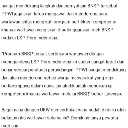
sangat mendukung langkah dan pernyataan BNSP tersebut.
PPWI juga akan terus mengawal dan mendorong para
wartawan untuk mengikuti program sertifikasi kompetensi
khusus wartawan yang akan diselenggarakan oleh BNSP
melalui LSP Pers Indonesia.
"Program BNSP terkait sertifikasi wartawan dengan
menggandeng LSP Pers Indonesia ini sudah sangat tepat dan
benar sesuai peraturan perundangan. PPWI sangat mendukung
dan akan mendorong setiap warga masyarakat yang ingin
berkecimpung dalam dunia jurnalistik untuk mengikuti uji
kompetensi khusus wartawan melalui BNSP," beber Lalengke.
Bagaimana dengan UKW dan sertifikat yang sudah dimiliki oleh
belasan ribu wartawan selama ini? Demikian tanya pewarta
media ini.