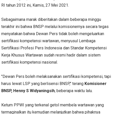
RI tahun 2012 ini, Kamis, 27 Mei 2021.
Sebagaimana marak diberitakan dalam beberapa minggu
terakhir ini bahwa BNSP melalui komisionernya secara tegas
menyatakan bahwa Dewan Pers tidak boleh mengeluarkan
sertifikasi kompetensi wartawan, menyusul Lembaga
Sertifikasi Profesi Pers Indonesia dan Standar Kompetensi
Kerja Khusus Wartawan sudah resmi hadir dalam sistem
sertifikasi kompetensi nasional.
"Dewan Pers boleh melaksanakan sertifikasi kompetensi, tapi
harus lewat LSP yang berlisensi BNSP," terang
Komisioner
BNSP, Henny S Widyaningsih
, beberapa waktu lalu.
Ketum PPWI yang terkenal getol membela wartawan yang
termaginalkan itu kemudian melanjutkan bahwa pihaknya