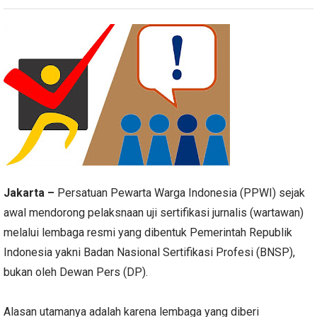
Jakarta –
Persatuan Pewarta Warga Indonesia (PPWI) sejak
awal mendorong pelaksnaan uji sertifikasi jurnalis (wartawan)
melalui lembaga resmi yang dibentuk Pemerintah Republik
Indonesia yakni Badan Nasional Sertifikasi Profesi (BNSP),
bukan oleh Dewan Pers (DP).
Alasan utamanya adalah karena lembaga yang diberi