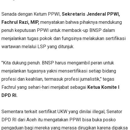
Senada dengan Ketum PPWI,
Sekretaris Jenderal PPWI,
Fachrul Razi, MIP,
menyatakan bahwa pihaknya mendukung
penuh keputusan PPWI untuk memback-up BNSP dalam
menjalankan tugas pokok dan fungsinya melakukan sertifikasi
wartawan melalui LSP yang ditunjuk.
"Kita dukung penuh. BNSP harus mengambil peran untuk
menjalankan tugasnya yakni mensertifikasi setiap bidang
profesi dan keahlian, termasuk profesi jurnalistik," tegas
Fachrul yang sehari-hari menjabat sebagai
Ketua Komite I
DPD RI.
Sementara terkait sertifikat UKW yang dinilai illegal, Senator
DPD RI dari Aceh itu mengatakan PPWI bisa buka posko
pengaduan bagi mereka yang merasa dirugikan karena dipaksa