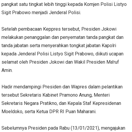
pangkat satu tingkat lebih tinggi kepada Komjen Polisi Listyo
Sigit Prabowo menjadi Jenderal Polisi.
Setelah pembacaan Keppres tersebut, Presiden Jokowi
melakukan penanggalan dan penyematan tanda pangkat dan
tanda jabatan serta menyerahkan tongkat jabatan Kapolri
kepada Jenderal Polisi Listyo Sigit Prabowo, diikuti ucapan
selamat oleh Presiden Jokowi dan Wakil Presiden Ma'ruf
Amin.
Hadir mendampingi Presiden dan Wapres dalam pelantikan
tersebut Sekretaris Kabinet Pramono Anung, Menteri
Sekretaris Negara Pratikno, dan Kepala Staf Kepresidenan
Moeldoko, serta Ketua DPR RI Puan Maharani.
Sebelumnya Presiden pada Rabu (13/01/2021), mengajukan