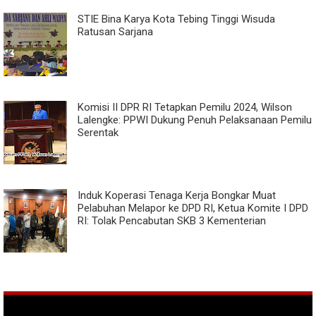
STIE Bina Karya Kota Tebing Tinggi Wisuda
Ratusan Sarjana
Komisi II DPR RI Tetapkan Pemilu 2024, Wilson
Lalengke: PPWI Dukung Penuh Pelaksanaan Pemilu
Serentak
Induk Koperasi Tenaga Kerja Bongkar Muat
Pelabuhan Melapor ke DPD RI, Ketua Komite I DPD
RI: Tolak Pencabutan SKB 3 Kementerian