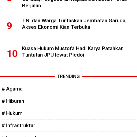
Berjalan
TNI dan Warga Tuntaskan Jembatan Garuda,
Akses Ekonomi Kian Terbuka
Kuasa Hukum Mustofa Hadi Karya Patahkan
Tuntutan JPU lewat Pledoi
TRENDING
# Agama
# Hiburan
# Hukum
# Infrastruktur