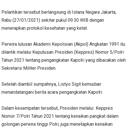
Pelantikan tersebut berlangsung di Istana Negara Jakarta,
Rabu (27/01/2021) sekitar pukul 09.30 WIB dengan
menerapkan protokol kesehatan yang ketat.
Perwira lulusan Akademi Kepolisian (Akpol) Angkatan 1991 itu
dilantik melalui Keputusan Presiden (Keppres) Nomor 5/Polri
Tahun 2021 tentang pengangkatan Kapolri yang dibacakan oleh
Sekretaris Militer Presiden.
Setelah diambil sumpahnya, Listyo Sigit kemudian
menandatangani berita acara pengangkatan Kapolri.
Dalam kesempatan tersebut, Presiden melalui Keppres
Nomor 7/Polri Tahun 2021 tentang kenaikan pangkat dalam
golongan perwira tinggi Polri, juga menetapkan kenaikan