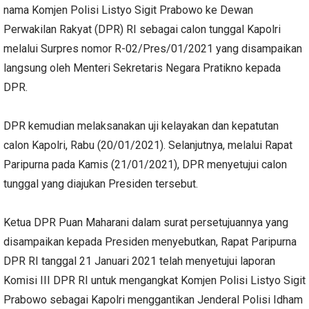
nama Komjen Polisi Listyo Sigit Prabowo ke Dewan
Perwakilan Rakyat (DPR) RI sebagai calon tunggal Kapolri
melalui Surpres nomor R-02/Pres/01/2021 yang disampaikan
langsung oleh Menteri Sekretaris Negara Pratikno kepada
DPR.
DPR kemudian melaksanakan uji kelayakan dan kepatutan
calon Kapolri, Rabu (20/01/2021). Selanjutnya, melalui Rapat
Paripurna pada Kamis (21/01/2021), DPR menyetujui calon
tunggal yang diajukan Presiden tersebut.
Ketua DPR Puan Maharani dalam surat persetujuannya yang
disampaikan kepada Presiden menyebutkan, Rapat Paripurna
DPR RI tanggal 21 Januari 2021 telah menyetujui laporan
Komisi III DPR RI untuk mengangkat Komjen Polisi Listyo Sigit
Prabowo sebagai Kapolri menggantikan Jenderal Polisi Idham