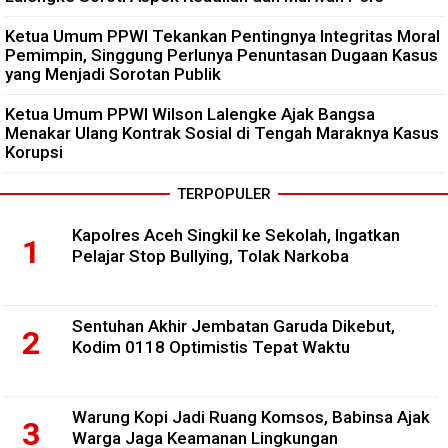
Ketua Umum PPWI Tekankan Pentingnya Integritas Moral
Pemimpin, Singgung Perlunya Penuntasan Dugaan Kasus
yang Menjadi Sorotan Publik
Ketua Umum PPWI Wilson Lalengke Ajak Bangsa
Menakar Ulang Kontrak Sosial di Tengah Maraknya Kasus
Korupsi
TERPOPULER
Kapolres Aceh Singkil ke Sekolah, Ingatkan
Pelajar Stop Bullying, Tolak Narkoba
Sentuhan Akhir Jembatan Garuda Dikebut,
Kodim 0118 Optimistis Tepat Waktu
Warung Kopi Jadi Ruang Komsos, Babinsa Ajak
Warga Jaga Keamanan Lingkungan