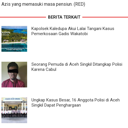
Azis yang memasuki masa pensiun. (RED)
BERITA TERKAIT
Kapolsek Kaledupa Akui Lalai Tangani Kasus
Pemerkosaan Gadis Wakatobi
Seorang Pemuda di Aceh Singkil Ditangkap Polisi
Karena Cabul
Ungkap Kasus Besar, 16 Anggota Polisi di Aceh
Singkil Dapat Penghargaan