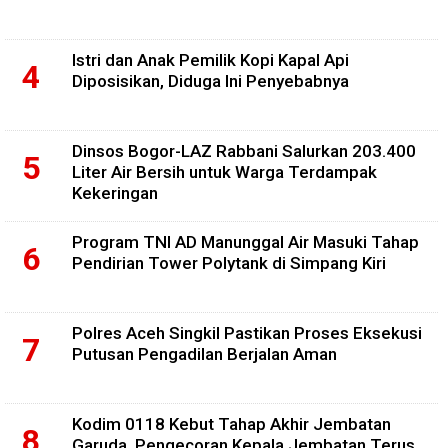
Istri dan Anak Pemilik Kopi Kapal Api
Diposisikan, Diduga Ini Penyebabnya
Dinsos Bogor-LAZ Rabbani Salurkan 203.400
Liter Air Bersih untuk Warga Terdampak
Kekeringan
Program TNI AD Manunggal Air Masuki Tahap
Pendirian Tower Polytank di Simpang Kiri
Polres Aceh Singkil Pastikan Proses Eksekusi
Putusan Pengadilan Berjalan Aman
Kodim 0118 Kebut Tahap Akhir Jembatan
Garuda, Pengecoran Kepala Jembatan Terus