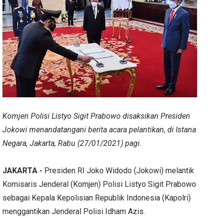
Komjen Polisi Listyo Sigit Prabowo disaksikan Presiden
Jokowi menandatangani berita acara pelantikan, di Istana
Negara, Jakarta, Rabu (27/01/2021) pagi.
JAKARTA -
Presiden RI Joko Widodo (Jokowi) melantik
Komisaris Jenderal (Komjen) Polisi Listyo Sigit Prabowo
sebagai Kepala Kepolisian Republik Indonesia (Kapolri)
menggantikan Jenderal Polisi Idham Azis.