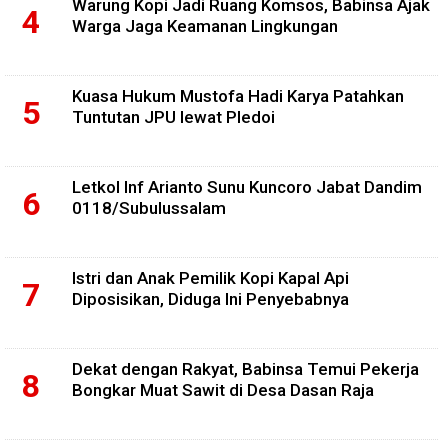
Warung Kopi Jadi Ruang Komsos, Babinsa Ajak
Warga Jaga Keamanan Lingkungan
Kuasa Hukum Mustofa Hadi Karya Patahkan
Tuntutan JPU lewat Pledoi
Letkol Inf Arianto Sunu Kuncoro Jabat Dandim
0118/Subulussalam
Istri dan Anak Pemilik Kopi Kapal Api
Diposisikan, Diduga Ini Penyebabnya
Dekat dengan Rakyat, Babinsa Temui Pekerja
Bongkar Muat Sawit di Desa Dasan Raja