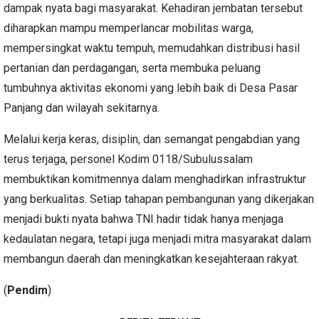
dampak nyata bagi masyarakat. Kehadiran jembatan tersebut
diharapkan mampu memperlancar mobilitas warga,
mempersingkat waktu tempuh, memudahkan distribusi hasil
pertanian dan perdagangan, serta membuka peluang
tumbuhnya aktivitas ekonomi yang lebih baik di Desa Pasar
Panjang dan wilayah sekitarnya.
Melalui kerja keras, disiplin, dan semangat pengabdian yang
terus terjaga, personel Kodim 0118/Subulussalam
membuktikan komitmennya dalam menghadirkan infrastruktur
yang berkualitas. Setiap tahapan pembangunan yang dikerjakan
menjadi bukti nyata bahwa TNI hadir tidak hanya menjaga
kedaulatan negara, tetapi juga menjadi mitra masyarakat dalam
membangun daerah dan meningkatkan kesejahteraan rakyat.
(
Pendim
)