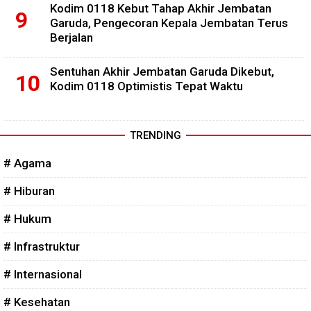
Kodim 0118 Kebut Tahap Akhir Jembatan
Garuda, Pengecoran Kepala Jembatan Terus
Berjalan
Sentuhan Akhir Jembatan Garuda Dikebut,
Kodim 0118 Optimistis Tepat Waktu
TRENDING
# Agama
# Hiburan
# Hukum
# Infrastruktur
# Internasional
# Kesehatan