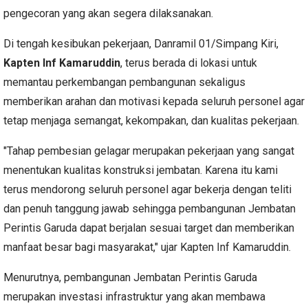
pengecoran yang akan segera dilaksanakan.
Di tengah kesibukan pekerjaan, Danramil 01/Simpang Kiri,
Kapten Inf Kamaruddin
, terus berada di lokasi untuk
memantau perkembangan pembangunan sekaligus
memberikan arahan dan motivasi kepada seluruh personel agar
tetap menjaga semangat, kekompakan, dan kualitas pekerjaan.
"Tahap pembesian gelagar merupakan pekerjaan yang sangat
menentukan kualitas konstruksi jembatan. Karena itu kami
terus mendorong seluruh personel agar bekerja dengan teliti
dan penuh tanggung jawab sehingga pembangunan Jembatan
Perintis Garuda dapat berjalan sesuai target dan memberikan
manfaat besar bagi masyarakat," ujar Kapten Inf Kamaruddin.
Menurutnya, pembangunan Jembatan Perintis Garuda
merupakan investasi infrastruktur yang akan membawa