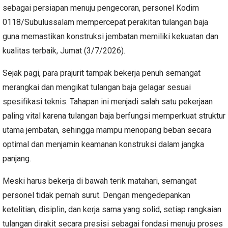
sebagai persiapan menuju pengecoran, personel Kodim
0118/Subulussalam mempercepat perakitan tulangan baja
guna memastikan konstruksi jembatan memiliki kekuatan dan
kualitas terbaik, Jumat (3/7/2026).
Sejak pagi, para prajurit tampak bekerja penuh semangat
merangkai dan mengikat tulangan baja gelagar sesuai
spesifikasi teknis. Tahapan ini menjadi salah satu pekerjaan
paling vital karena tulangan baja berfungsi memperkuat struktur
utama jembatan, sehingga mampu menopang beban secara
optimal dan menjamin keamanan konstruksi dalam jangka
panjang.
Meski harus bekerja di bawah terik matahari, semangat
personel tidak pernah surut. Dengan mengedepankan
ketelitian, disiplin, dan kerja sama yang solid, setiap rangkaian
tulangan dirakit secara presisi sebagai fondasi menuju proses