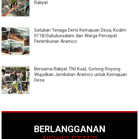
Rakyat
Satukan Tenaga Demi Kemajuan Desa, Kodim
0118/Subulussalam dan Warga Percepat
Penimbunan Aramco
Bersama Rakyat TNI Kuat, Gotong Royong
Wujudkan Jembatan Aramco untuk Kemajuan
Desa
BERLANGGANAN