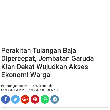
Perakitan Tulangan Baja
Dipercepat, Jembatan Garuda
Kian Dekat Wujudkan Akses
Ekonomi Warga
Penerangan Kodim 0118/Subulussalam
Friday, July 3, 2026 | Friday, July 03, 2026 WIB