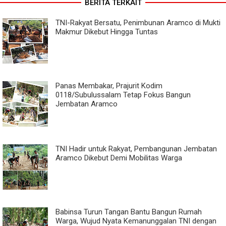
BERITA TERKAIT
TNI-Rakyat Bersatu, Penimbunan Aramco di Mukti
Makmur Dikebut Hingga Tuntas
Panas Membakar, Prajurit Kodim
0118/Subulussalam Tetap Fokus Bangun
Jembatan Aramco
TNI Hadir untuk Rakyat, Pembangunan Jembatan
Aramco Dikebut Demi Mobilitas Warga
Babinsa Turun Tangan Bantu Bangun Rumah
Warga, Wujud Nyata Kemanunggalan TNI dengan