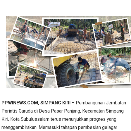
PPWINEWS.COM,
SIMPANG KIRI
– Pembangunan Jembatan
Perintis Garuda di Desa Pasar Panjang, Kecamatan Simpang
Kiri, Kota Subulussalam terus menunjukkan progres yang
menggembirakan. Memasuki tahapan pembesian gelagar