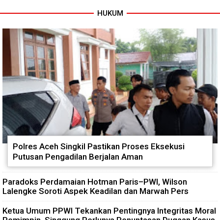
HUKUM
Polres Aceh Singkil Pastikan Proses Eksekusi
Putusan Pengadilan Berjalan Aman
Paradoks Perdamaian Hotman Paris–PWI, Wilson
Lalengke Soroti Aspek Keadilan dan Marwah Pers
Ketua Umum PPWI Tekankan Pentingnya Integritas Moral