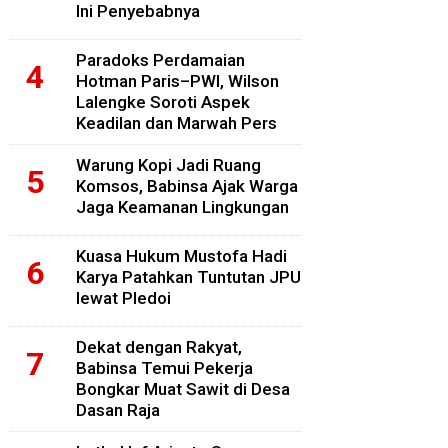
Ini Penyebabnya
Paradoks Perdamaian
Hotman Paris–PWI, Wilson
Lalengke Soroti Aspek
Keadilan dan Marwah Pers
Warung Kopi Jadi Ruang
Komsos, Babinsa Ajak Warga
Jaga Keamanan Lingkungan
Kuasa Hukum Mustofa Hadi
Karya Patahkan Tuntutan JPU
lewat Pledoi
Dekat dengan Rakyat,
Babinsa Temui Pekerja
Bongkar Muat Sawit di Desa
Dasan Raja