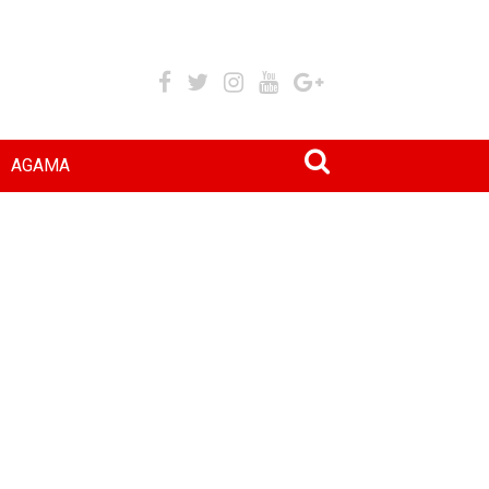
AGAMA