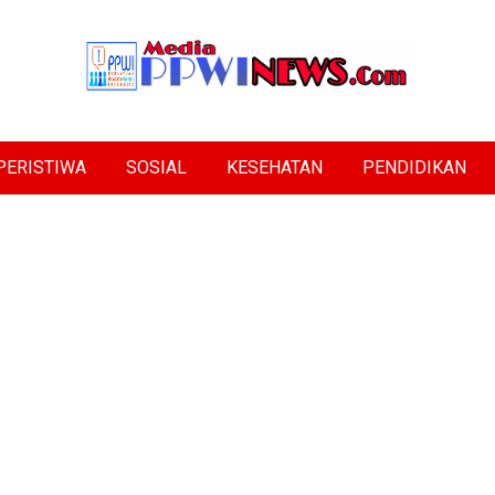
PERISTIWA
SOSIAL
KESEHATAN
PENDIDIKAN