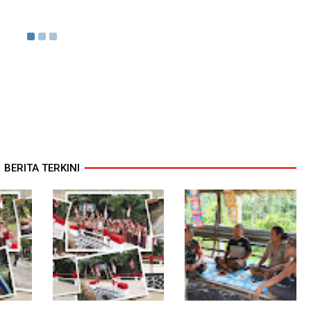
BERITA TERKINI