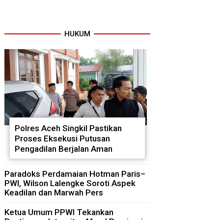
HUKUM
Polres Aceh Singkil Pastikan
Proses Eksekusi Putusan
Pengadilan Berjalan Aman
Paradoks Perdamaian Hotman Paris–
PWI, Wilson Lalengke Soroti Aspek
Keadilan dan Marwah Pers
Ketua Umum PPWI Tekankan