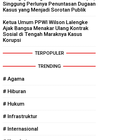
Singgung Perlunya Penuntasan Dugaan
Kasus yang Menjadi Sorotan Publik
Ketua Umum PPWI Wilson Lalengke
Ajak Bangsa Menakar Ulang Kontrak
Sosial di Tengah Maraknya Kasus
Korupsi
TERPOPULER
TRENDING
# Agama
# Hiburan
# Hukum
# Infrastruktur
# Internasional