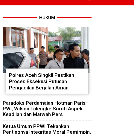
HUKUM
Polres Aceh Singkil Pastikan
Proses Eksekusi Putusan
Pengadilan Berjalan Aman
Paradoks Perdamaian Hotman Paris–
PWI, Wilson Lalengke Soroti Aspek
Keadilan dan Marwah Pers
Ketua Umum PPWI Tekankan
Pentingnya Integritas Moral Pemimpin,