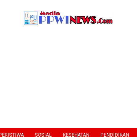
PERISTIWA
SOSIAL
KESEHATAN
PENDIDIKAN