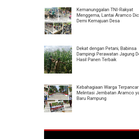
Kemanunggalan TNI-Rakyat
Menggema, Lantai Aramco Dic
Demi Kemajuan Desa
Dekat dengan Petani, Babinsa
Dampingi Perawatan Jagung D
Hasil Panen Terbaik
Kebahagiaan Warga Terpancar
Melintasi Jembatan Aramco y
Baru Rampung