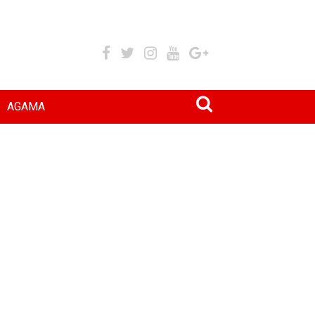
AGAMA