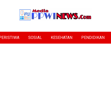
PERISTIWA
SOSIAL
KESEHATAN
PENDIDIKAN