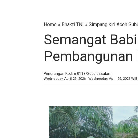
Home
»
Bhakti TNI
»
Simpang kiri Aceh Sub
Semangat Babin
Pembangunan 
Penerangan Kodim 0118/Subulussalam
Wednesday, April 29, 2026 | Wednesday, April 29, 2026 WIB