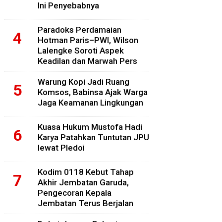
Ini Penyebabnya
Paradoks Perdamaian
Hotman Paris–PWI, Wilson
Lalengke Soroti Aspek
Keadilan dan Marwah Pers
Warung Kopi Jadi Ruang
Komsos, Babinsa Ajak Warga
Jaga Keamanan Lingkungan
Kuasa Hukum Mustofa Hadi
Karya Patahkan Tuntutan JPU
lewat Pledoi
Kodim 0118 Kebut Tahap
Akhir Jembatan Garuda,
Pengecoran Kepala
Jembatan Terus Berjalan