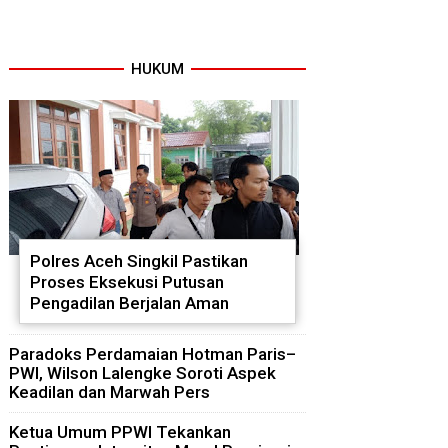
HUKUM
Polres Aceh Singkil Pastikan
Proses Eksekusi Putusan
Pengadilan Berjalan Aman
Paradoks Perdamaian Hotman Paris–
PWI, Wilson Lalengke Soroti Aspek
Keadilan dan Marwah Pers
Ketua Umum PPWI Tekankan