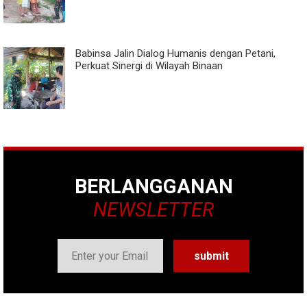
Babinsa Jalin Dialog Humanis dengan Petani,
Perkuat Sinergi di Wilayah Binaan
BERLANGGANAN
NEWSLETTER