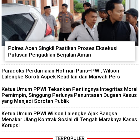
Polres Aceh Singkil Pastikan Proses Eksekusi
Putusan Pengadilan Berjalan Aman
Paradoks Perdamaian Hotman Paris–PWI, Wilson
Lalengke Soroti Aspek Keadilan dan Marwah Pers
Ketua Umum PPWI Tekankan Pentingnya Integritas Moral
Pemimpin, Singgung Perlunya Penuntasan Dugaan Kasus
yang Menjadi Sorotan Publik
Ketua Umum PPWI Wilson Lalengke Ajak Bangsa
Menakar Ulang Kontrak Sosial di Tengah Maraknya Kasus
Korupsi
TERPOPULER