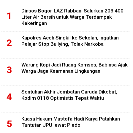
Dinsos Bogor-LAZ Rabbani Salurkan 203.400
Liter Air Bersih untuk Warga Terdampak
Kekeringan
Kapolres Aceh Singkil ke Sekolah, Ingatkan
Pelajar Stop Bullying, Tolak Narkoba
Warung Kopi Jadi Ruang Komsos, Babinsa Ajak
Warga Jaga Keamanan Lingkungan
Sentuhan Akhir Jembatan Garuda Dikebut,
Kodim 0118 Optimistis Tepat Waktu
Kuasa Hukum Mustofa Hadi Karya Patahkan
Tuntutan JPU lewat Pledoi