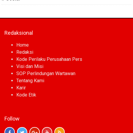
Redaksional
Home
Redaksi
Kode Perilaku Perusahaan Pers
Visi dan Misi
SOP Perlindungan Wartawan
Tentang Kami
Karir
Kode Etik
Follow