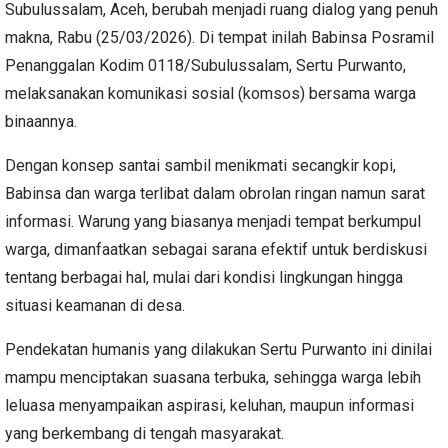
Subulussalam, Aceh, berubah menjadi ruang dialog yang penuh
makna, Rabu (25/03/2026). Di tempat inilah Babinsa Posramil
Penanggalan Kodim 0118/Subulussalam, Sertu Purwanto,
melaksanakan komunikasi sosial (komsos) bersama warga
binaannya.
Dengan konsep santai sambil menikmati secangkir kopi,
Babinsa dan warga terlibat dalam obrolan ringan namun sarat
informasi. Warung yang biasanya menjadi tempat berkumpul
warga, dimanfaatkan sebagai sarana efektif untuk berdiskusi
tentang berbagai hal, mulai dari kondisi lingkungan hingga
situasi keamanan di desa.
Pendekatan humanis yang dilakukan Sertu Purwanto ini dinilai
mampu menciptakan suasana terbuka, sehingga warga lebih
leluasa menyampaikan aspirasi, keluhan, maupun informasi
yang berkembang di tengah masyarakat.