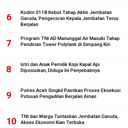
Kodim 0118 Kebut Tahap Akhir Jembatan
Garuda, Pengecoran Kepala Jembatan Terus
Berjalan
Program TNI AD Manunggal Air Masuki Tahap
Pendirian Tower Polytank di Simpang Kiri
Istri dan Anak Pemilik Kopi Kapal Api
Diposisikan, Diduga Ini Penyebabnya
Polres Aceh Singkil Pastikan Proses Eksekusi
Putusan Pengadilan Berjalan Aman
TNI dan Warga Tuntaskan Jembatan Garuda,
Akses Ekonomi Kian Terbuka