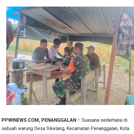
PPWINEWS.COM, PENANGGALAN
– Suasana sederhana di
sebuah warung Desa Sikelang, Kecamatan Penanggalan, Kota