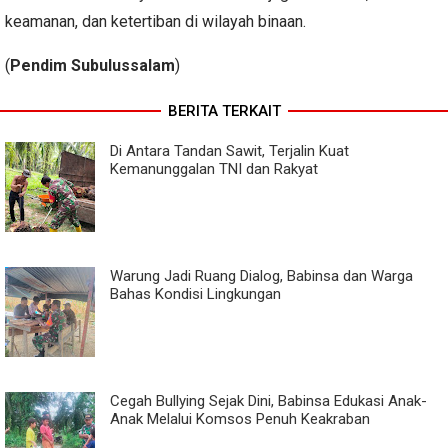
keamanan, dan ketertiban di wilayah binaan.
(
Pendim Subulussalam
)
BERITA TERKAIT
Di Antara Tandan Sawit, Terjalin Kuat
Kemanunggalan TNI dan Rakyat
Warung Jadi Ruang Dialog, Babinsa dan Warga
Bahas Kondisi Lingkungan
Cegah Bullying Sejak Dini, Babinsa Edukasi Anak-
Anak Melalui Komsos Penuh Keakraban