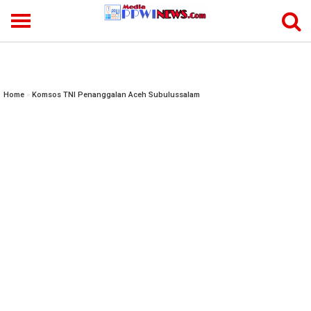
-->
Home
»
Komsos TNI Penanggalan Aceh Subulussalam