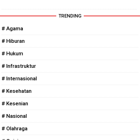
TRENDING
# Agama
# Hiburan
# Hukum
# Infrastruktur
# Internasional
# Kesehatan
# Kesenian
# Nasional
# Olahraga