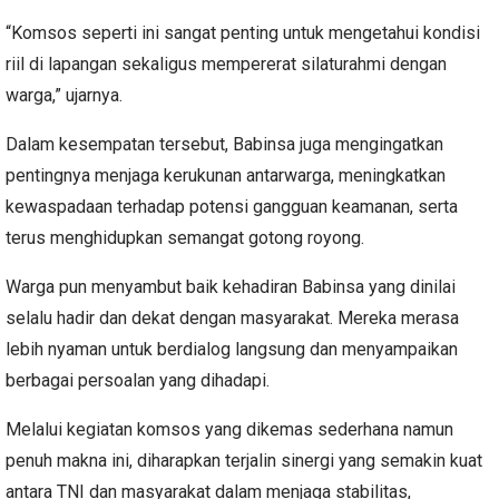
“Komsos seperti ini sangat penting untuk mengetahui kondisi
riil di lapangan sekaligus mempererat silaturahmi dengan
warga,” ujarnya.
Dalam kesempatan tersebut, Babinsa juga mengingatkan
pentingnya menjaga kerukunan antarwarga, meningkatkan
kewaspadaan terhadap potensi gangguan keamanan, serta
terus menghidupkan semangat gotong royong.
Warga pun menyambut baik kehadiran Babinsa yang dinilai
selalu hadir dan dekat dengan masyarakat. Mereka merasa
lebih nyaman untuk berdialog langsung dan menyampaikan
berbagai persoalan yang dihadapi.
Melalui kegiatan komsos yang dikemas sederhana namun
penuh makna ini, diharapkan terjalin sinergi yang semakin kuat
antara TNI dan masyarakat dalam menjaga stabilitas,