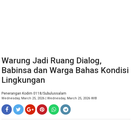
Warung Jadi Ruang Dialog,
Babinsa dan Warga Bahas Kondisi
Lingkungan
Penerangan Kodim 0118/Subulussalam
Wednesday, March 25, 2026 | Wednesday, March 25, 2026 WIB