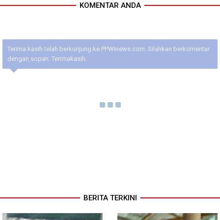
KOMENTAR ANDA
Terima kasih telah berkunjung ke PPWInews.com. Silahkan berkomentar
dengan sopan. Terimakasih.
BERITA TERKINI