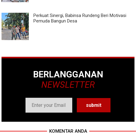
Perkuat Sinergi, Babinsa Rundeng Beri Motivasi
Pemuda Bangun Desa
BERLANGGANAN
NEWSLETTER
KOMENTAR ANDA