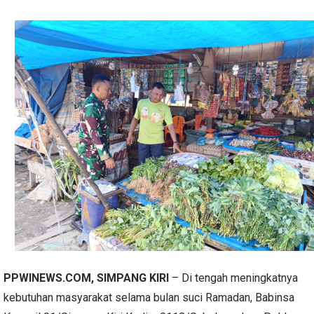
PPWINEWS.COM, SIMPANG KIRI
– Di tengah meningkatnya
kebutuhan masyarakat selama bulan suci Ramadan, Babinsa