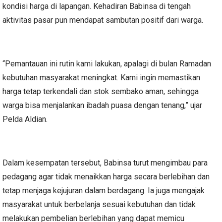
kondisi harga di lapangan. Kehadiran Babinsa di tengah
aktivitas pasar pun mendapat sambutan positif dari warga.
“Pemantauan ini rutin kami lakukan, apalagi di bulan Ramadan
kebutuhan masyarakat meningkat. Kami ingin memastikan
harga tetap terkendali dan stok sembako aman, sehingga
warga bisa menjalankan ibadah puasa dengan tenang,” ujar
Pelda Aldian.
Dalam kesempatan tersebut, Babinsa turut mengimbau para
pedagang agar tidak menaikkan harga secara berlebihan dan
tetap menjaga kejujuran dalam berdagang. Ia juga mengajak
masyarakat untuk berbelanja sesuai kebutuhan dan tidak
melakukan pembelian berlebihan yang dapat memicu