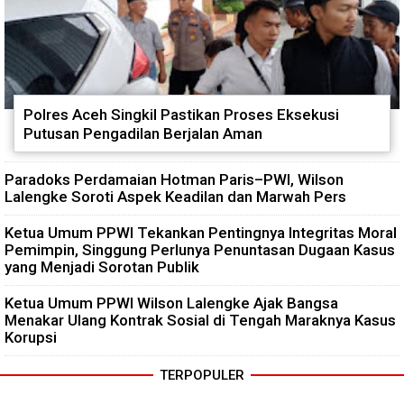
Polres Aceh Singkil Pastikan Proses Eksekusi
Putusan Pengadilan Berjalan Aman
Paradoks Perdamaian Hotman Paris–PWI, Wilson
Lalengke Soroti Aspek Keadilan dan Marwah Pers
Ketua Umum PPWI Tekankan Pentingnya Integritas Moral
Pemimpin, Singgung Perlunya Penuntasan Dugaan Kasus
yang Menjadi Sorotan Publik
Ketua Umum PPWI Wilson Lalengke Ajak Bangsa
Menakar Ulang Kontrak Sosial di Tengah Maraknya Kasus
Korupsi
TERPOPULER