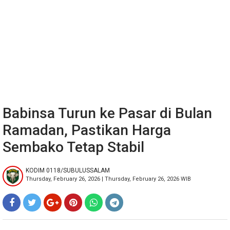
Babinsa Turun ke Pasar di Bulan
Ramadan, Pastikan Harga
Sembako Tetap Stabil
KODIM 0118/SUBULUSSALAM
Thursday, February 26, 2026 | Thursday, February 26, 2026 WIB