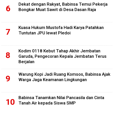
Dekat dengan Rakyat, Babinsa Temui Pekerja
Bongkar Muat Sawit di Desa Dasan Raja
Kuasa Hukum Mustofa Hadi Karya Patahkan
Tuntutan JPU lewat Pledoi
Kodim 0118 Kebut Tahap Akhir Jembatan
Garuda, Pengecoran Kepala Jembatan Terus
Berjalan
Warung Kopi Jadi Ruang Komsos, Babinsa Ajak
Warga Jaga Keamanan Lingkungan
Babinsa Tanamkan Nilai Pancasila dan Cinta
Tanah Air kepada Siswa SMP