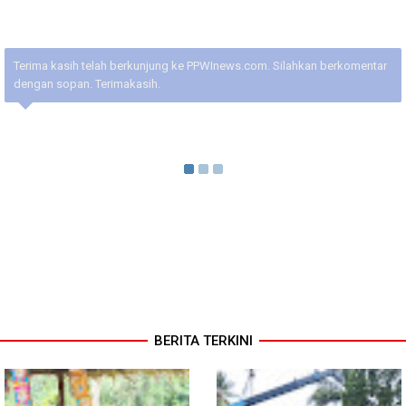
Terima kasih telah berkunjung ke PPWInews.com. Silahkan berkomentar
dengan sopan. Terimakasih.
BERITA TERKINI