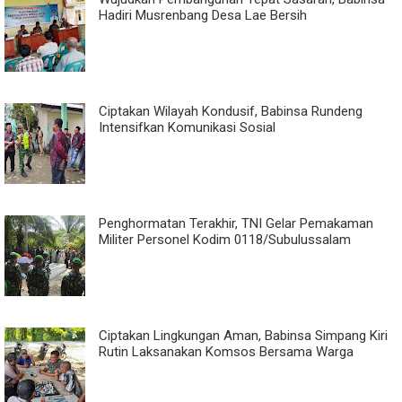
Hadiri Musrenbang Desa Lae Bersih
Ciptakan Wilayah Kondusif, Babinsa Rundeng
Intensifkan Komunikasi Sosial
Penghormatan Terakhir, TNI Gelar Pemakaman
Militer Personel Kodim 0118/Subulussalam
Ciptakan Lingkungan Aman, Babinsa Simpang Kiri
Rutin Laksanakan Komsos Bersama Warga