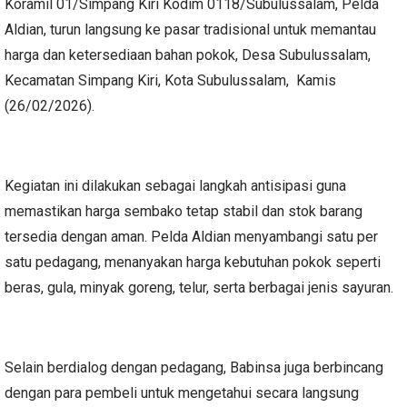
Koramil 01/Simpang Kiri Kodim 0118/Subulussalam, Pelda
Aldian, turun langsung ke pasar tradisional untuk memantau
harga dan ketersediaan bahan pokok, Desa Subulussalam,
Kecamatan Simpang Kiri, Kota Subulussalam, Kamis
(26/02/2026).
Kegiatan ini dilakukan sebagai langkah antisipasi guna
memastikan harga sembako tetap stabil dan stok barang
tersedia dengan aman. Pelda Aldian menyambangi satu per
satu pedagang, menanyakan harga kebutuhan pokok seperti
beras, gula, minyak goreng, telur, serta berbagai jenis sayuran.
Selain berdialog dengan pedagang, Babinsa juga berbincang
dengan para pembeli untuk mengetahui secara langsung