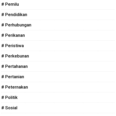
# Pemilu
# Pendidikan
# Perhubungan
# Perikanan
# Peristiwa
# Perkebunan
# Pertahanan
# Pertanian
# Peternakan
# Politik
# Sosial