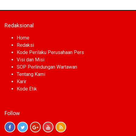
Redaksional
Home
Redaksi
Kode Perilaku Perusahaan Pers
Visi dan Misi
SOP Perlindungan Wartawan
Tentang Kami
Karir
Kode Etik
Follow