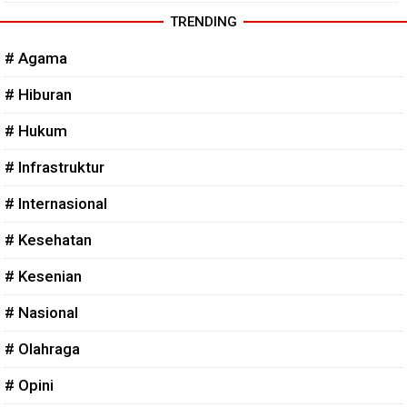
TRENDING
# Agama
# Hiburan
# Hukum
# Infrastruktur
# Internasional
# Kesehatan
# Kesenian
# Nasional
# Olahraga
# Opini