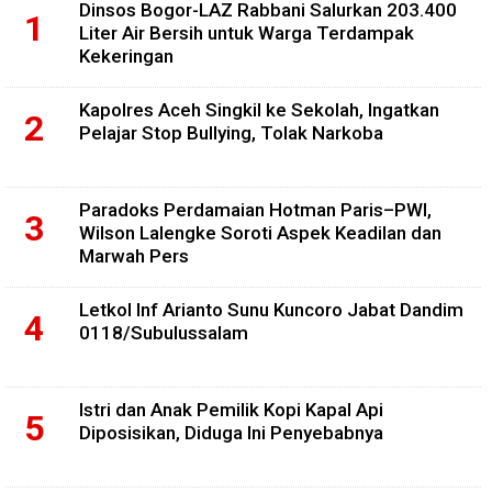
Dinsos Bogor-LAZ Rabbani Salurkan 203.400
Liter Air Bersih untuk Warga Terdampak
Kekeringan
Kapolres Aceh Singkil ke Sekolah, Ingatkan
Pelajar Stop Bullying, Tolak Narkoba
Paradoks Perdamaian Hotman Paris–PWI,
Wilson Lalengke Soroti Aspek Keadilan dan
Marwah Pers
Letkol Inf Arianto Sunu Kuncoro Jabat Dandim
0118/Subulussalam
Istri dan Anak Pemilik Kopi Kapal Api
Diposisikan, Diduga Ini Penyebabnya