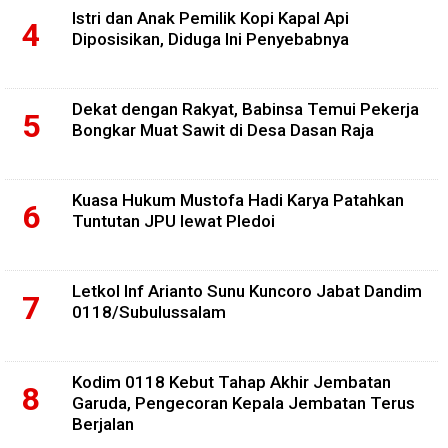
Istri dan Anak Pemilik Kopi Kapal Api
Diposisikan, Diduga Ini Penyebabnya
Dekat dengan Rakyat, Babinsa Temui Pekerja
Bongkar Muat Sawit di Desa Dasan Raja
Kuasa Hukum Mustofa Hadi Karya Patahkan
Tuntutan JPU lewat Pledoi
Letkol Inf Arianto Sunu Kuncoro Jabat Dandim
0118/Subulussalam
Kodim 0118 Kebut Tahap Akhir Jembatan
Garuda, Pengecoran Kepala Jembatan Terus
Berjalan