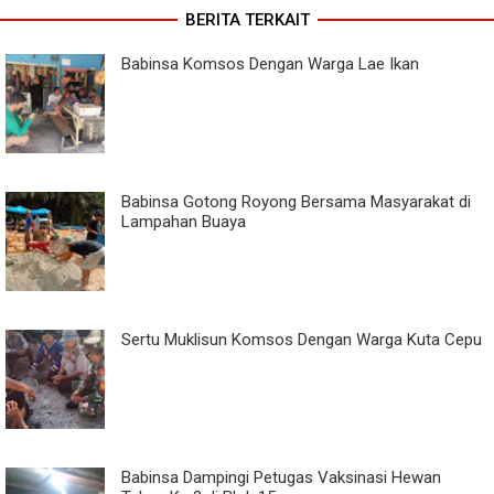
BERITA TERKAIT
Babinsa Komsos Dengan Warga Lae Ikan
Babinsa Gotong Royong Bersama Masyarakat di
Lampahan Buaya
Sertu Muklisun Komsos Dengan Warga Kuta Cepu
Babinsa Dampingi Petugas Vaksinasi Hewan