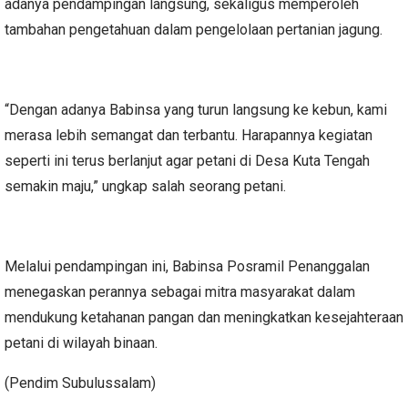
adanya pendampingan langsung, sekaligus memperoleh
tambahan pengetahuan dalam pengelolaan pertanian jagung.
“Dengan adanya Babinsa yang turun langsung ke kebun, kami
merasa lebih semangat dan terbantu. Harapannya kegiatan
seperti ini terus berlanjut agar petani di Desa Kuta Tengah
semakin maju,” ungkap salah seorang petani.
Melalui pendampingan ini, Babinsa Posramil Penanggalan
menegaskan perannya sebagai mitra masyarakat dalam
mendukung ketahanan pangan dan meningkatkan kesejahteraan
petani di wilayah binaan.
(Pendim Subulussalam)