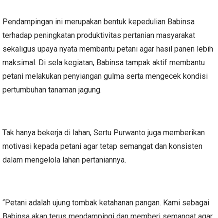
Pendampingan ini merupakan bentuk kepedulian Babinsa
terhadap peningkatan produktivitas pertanian masyarakat
sekaligus upaya nyata membantu petani agar hasil panen lebih
maksimal. Di sela kegiatan, Babinsa tampak aktif membantu
petani melakukan penyiangan gulma serta mengecek kondisi
pertumbuhan tanaman jagung.
Tak hanya bekerja di lahan, Sertu Purwanto juga memberikan
motivasi kepada petani agar tetap semangat dan konsisten
dalam mengelola lahan pertaniannya.
“Petani adalah ujung tombak ketahanan pangan. Kami sebagai
Babinsa akan terus mendampingi dan memberi semangat agar