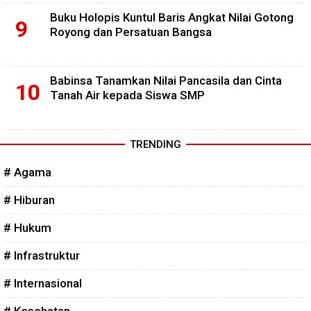
Buku Holopis Kuntul Baris Angkat Nilai Gotong
Royong dan Persatuan Bangsa
Babinsa Tanamkan Nilai Pancasila dan Cinta
Tanah Air kepada Siswa SMP
TRENDING
# Agama
# Hiburan
# Hukum
# Infrastruktur
# Internasional