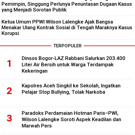
Pemimpin, Singgung Perlunya Penuntasan Dugaan Kasus
yang Menjadi Sorotan Publik
Ketua Umum PPWI Wilson Lalengke Ajak Bangsa
Menakar Ulang Kontrak Sosial di Tengah Maraknya Kasus
Korupsi
TERPOPULER
Dinsos Bogor-LAZ Rabbani Salurkan 203.400
Liter Air Bersih untuk Warga Terdampak
Kekeringan
Kapolres Aceh Singkil ke Sekolah, Ingatkan
Pelajar Stop Bullying, Tolak Narkoba
Paradoks Perdamaian Hotman Paris–PWI,
Wilson Lalengke Soroti Aspek Keadilan dan
Marwah Pers