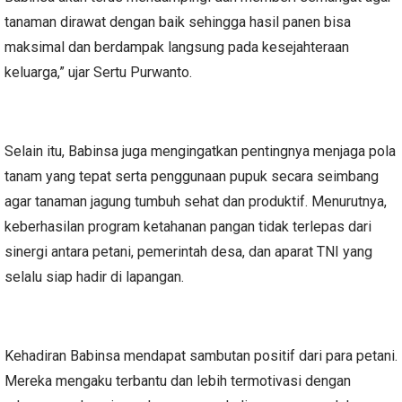
tanaman dirawat dengan baik sehingga hasil panen bisa
maksimal dan berdampak langsung pada kesejahteraan
keluarga,” ujar Sertu Purwanto.
Selain itu, Babinsa juga mengingatkan pentingnya menjaga pola
tanam yang tepat serta penggunaan pupuk secara seimbang
agar tanaman jagung tumbuh sehat dan produktif. Menurutnya,
keberhasilan program ketahanan pangan tidak terlepas dari
sinergi antara petani, pemerintah desa, dan aparat TNI yang
selalu siap hadir di lapangan.
Kehadiran Babinsa mendapat sambutan positif dari para petani.
Mereka mengaku terbantu dan lebih termotivasi dengan