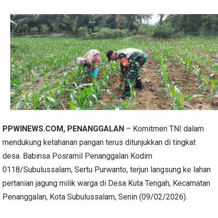
PPWINEWS.COM, PENANGGALAN
– Komitmen TNI dalam
mendukung ketahanan pangan terus ditunjukkan di tingkat
desa. Babinsa Posramil Penanggalan Kodim
0118/Subulussalam, Sertu Purwanto, terjun langsung ke lahan
pertanian jagung milik warga di Desa Kuta Tengah, Kecamatan
Penanggalan, Kota Subulussalam, Senin (09/02/2026).