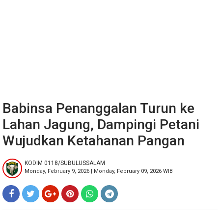
Babinsa Penanggalan Turun ke
Lahan Jagung, Dampingi Petani
Wujudkan Ketahanan Pangan
KODIM 0118/SUBULUSSALAM
Monday, February 9, 2026 | Monday, February 09, 2026 WIB