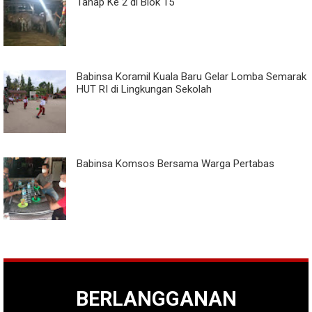
Tahap Ke 2 di Blok 15
Babinsa Koramil Kuala Baru Gelar Lomba Semarak
HUT RI di Lingkungan Sekolah
Babinsa Komsos Bersama Warga Pertabas
BERLANGGANAN