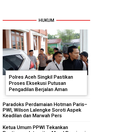
HUKUM
Polres Aceh Singkil Pastikan
Proses Eksekusi Putusan
Pengadilan Berjalan Aman
Paradoks Perdamaian Hotman Paris–
PWI, Wilson Lalengke Soroti Aspek
Keadilan dan Marwah Pers
Ketua Umum PPWI Tekankan