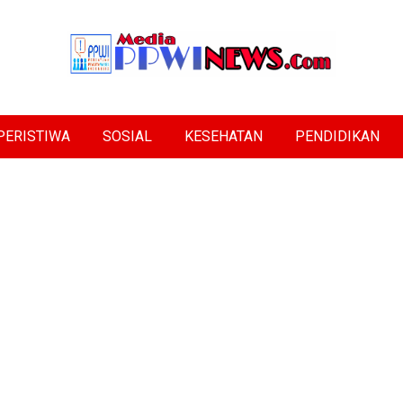
PERISTIWA
SOSIAL
KESEHATAN
PENDIDIKAN