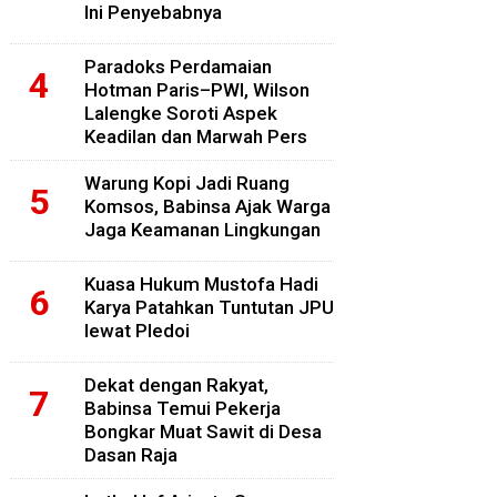
Ini Penyebabnya
Paradoks Perdamaian
Hotman Paris–PWI, Wilson
Lalengke Soroti Aspek
Keadilan dan Marwah Pers
Warung Kopi Jadi Ruang
Komsos, Babinsa Ajak Warga
Jaga Keamanan Lingkungan
Kuasa Hukum Mustofa Hadi
Karya Patahkan Tuntutan JPU
lewat Pledoi
Dekat dengan Rakyat,
Babinsa Temui Pekerja
Bongkar Muat Sawit di Desa
Dasan Raja