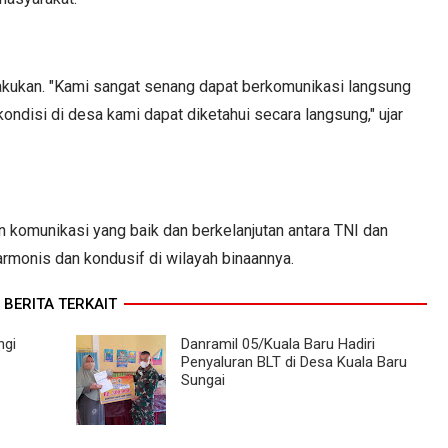
akukan. "Kami sangat senang dapat berkomunikasi langsung
ndisi di desa kami dapat diketahui secara langsung," ujar
lin komunikasi yang baik dan berkelanjutan antara TNI dan
rmonis dan kondusif di wilayah binaannya.
BERITA TERKAIT
ngi
Danramil 05/Kuala Baru Hadiri
Penyaluran BLT di Desa Kuala Baru
Sungai