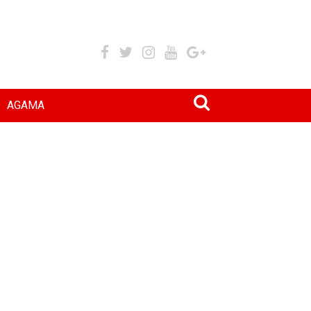
AGAMA