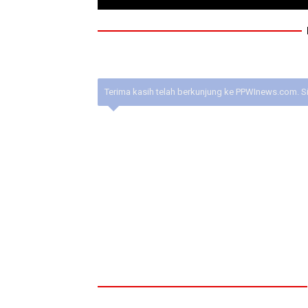
Terima kasih telah berkunjung ke PPWInews.com. S