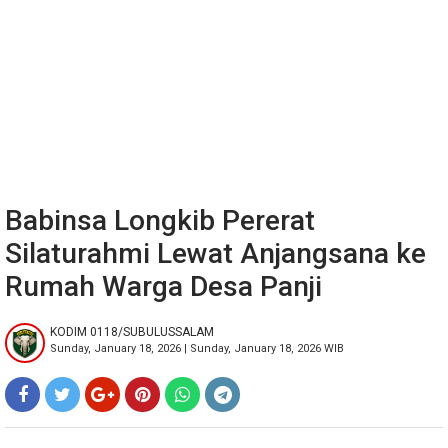
Babinsa Longkib Pererat
Silaturahmi Lewat Anjangsana ke
Rumah Warga Desa Panji
KODIM 0118/SUBULUSSALAM
Sunday, January 18, 2026 | Sunday, January 18, 2026 WIB