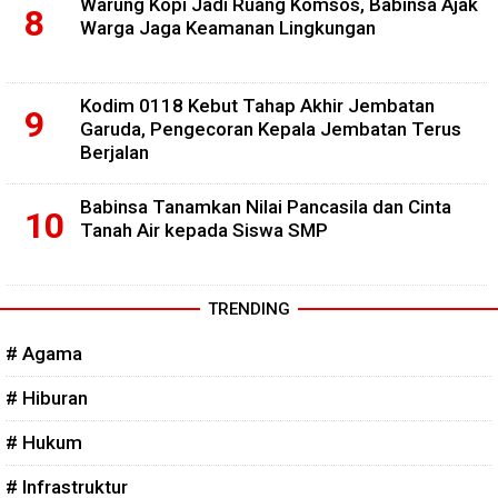
Warung Kopi Jadi Ruang Komsos, Babinsa Ajak
Warga Jaga Keamanan Lingkungan
Kodim 0118 Kebut Tahap Akhir Jembatan
Garuda, Pengecoran Kepala Jembatan Terus
Berjalan
Babinsa Tanamkan Nilai Pancasila dan Cinta
Tanah Air kepada Siswa SMP
TRENDING
# Agama
# Hiburan
# Hukum
# Infrastruktur