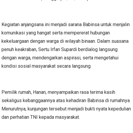
Kegiatan anjangsana ini menjadi sarana Babinsa untuk menjalin
komunikasi yang hangat serta mempererat hubungan
kekeluargaan dengan warga di wilayah binaan. Dalam suasana
penuh keakraban, Sertu Irfan Supardi berdialog langsung
dengan warga, mendengarkan aspirasi, serta mengetahui
kondisi sosial masyarakat secara langsung.
Pemilik rumah, Hanan, menyampaikan rasa terima kasih
sekaligus kebanggaannya atas kehadiran Babinsa di rumahnya.
Menurutnya, kunjungan tersebut menjadi bukti nyata kepedulian
dan perhatian TNI kepada masyarakat.