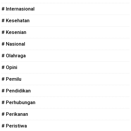
# Internasional
# Kesehatan
# Kesenian
# Nasional
# Olahraga
# Opini
# Pemilu
# Pendidikan
# Perhubungan
# Perikanan
# Peristiwa