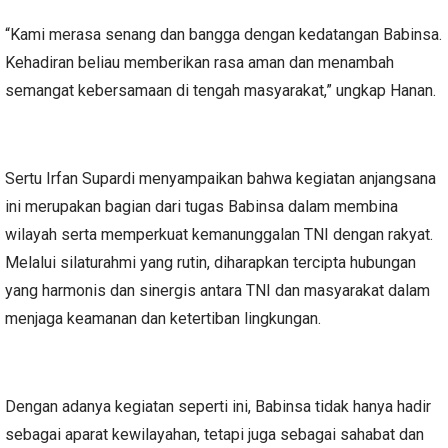
“Kami merasa senang dan bangga dengan kedatangan Babinsa.
Kehadiran beliau memberikan rasa aman dan menambah
semangat kebersamaan di tengah masyarakat,” ungkap Hanan.
Sertu Irfan Supardi menyampaikan bahwa kegiatan anjangsana
ini merupakan bagian dari tugas Babinsa dalam membina
wilayah serta memperkuat kemanunggalan TNI dengan rakyat.
Melalui silaturahmi yang rutin, diharapkan tercipta hubungan
yang harmonis dan sinergis antara TNI dan masyarakat dalam
menjaga keamanan dan ketertiban lingkungan.
Dengan adanya kegiatan seperti ini, Babinsa tidak hanya hadir
sebagai aparat kewilayahan, tetapi juga sebagai sahabat dan