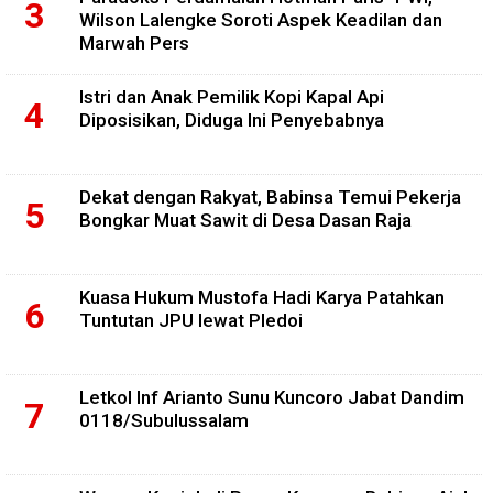
Wilson Lalengke Soroti Aspek Keadilan dan
Marwah Pers
Istri dan Anak Pemilik Kopi Kapal Api
Diposisikan, Diduga Ini Penyebabnya
Dekat dengan Rakyat, Babinsa Temui Pekerja
Bongkar Muat Sawit di Desa Dasan Raja
Kuasa Hukum Mustofa Hadi Karya Patahkan
Tuntutan JPU lewat Pledoi
Letkol Inf Arianto Sunu Kuncoro Jabat Dandim
0118/Subulussalam