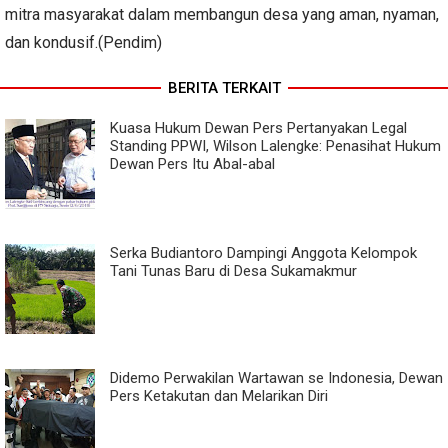
mitra masyarakat dalam membangun desa yang aman, nyaman,
dan kondusif.(Pendim)
BERITA TERKAIT
Kuasa Hukum Dewan Pers Pertanyakan Legal
Standing PPWI, Wilson Lalengke: Penasihat Hukum
Dewan Pers Itu Abal-abal
Serka Budiantoro Dampingi Anggota Kelompok
Tani Tunas Baru di Desa Sukamakmur
Didemo Perwakilan Wartawan se Indonesia, Dewan
Pers Ketakutan dan Melarikan Diri