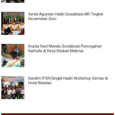
Serda Agustian Hadiri Sosialisasi MR Tingkat
Kecamatan Suro
Kopda Saut Manalu Sosialisasi Pencegahan
Karhutla di Desa Situban Makmur
Dandim 0109/Singkil Hadiri Workshop Gemas di
Hotel Bidadari