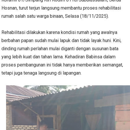
Hosnan, turut terjun langsung membantu proses rehabilitasi
rumah salah satu warga binaan, Selasa (18/11/2025).
Rehabilitasi dilakukan karena kondisi rumah yang awalnya
berbahan papan sudah mulai lapuk dan tidak layak huni. Kini,
dinding rumah perlahan mulai diganti dengan susunan bata
yang lebih kuat dan tahan lama. Kehadiran Babinsa dalam
proses pembangunan ini tidak hanya memberikan semangat,
tetapi juga tenaga langsung di lapangan.