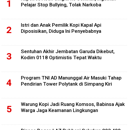
Pelajar Stop Bullying, Tolak Narkoba
Istri dan Anak Pemilik Kopi Kapal Api
Diposisikan, Diduga Ini Penyebabnya
Sentuhan Akhir Jembatan Garuda Dikebut,
Kodim 0118 Optimistis Tepat Waktu
Program TNI AD Manunggal Air Masuki Tahap
Pendirian Tower Polytank di Simpang Kiri
Warung Kopi Jadi Ruang Komsos, Babinsa Ajak
Warga Jaga Keamanan Lingkungan