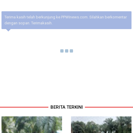
Terima kasih telah berkunjung ke PPWInews.com. Silahkan berkomentar
dengan sopan. Terimakasih.
BERITA TERKINI