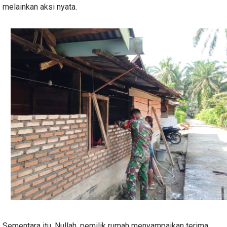
melainkan aksi nyata.
Sementara itu, Nullah, pemilik rumah menyampaikan terima