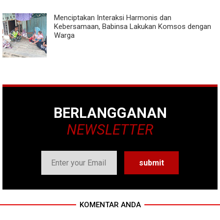
Menciptakan Interaksi Harmonis dan
Kebersamaan, Babinsa Lakukan Komsos dengan
Warga
BERLANGGANAN
NEWSLETTER
KOMENTAR ANDA