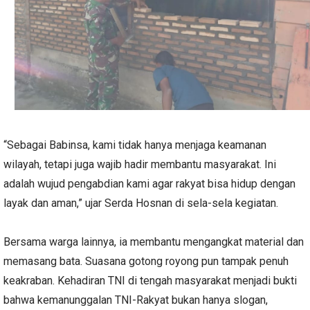
“Sebagai Babinsa, kami tidak hanya menjaga keamanan
wilayah, tetapi juga wajib hadir membantu masyarakat. Ini
adalah wujud pengabdian kami agar rakyat bisa hidup dengan
layak dan aman,” ujar Serda Hosnan di sela-sela kegiatan.
Bersama warga lainnya, ia membantu mengangkat material dan
memasang bata. Suasana gotong royong pun tampak penuh
keakraban. Kehadiran TNI di tengah masyarakat menjadi bukti
bahwa kemanunggalan TNI-Rakyat bukan hanya slogan,