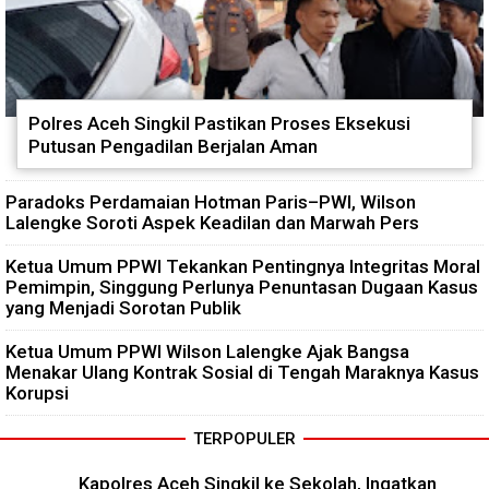
Polres Aceh Singkil Pastikan Proses Eksekusi
Putusan Pengadilan Berjalan Aman
Paradoks Perdamaian Hotman Paris–PWI, Wilson
Lalengke Soroti Aspek Keadilan dan Marwah Pers
Ketua Umum PPWI Tekankan Pentingnya Integritas Moral
Pemimpin, Singgung Perlunya Penuntasan Dugaan Kasus
yang Menjadi Sorotan Publik
Ketua Umum PPWI Wilson Lalengke Ajak Bangsa
Menakar Ulang Kontrak Sosial di Tengah Maraknya Kasus
Korupsi
TERPOPULER
Kapolres Aceh Singkil ke Sekolah, Ingatkan