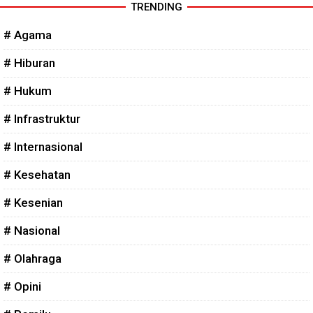
TRENDING
# Agama
# Hiburan
# Hukum
# Infrastruktur
# Internasional
# Kesehatan
# Kesenian
# Nasional
# Olahraga
# Opini