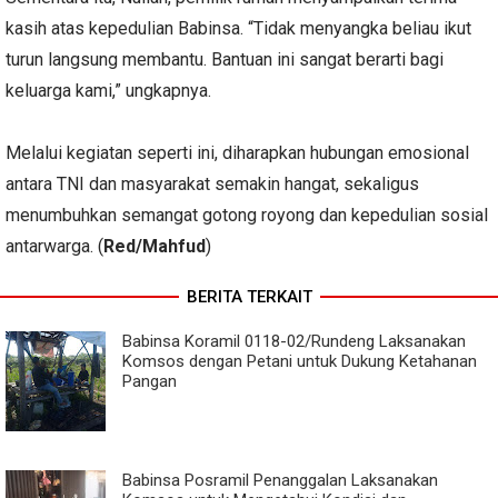
kasih atas kepedulian Babinsa. “Tidak menyangka beliau ikut
turun langsung membantu. Bantuan ini sangat berarti bagi
keluarga kami,” ungkapnya.
Melalui kegiatan seperti ini, diharapkan hubungan emosional
antara TNI dan masyarakat semakin hangat, sekaligus
menumbuhkan semangat gotong royong dan kepedulian sosial
antarwarga. (
Red/Mahfud
)
BERITA TERKAIT
Babinsa Koramil 0118-02/Rundeng Laksanakan
Komsos dengan Petani untuk Dukung Ketahanan
Pangan
Babinsa Posramil Penanggalan Laksanakan