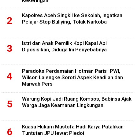
Kekeringan
Kapolres Aceh Singkil ke Sekolah, Ingatkan
Pelajar Stop Bullying, Tolak Narkoba
Istri dan Anak Pemilik Kopi Kapal Api
Diposisikan, Diduga Ini Penyebabnya
Paradoks Perdamaian Hotman Paris–PWI,
Wilson Lalengke Soroti Aspek Keadilan dan
Marwah Pers
Warung Kopi Jadi Ruang Komsos, Babinsa Ajak
Warga Jaga Keamanan Lingkungan
Kuasa Hukum Mustofa Hadi Karya Patahkan
Tuntutan JPU lewat Pledoi