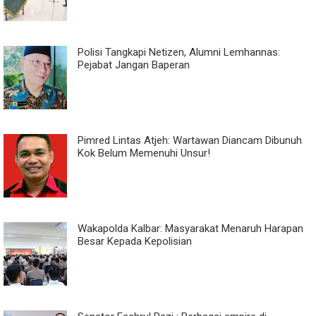
Polisi Tangkapi Netizen, Alumni Lemhannas:
Pejabat Jangan Baperan
Pimred Lintas Atjeh: Wartawan Diancam Dibunuh
Kok Belum Memenuhi Unsur!
Wakapolda Kalbar: Masyarakat Menaruh Harapan
Besar Kepada Kepolisian