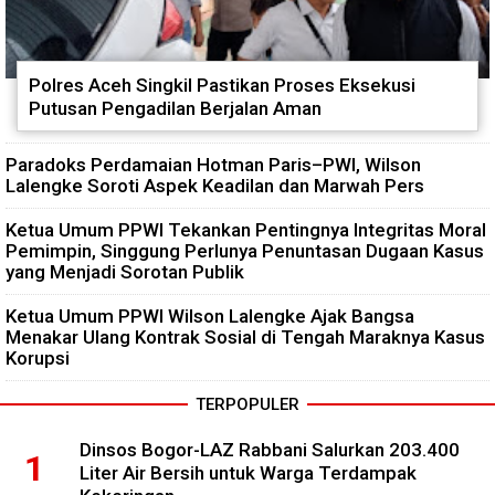
Polres Aceh Singkil Pastikan Proses Eksekusi
Putusan Pengadilan Berjalan Aman
Paradoks Perdamaian Hotman Paris–PWI, Wilson
Lalengke Soroti Aspek Keadilan dan Marwah Pers
Ketua Umum PPWI Tekankan Pentingnya Integritas Moral
Pemimpin, Singgung Perlunya Penuntasan Dugaan Kasus
yang Menjadi Sorotan Publik
Ketua Umum PPWI Wilson Lalengke Ajak Bangsa
Menakar Ulang Kontrak Sosial di Tengah Maraknya Kasus
Korupsi
TERPOPULER
Dinsos Bogor-LAZ Rabbani Salurkan 203.400
Liter Air Bersih untuk Warga Terdampak