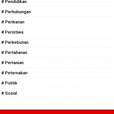
# Pendidikan
# Perhubungan
# Perikanan
# Peristiwa
# Perkebunan
# Pertahanan
# Pertanian
# Peternakan
# Politik
# Sosial