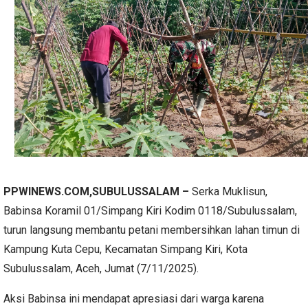
PPWINEWS.COM,SUBULUSSALAM –
Serka Muklisun,
Babinsa Koramil 01/Simpang Kiri Kodim 0118/Subulussalam,
turun langsung membantu petani membersihkan lahan timun di
Kampung Kuta Cepu, Kecamatan Simpang Kiri, Kota
Subulussalam, Aceh, Jumat (7/11/2025).
Aksi Babinsa ini mendapat apresiasi dari warga karena