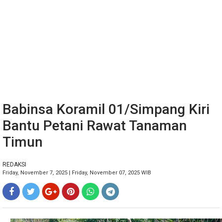
Babinsa Koramil 01/Simpang Kiri
Bantu Petani Rawat Tanaman
Timun
REDAKSI
Friday, November 7, 2025 | Friday, November 07, 2025 WIB