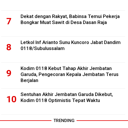
Dekat dengan Rakyat, Babinsa Temui Pekerja
Bongkar Muat Sawit di Desa Dasan Raja
Letkol Inf Arianto Sunu Kuncoro Jabat Dandim
0118/Subulussalam
Kodim 0118 Kebut Tahap Akhir Jembatan
Garuda, Pengecoran Kepala Jembatan Terus
Berjalan
Sentuhan Akhir Jembatan Garuda Dikebut,
Kodim 0118 Optimistis Tepat Waktu
TRENDING