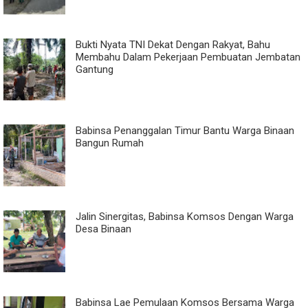
Bukti Nyata TNI Dekat Dengan Rakyat, Bahu
Membahu Dalam Pekerjaan Pembuatan Jembatan
Gantung
Babinsa Penanggalan Timur Bantu Warga Binaan
Bangun Rumah
Jalin Sinergitas, Babinsa Komsos Dengan Warga
Desa Binaan
Babinsa Lae Pemulaan Komsos Bersama Warga