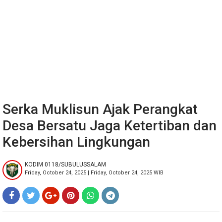
Serka Muklisun Ajak Perangkat
Desa Bersatu Jaga Ketertiban dan
Kebersihan Lingkungan
KODIM 0118/SUBULUSSALAM
Friday, October 24, 2025 | Friday, October 24, 2025 WIB