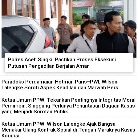
Polres Aceh Singkil Pastikan Proses Eksekusi
Putusan Pengadilan Berjalan Aman
Paradoks Perdamaian Hotman Paris–PWI, Wilson
Lalengke Soroti Aspek Keadilan dan Marwah Pers
Ketua Umum PPWI Tekankan Pentingnya Integritas Moral
Pemimpin, Singgung Perlunya Penuntasan Dugaan Kasus
yang Menjadi Sorotan Publik
Ketua Umum PPWI Wilson Lalengke Ajak Bangsa
Menakar Ulang Kontrak Sosial di Tengah Maraknya Kasus
Korupsi