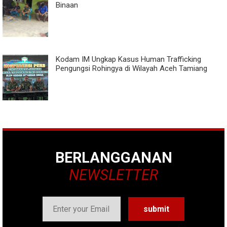
Binaan
Kodam IM Ungkap Kasus Human Trafficking
Pengungsi Rohingya di Wilayah Aceh Tamiang
BERLANGGANAN
NEWSLETTER