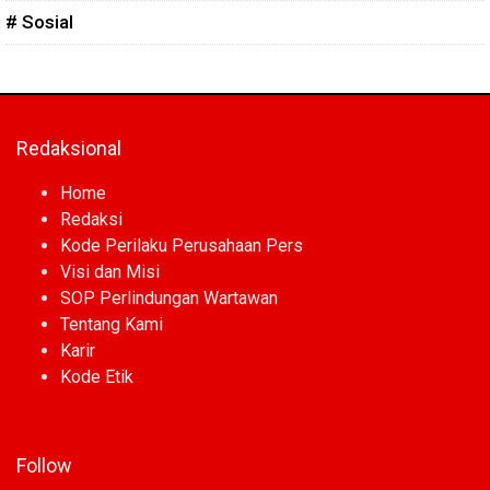
# Sosial
Redaksional
Home
Redaksi
Kode Perilaku Perusahaan Pers
Visi dan Misi
SOP Perlindungan Wartawan
Tentang Kami
Karir
Kode Etik
Follow