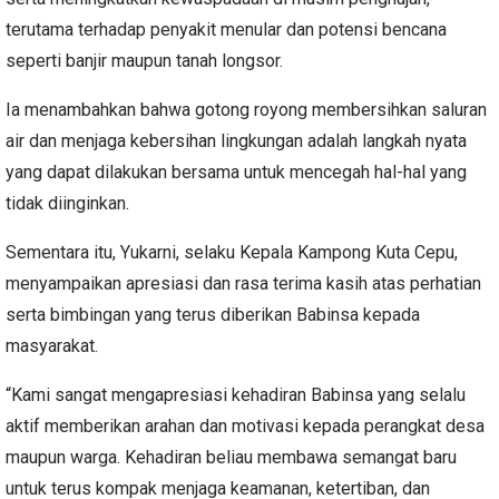
terutama terhadap penyakit menular dan potensi bencana
seperti banjir maupun tanah longsor.
Ia menambahkan bahwa gotong royong membersihkan saluran
air dan menjaga kebersihan lingkungan adalah langkah nyata
yang dapat dilakukan bersama untuk mencegah hal-hal yang
tidak diinginkan.
Sementara itu, Yukarni, selaku Kepala Kampong Kuta Cepu,
menyampaikan apresiasi dan rasa terima kasih atas perhatian
serta bimbingan yang terus diberikan Babinsa kepada
masyarakat.
“Kami sangat mengapresiasi kehadiran Babinsa yang selalu
aktif memberikan arahan dan motivasi kepada perangkat desa
maupun warga. Kehadiran beliau membawa semangat baru
untuk terus kompak menjaga keamanan, ketertiban, dan