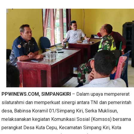
PPWINEWS.COM
, SIMPANGKIRI
– Dalam upaya mempererat
silaturahmi dan memperkuat sinergi antara TNI dan pemerintah
desa, Babinsa Koramil 01/Simpang Kiri, Serka Muklisun,
melaksanakan kegiatan Komunikasi Sosial (Komsos) bersama
perangkat Desa Kuta Cepu, Kecamatan Simpang Kiri, Kota