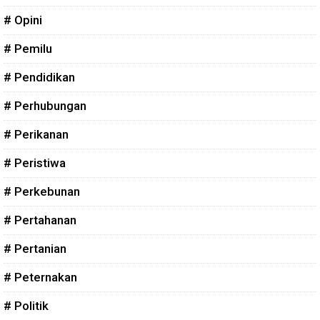
# Opini
# Pemilu
# Pendidikan
# Perhubungan
# Perikanan
# Peristiwa
# Perkebunan
# Pertahanan
# Pertanian
# Peternakan
# Politik