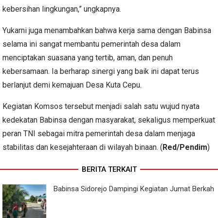
kebersihan lingkungan,” ungkapnya.
Yukarni juga menambahkan bahwa kerja sama dengan Babinsa
selama ini sangat membantu pemerintah desa dalam
menciptakan suasana yang tertib, aman, dan penuh
kebersamaan. Ia berharap sinergi yang baik ini dapat terus
berlanjut demi kemajuan Desa Kuta Cepu.
Kegiatan Komsos tersebut menjadi salah satu wujud nyata
kedekatan Babinsa dengan masyarakat, sekaligus memperkuat
peran TNI sebagai mitra pemerintah desa dalam menjaga
stabilitas dan kesejahteraan di wilayah binaan. (
Red/Pendim
)
BERITA TERKAIT
Babinsa Sidorejo Dampingi Kegiatan Jumat Berkah