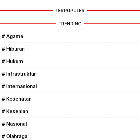
TERPOPULER
TRENDING
# Agama
# Hiburan
# Hukum
# Infrastruktur
# Internasional
# Kesehatan
# Kesenian
# Nasional
# Olahraga