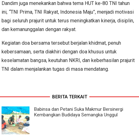
Dandim juga menekankan bahwa tema HUT ke-80 TNI tahun
ini,
“
TNI Prima, TNI Rakyat, Indonesia Maju”, menjadi motivasi
bagi seluruh prajurit untuk terus meningkatkan kinerja, disiplin,
dan kemanunggalan dengan rakyat.
Kegiatan doa bersama tersebut berjalan khidmat, penuh
kebersamaan, serta diakhiri dengan doa khusus untuk
keselamatan bangsa, keutuhan NKRI, dan keberhasilan prajurit
TNI dalam menjalankan tugas di masa mendatang.
BERITA TERKAIT
Babinsa dan Petani Suka Makmur Bersinergi
Kembangkan Budidaya Semangka Unggul