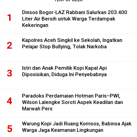
Dinsos Bogor-LAZ Rabbani Salurkan 203.400
Liter Air Bersih untuk Warga Terdampak
Kekeringan
Kapolres Aceh Singkil ke Sekolah, Ingatkan
Pelajar Stop Bullying, Tolak Narkoba
Istri dan Anak Pemilik Kopi Kapal Api
Diposisikan, Diduga Ini Penyebabnya
Paradoks Perdamaian Hotman Paris–PWI,
Wilson Lalengke Soroti Aspek Keadilan dan
Marwah Pers
Warung Kopi Jadi Ruang Komsos, Babinsa Ajak
Warga Jaga Keamanan Lingkungan