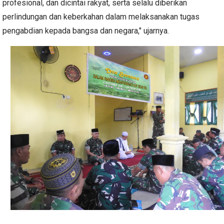
profesional, dan dicintai rakyat, serta selalu diberikan
perlindungan dan keberkahan dalam melaksanakan tugas
pengabdian kepada bangsa dan negara," ujarnya.