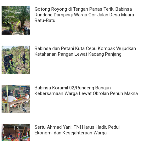
Gotong Royong di Tengah Panas Terik, Babinsa
Rundeng Dampingi Warga Cor Jalan Desa Muara
Batu-Batu
Babinsa dan Petani Kuta Cepu Kompak Wujudkan
Ketahanan Pangan Lewat Kacang Panjang
Babinsa Koramil 02/Rundeng Bangun
Kebersamaan Warga Lewat Obrolan Penuh Makna
Sertu Ahmad Yani: TNI Harus Hadir, Peduli
Ekonomi dan Kesejahteraan Warga