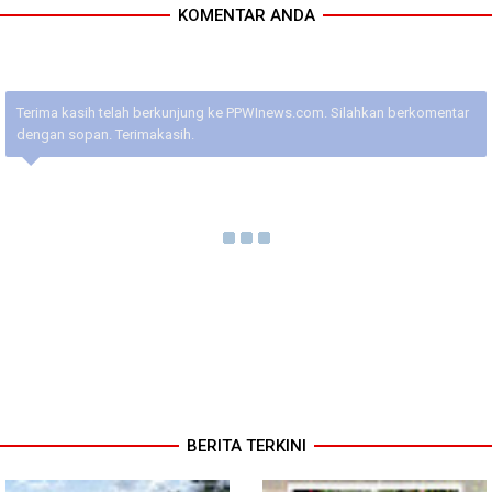
KOMENTAR ANDA
Terima kasih telah berkunjung ke PPWInews.com. Silahkan berkomentar
dengan sopan. Terimakasih.
BERITA TERKINI