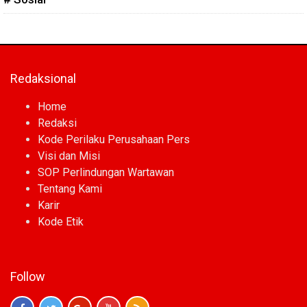
Redaksional
Home
Redaksi
Kode Perilaku Perusahaan Pers
Visi dan Misi
SOP Perlindungan Wartawan
Tentang Kami
Karir
Kode Etik
Follow