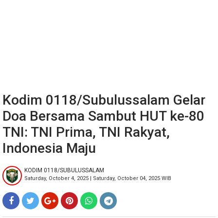
Kodim 0118/Subulussalam Gelar
Doa Bersama Sambut HUT ke-80
TNI: TNI Prima, TNI Rakyat,
Indonesia Maju
KODIM 0118/SUBULUSSALAM
Saturday, October 4, 2025 | Saturday, October 04, 2025 WIB