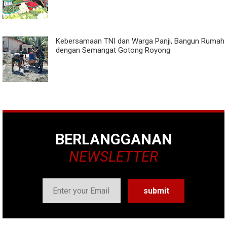
Kebersamaan TNI dan Warga Panji, Bangun Rumah
dengan Semangat Gotong Royong
BERLANGGANAN
NEWSLETTER