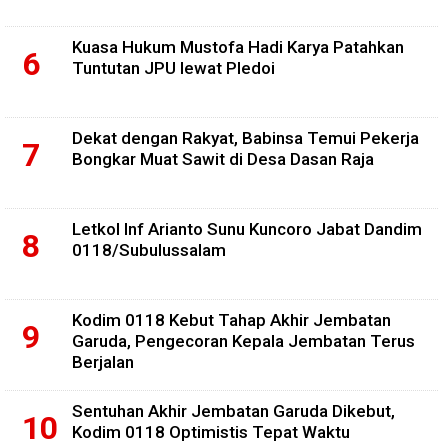
Kuasa Hukum Mustofa Hadi Karya Patahkan
Tuntutan JPU lewat Pledoi
Dekat dengan Rakyat, Babinsa Temui Pekerja
Bongkar Muat Sawit di Desa Dasan Raja
Letkol Inf Arianto Sunu Kuncoro Jabat Dandim
0118/Subulussalam
Kodim 0118 Kebut Tahap Akhir Jembatan
Garuda, Pengecoran Kepala Jembatan Terus
Berjalan
Sentuhan Akhir Jembatan Garuda Dikebut,
Kodim 0118 Optimistis Tepat Waktu