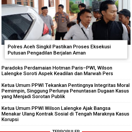
Polres Aceh Singkil Pastikan Proses Eksekusi
Putusan Pengadilan Berjalan Aman
Paradoks Perdamaian Hotman Paris–PWI, Wilson
Lalengke Soroti Aspek Keadilan dan Marwah Pers
Ketua Umum PPWI Tekankan Pentingnya Integritas Moral
Pemimpin, Singgung Perlunya Penuntasan Dugaan Kasus
yang Menjadi Sorotan Publik
Ketua Umum PPWI Wilson Lalengke Ajak Bangsa
Menakar Ulang Kontrak Sosial di Tengah Maraknya Kasus
Korupsi
TERPOPULER