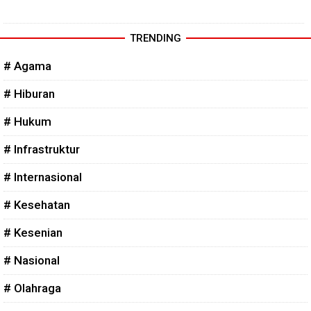
TRENDING
# Agama
# Hiburan
# Hukum
# Infrastruktur
# Internasional
# Kesehatan
# Kesenian
# Nasional
# Olahraga