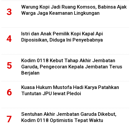
Warung Kopi Jadi Ruang Komsos, Babinsa Ajak
Warga Jaga Keamanan Lingkungan
Istri dan Anak Pemilik Kopi Kapal Api
Diposisikan, Diduga Ini Penyebabnya
Kodim 0118 Kebut Tahap Akhir Jembatan
Garuda, Pengecoran Kepala Jembatan Terus
Berjalan
Kuasa Hukum Mustofa Hadi Karya Patahkan
Tuntutan JPU lewat Pledoi
Sentuhan Akhir Jembatan Garuda Dikebut,
Kodim 0118 Optimistis Tepat Waktu