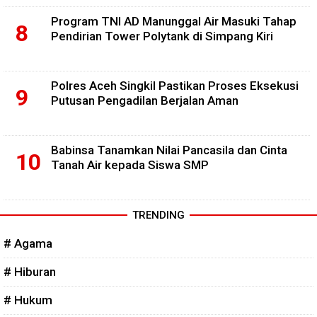
Program TNI AD Manunggal Air Masuki Tahap
Pendirian Tower Polytank di Simpang Kiri
Polres Aceh Singkil Pastikan Proses Eksekusi
Putusan Pengadilan Berjalan Aman
Babinsa Tanamkan Nilai Pancasila dan Cinta
Tanah Air kepada Siswa SMP
TRENDING
# Agama
# Hiburan
# Hukum