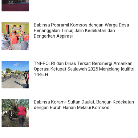
Babinsa Posramil Komsos dengan Warga Desa
Penanggalan Timur, Jalin Kedekatan dan
Dengarkan Aspirasi
TNI-POLRI dan Dinas Terkait Bersinergi Amankan
Operasi Ketupat Seulawah 2025 Menjelang Idulfitri
1446 H
Babinsa Koramil Sultan Daulat, Bangun Kedekatan
dengan Buruh Harian Melalui Komsos