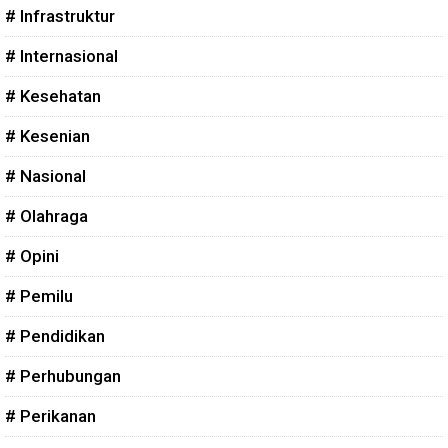
# Infrastruktur
# Internasional
# Kesehatan
# Kesenian
# Nasional
# Olahraga
# Opini
# Pemilu
# Pendidikan
# Perhubungan
# Perikanan