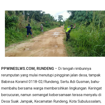
PPWINESLWS.COM
, RUNDENG
– Di tengah rimbunnya
rerumputan yang mulai menutupi pinggiran jalan desa, tampak
Babinsa Koramil 0118-02/Rundeng, Sertu Adi Gusman, bahu-
membahu bersama warga membersihkan lingkungan. Keringat
bercucuran, namun semangat kebersamaan terasa menyatu di
Desa Suak Jampak, Kecamatan Rundeng, Kota Subulussalam,