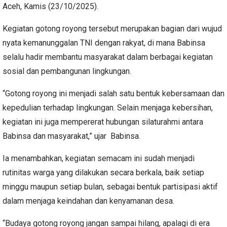
Aceh, Kamis (23/10/2025).
Kegiatan gotong royong tersebut merupakan bagian dari wujud
nyata kemanunggalan TNI dengan rakyat, di mana Babinsa
selalu hadir membantu masyarakat dalam berbagai kegiatan
sosial dan pembangunan lingkungan.
“Gotong royong ini menjadi salah satu bentuk kebersamaan dan
kepedulian terhadap lingkungan. Selain menjaga kebersihan,
kegiatan ini juga mempererat hubungan silaturahmi antara
Babinsa dan masyarakat,” ujar Babinsa.
Ia menambahkan, kegiatan semacam ini sudah menjadi
rutinitas warga yang dilakukan secara berkala, baik setiap
minggu maupun setiap bulan, sebagai bentuk partisipasi aktif
dalam menjaga keindahan dan kenyamanan desa.
“Budaya gotong royong jangan sampai hilang, apalagi di era