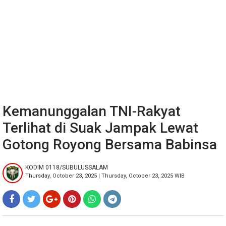
Kemanunggalan TNI-Rakyat
Terlihat di Suak Jampak Lewat
Gotong Royong Bersama Babinsa
KODIM 0118/SUBULUSSALAM
Thursday, October 23, 2025 | Thursday, October 23, 2025 WIB