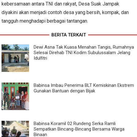
kebersamaan antara TNI dan rakyat, Desa Suak Jampak
diyakini akan menjadi contoh desa yang bersih, kompak, dan
tangguh menghadapi berbagai tantangan.
BERITA TERKAIT
Dewi Asna Tak Kuasa Menahan Tangis, Rumahnya
Selesai Direhab TNI Kodim Subulussalam Jelang
Idulfitri
Babinsa Imbau Penerima BLT Kemiskinan Ekstrem
Gunakan Bantuan dengan Bijak
Babinsa Koramil 02 Rundeng Serka Ramli
Sempatkan Bincang-Bincang Bersama Warga
Binaan