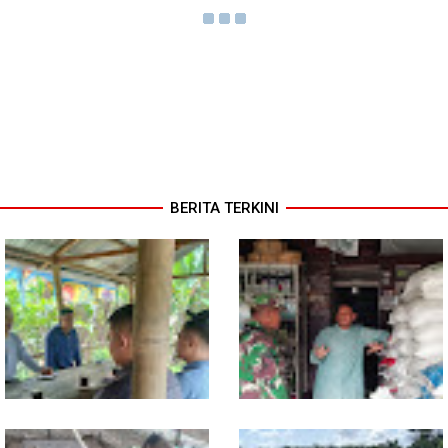
BERITA TERKINI