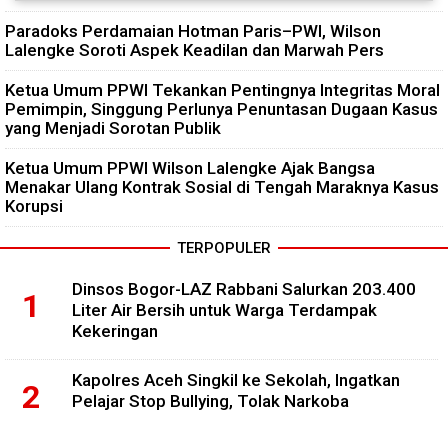
Paradoks Perdamaian Hotman Paris–PWI, Wilson
Lalengke Soroti Aspek Keadilan dan Marwah Pers
Ketua Umum PPWI Tekankan Pentingnya Integritas Moral
Pemimpin, Singgung Perlunya Penuntasan Dugaan Kasus
yang Menjadi Sorotan Publik
Ketua Umum PPWI Wilson Lalengke Ajak Bangsa
Menakar Ulang Kontrak Sosial di Tengah Maraknya Kasus
Korupsi
TERPOPULER
Dinsos Bogor-LAZ Rabbani Salurkan 203.400
Liter Air Bersih untuk Warga Terdampak
Kekeringan
Kapolres Aceh Singkil ke Sekolah, Ingatkan
Pelajar Stop Bullying, Tolak Narkoba