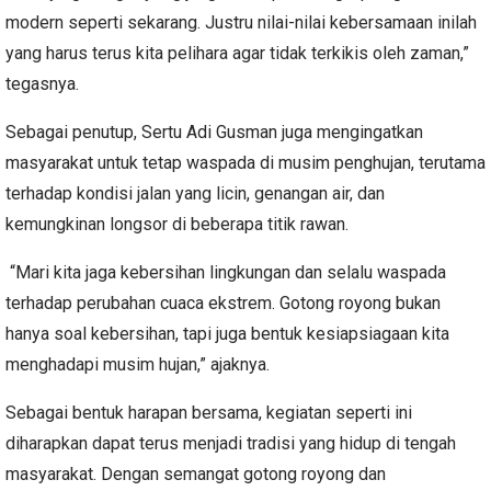
modern seperti sekarang. Justru nilai-nilai kebersamaan inilah
yang harus terus kita pelihara agar tidak terkikis oleh zaman,”
tegasnya.
Sebagai penutup, Sertu Adi Gusman juga mengingatkan
masyarakat untuk tetap waspada di musim penghujan, terutama
terhadap kondisi jalan yang licin, genangan air, dan
kemungkinan longsor di beberapa titik rawan.
“Mari kita jaga kebersihan lingkungan dan selalu waspada
terhadap perubahan cuaca ekstrem. Gotong royong bukan
hanya soal kebersihan, tapi juga bentuk kesiapsiagaan kita
menghadapi musim hujan,” ajaknya.
Sebagai bentuk harapan bersama, kegiatan seperti ini
diharapkan dapat terus menjadi tradisi yang hidup di tengah
masyarakat. Dengan semangat gotong royong dan