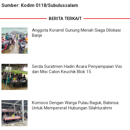
Sumber: Kodim 0118/Subulussalam
BERITA TERKAIT
Anggota Koramil Gunung Meriah Siaga Dilokasi
Banjir
Serda Suratmen Hadiri Acara Penyampaian Visi
dan Misi Calon Keuchik Blok 15
Komsos Dengan Warga Pulau Baguk, Babinsa:
Untuk Mempererat Hubungan Silahturahmi