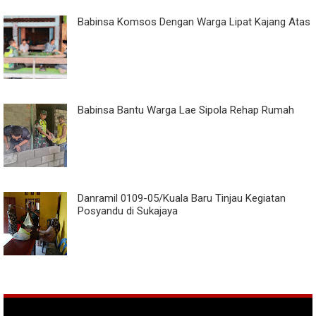
Babinsa Komsos Dengan Warga Lipat Kajang Atas
Babinsa Bantu Warga Lae Sipola Rehap Rumah
Danramil 0109-05/Kuala Baru Tinjau Kegiatan
Posyandu di Sukajaya