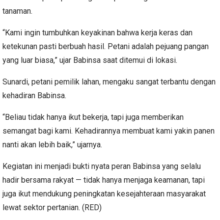
tanaman.
“Kami ingin tumbuhkan keyakinan bahwa kerja keras dan
ketekunan pasti berbuah hasil. Petani adalah pejuang pangan
yang luar biasa,” ujar Babinsa saat ditemui di lokasi.
Sunardi, petani pemilik lahan, mengaku sangat terbantu dengan
kehadiran Babinsa.
“Beliau tidak hanya ikut bekerja, tapi juga memberikan
semangat bagi kami. Kehadirannya membuat kami yakin panen
nanti akan lebih baik,” ujarnya.
Kegiatan ini menjadi bukti nyata peran Babinsa yang selalu
hadir bersama rakyat — tidak hanya menjaga keamanan, tapi
juga ikut mendukung peningkatan kesejahteraan masyarakat
lewat sektor pertanian. (RED)