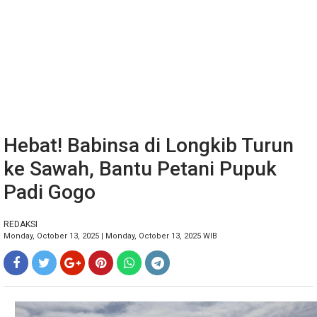
Hebat! Babinsa di Longkib Turun
ke Sawah, Bantu Petani Pupuk
Padi Gogo
REDAKSI
Monday, October 13, 2025 | Monday, October 13, 2025 WIB