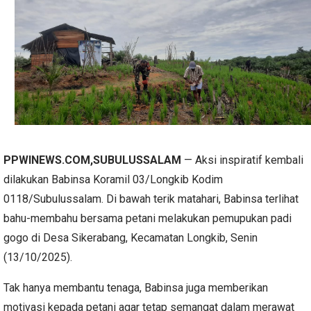
PPWINEWS.COM,SUBULUSSALAM
— Aksi inspiratif kembali
dilakukan Babinsa Koramil 03/Longkib Kodim
0118/Subulussalam. Di bawah terik matahari, Babinsa terlihat
bahu-membahu bersama petani melakukan pemupukan padi
gogo di Desa Sikerabang, Kecamatan Longkib, Senin
(13/10/2025).
Tak hanya membantu tenaga, Babinsa juga memberikan
motivasi kepada petani agar tetap semangat dalam merawat