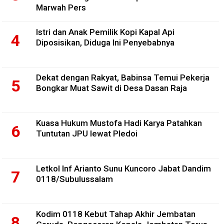
Marwah Pers
Istri dan Anak Pemilik Kopi Kapal Api
Diposisikan, Diduga Ini Penyebabnya
Dekat dengan Rakyat, Babinsa Temui Pekerja
Bongkar Muat Sawit di Desa Dasan Raja
Kuasa Hukum Mustofa Hadi Karya Patahkan
Tuntutan JPU lewat Pledoi
Letkol Inf Arianto Sunu Kuncoro Jabat Dandim
0118/Subulussalam
Kodim 0118 Kebut Tahap Akhir Jembatan