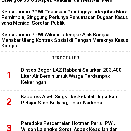
Ketua Umum PPWI Tekankan Pentingnya Integritas Moral
Pemimpin, Singgung Perlunya Penuntasan Dugaan Kasus
yang Menjadi Sorotan Publik
Ketua Umum PPWI Wilson Lalengke Ajak Bangsa
Menakar Ulang Kontrak Sosial di Tengah Maraknya Kasus
Korupsi
TERPOPULER
Dinsos Bogor-LAZ Rabbani Salurkan 203.400
Liter Air Bersih untuk Warga Terdampak
Kekeringan
Kapolres Aceh Singkil ke Sekolah, Ingatkan
Pelajar Stop Bullying, Tolak Narkoba
Paradoks Perdamaian Hotman Paris–PWI,
Wilson Lalengke Soroti Aspek Keadilan dan