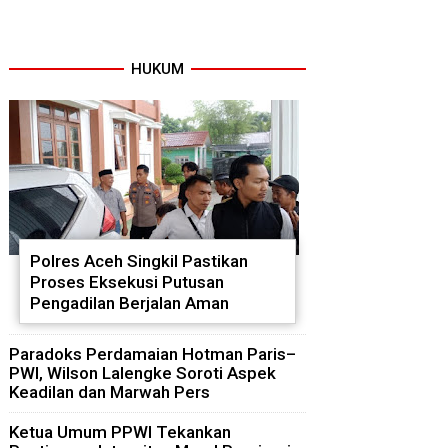
HUKUM
Polres Aceh Singkil Pastikan
Proses Eksekusi Putusan
Pengadilan Berjalan Aman
Paradoks Perdamaian Hotman Paris–
PWI, Wilson Lalengke Soroti Aspek
Keadilan dan Marwah Pers
Ketua Umum PPWI Tekankan