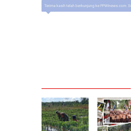
Terima kasih telah berkunjung ke PPWInews.com. S