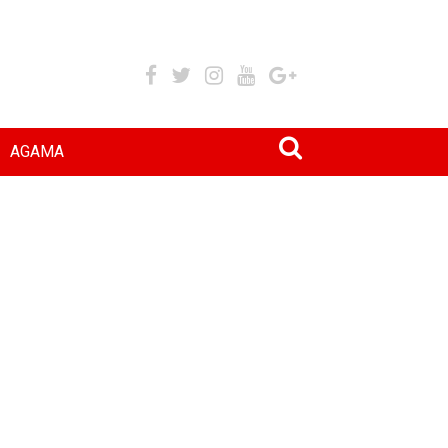
AGAMA