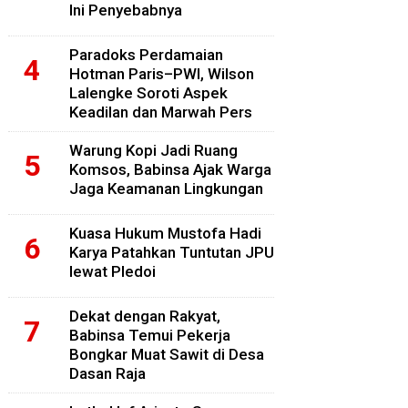
Ini Penyebabnya
Paradoks Perdamaian
Hotman Paris–PWI, Wilson
Lalengke Soroti Aspek
Keadilan dan Marwah Pers
Warung Kopi Jadi Ruang
Komsos, Babinsa Ajak Warga
Jaga Keamanan Lingkungan
Kuasa Hukum Mustofa Hadi
Karya Patahkan Tuntutan JPU
lewat Pledoi
Dekat dengan Rakyat,
Babinsa Temui Pekerja
Bongkar Muat Sawit di Desa
Dasan Raja