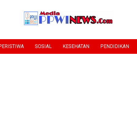
PERISTIWA
SOSIAL
KESEHATAN
PENDIDIKAN