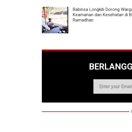
Babinsa Longkib Dorong Warg
Keamanan dan Kesehatan di B
Ramadhan
BERLANG