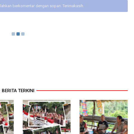
ilahkan berkomentar dengan sopan. Terimakasih.
BERITA TERKINI