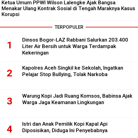
Ketua Umum PPWI Wilson Lalengke Ajak Bangsa
Menakar Ulang Kontrak Sosial di Tengah Maraknya Kasus
Korupsi
TERPOPULER
Dinsos Bogor-LAZ Rabbani Salurkan 203.400
Liter Air Bersih untuk Warga Terdampak
Kekeringan
Kapolres Aceh Singkil ke Sekolah, Ingatkan
Pelajar Stop Bullying, Tolak Narkoba
Warung Kopi Jadi Ruang Komsos, Babinsa Ajak
Warga Jaga Keamanan Lingkungan
Istri dan Anak Pemilik Kopi Kapal Api
Diposisikan, Diduga Ini Penyebabnya