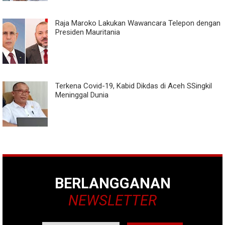
Raja Maroko Lakukan Wawancara Telepon dengan
Presiden Mauritania
Terkena Covid-19, Kabid Dikdas di Aceh SSingkil
Meninggal Dunia
BERLANGGANAN
NEWSLETTER