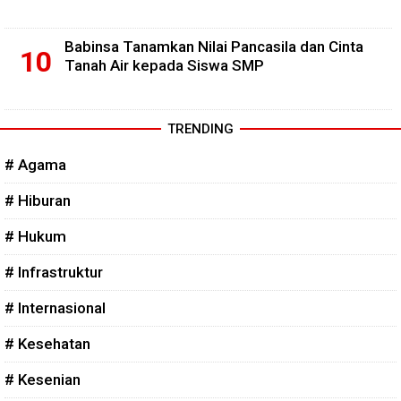
Babinsa Tanamkan Nilai Pancasila dan Cinta
Tanah Air kepada Siswa SMP
TRENDING
# Agama
# Hiburan
# Hukum
# Infrastruktur
# Internasional
# Kesehatan
# Kesenian