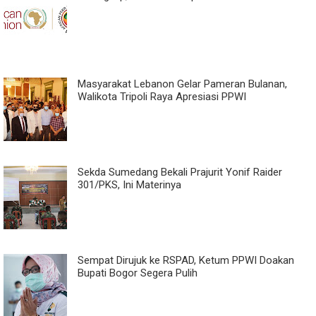
Masyarakat Lebanon Gelar Pameran Bulanan,
Walikota Tripoli Raya Apresiasi PPWI
Sekda Sumedang Bekali Prajurit Yonif Raider
301/PKS, Ini Materinya
Sempat Dirujuk ke RSPAD, Ketum PPWI Doakan
Bupati Bogor Segera Pulih