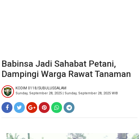
Babinsa Jadi Sahabat Petani,
Dampingi Warga Rawat Tanaman
KODIM 0118/SUBULUSSALAM
Sunday, September 28, 2025 | Sunday, September 28, 2025 WIB