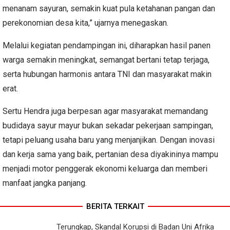
menanam sayuran, semakin kuat pula ketahanan pangan dan
perekonomian desa kita,” ujarnya menegaskan.
Melalui kegiatan pendampingan ini, diharapkan hasil panen
warga semakin meningkat, semangat bertani tetap terjaga,
serta hubungan harmonis antara TNI dan masyarakat makin
erat.
Sertu Hendra juga berpesan agar masyarakat memandang
budidaya sayur mayur bukan sekadar pekerjaan sampingan,
tetapi peluang usaha baru yang menjanjikan. Dengan inovasi
dan kerja sama yang baik, pertanian desa diyakininya mampu
menjadi motor penggerak ekonomi keluarga dan memberi
manfaat jangka panjang.
BERITA TERKAIT
Terungkap, Skandal Korupsi di Badan Uni Afrika