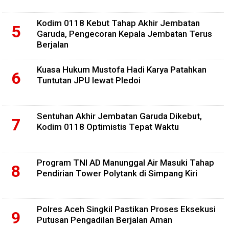
Kodim 0118 Kebut Tahap Akhir Jembatan
Garuda, Pengecoran Kepala Jembatan Terus
Berjalan
Kuasa Hukum Mustofa Hadi Karya Patahkan
Tuntutan JPU lewat Pledoi
Sentuhan Akhir Jembatan Garuda Dikebut,
Kodim 0118 Optimistis Tepat Waktu
Program TNI AD Manunggal Air Masuki Tahap
Pendirian Tower Polytank di Simpang Kiri
Polres Aceh Singkil Pastikan Proses Eksekusi
Putusan Pengadilan Berjalan Aman