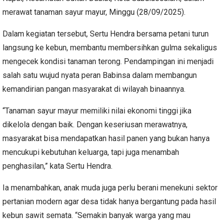
merawat tanaman sayur mayur, Minggu (28/09/2025).
Dalam kegiatan tersebut, Sertu Hendra bersama petani turun
langsung ke kebun, membantu membersihkan gulma sekaligus
mengecek kondisi tanaman terong. Pendampingan ini menjadi
salah satu wujud nyata peran Babinsa dalam membangun
kemandirian pangan masyarakat di wilayah binaannya.
“Tanaman sayur mayur memiliki nilai ekonomi tinggi jika
dikelola dengan baik. Dengan keseriusan merawatnya,
masyarakat bisa mendapatkan hasil panen yang bukan hanya
mencukupi kebutuhan keluarga, tapi juga menambah
penghasilan,” kata Sertu Hendra.
Ia menambahkan, anak muda juga perlu berani menekuni sektor
pertanian modern agar desa tidak hanya bergantung pada hasil
kebun sawit semata. “Semakin banyak warga yang mau