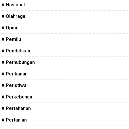
# Nasional
# Olahraga
# Opini
# Pemilu
# Pendidikan
# Perhubungan
# Perikanan
# Peristiwa
# Perkebunan
# Pertahanan
# Pertanian