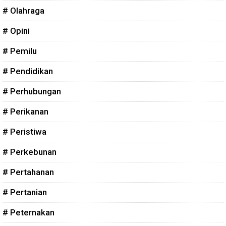
# Olahraga
# Opini
# Pemilu
# Pendidikan
# Perhubungan
# Perikanan
# Peristiwa
# Perkebunan
# Pertahanan
# Pertanian
# Peternakan