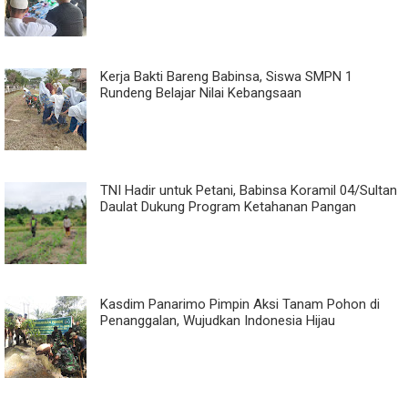
Kerja Bakti Bareng Babinsa, Siswa SMPN 1
Rundeng Belajar Nilai Kebangsaan
TNI Hadir untuk Petani, Babinsa Koramil 04/Sultan
Daulat Dukung Program Ketahanan Pangan
Kasdim Panarimo Pimpin Aksi Tanam Pohon di
Penanggalan, Wujudkan Indonesia Hijau