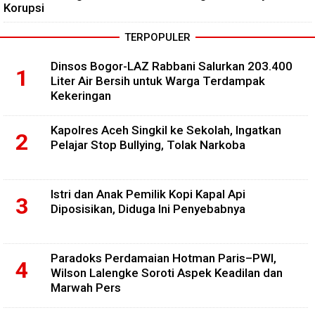
Korupsi
TERPOPULER
Dinsos Bogor-LAZ Rabbani Salurkan 203.400
Liter Air Bersih untuk Warga Terdampak
Kekeringan
Kapolres Aceh Singkil ke Sekolah, Ingatkan
Pelajar Stop Bullying, Tolak Narkoba
Istri dan Anak Pemilik Kopi Kapal Api
Diposisikan, Diduga Ini Penyebabnya
Paradoks Perdamaian Hotman Paris–PWI,
Wilson Lalengke Soroti Aspek Keadilan dan
Marwah Pers