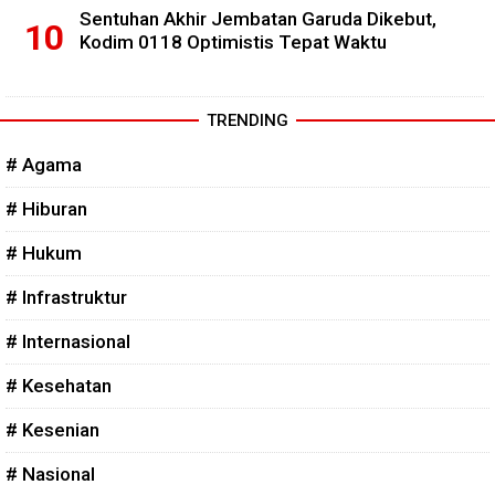
Sentuhan Akhir Jembatan Garuda Dikebut,
Kodim 0118 Optimistis Tepat Waktu
TRENDING
# Agama
# Hiburan
# Hukum
# Infrastruktur
# Internasional
# Kesehatan
# Kesenian
# Nasional