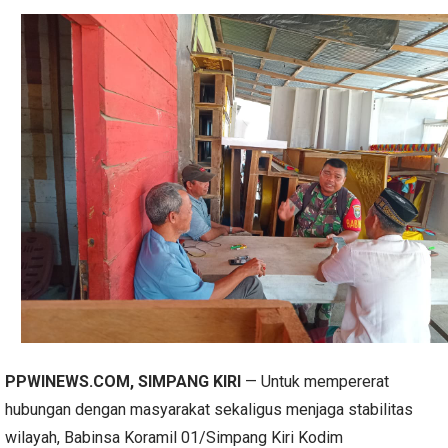
PPWINEWS.COM, SIMPANG KIRI
— Untuk mempererat
hubungan dengan masyarakat sekaligus menjaga stabilitas
wilayah, Babinsa Koramil 01/Simpang Kiri Kodim