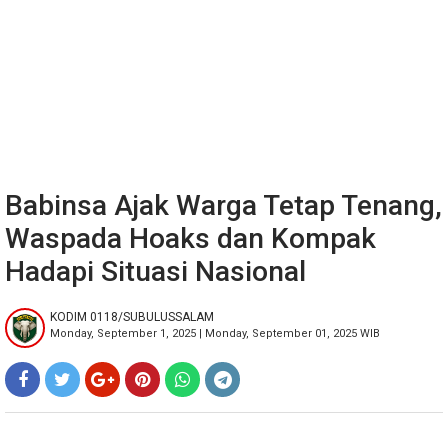
Babinsa Ajak Warga Tetap Tenang,
Waspada Hoaks dan Kompak
Hadapi Situasi Nasional
KODIM 0118/SUBULUSSALAM
Monday, September 1, 2025 | Monday, September 01, 2025 WIB