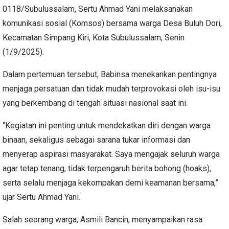
0118/Subulussalam, Sertu Ahmad Yani melaksanakan
komunikasi sosial (Komsos) bersama warga Desa Buluh Dori,
Kecamatan Simpang Kiri, Kota Subulussalam, Senin
(1/9/2025).
Dalam pertemuan tersebut, Babinsa menekankan pentingnya
menjaga persatuan dan tidak mudah terprovokasi oleh isu-isu
yang berkembang di tengah situasi nasional saat ini.
“Kegiatan ini penting untuk mendekatkan diri dengan warga
binaan, sekaligus sebagai sarana tukar informasi dan
menyerap aspirasi masyarakat. Saya mengajak seluruh warga
agar tetap tenang, tidak terpengaruh berita bohong (hoaks),
serta selalu menjaga kekompakan demi keamanan bersama,”
ujar Sertu Ahmad Yani.
Salah seorang warga, Asmili Bancin, menyampaikan rasa