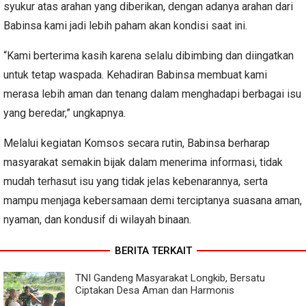
syukur atas arahan yang diberikan, dengan adanya arahan dari
Babinsa kami jadi lebih paham akan kondisi saat ini.
“Kami berterima kasih karena selalu dibimbing dan diingatkan
untuk tetap waspada. Kehadiran Babinsa membuat kami
merasa lebih aman dan tenang dalam menghadapi berbagai isu
yang beredar,” ungkapnya.
Melalui kegiatan Komsos secara rutin, Babinsa berharap
masyarakat semakin bijak dalam menerima informasi, tidak
mudah terhasut isu yang tidak jelas kebenarannya, serta
mampu menjaga kebersamaan demi terciptanya suasana aman,
nyaman, dan kondusif di wilayah binaan.
BERITA TERKAIT
TNI Gandeng Masyarakat Longkib, Bersatu
Ciptakan Desa Aman dan Harmonis