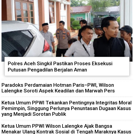
Polres Aceh Singkil Pastikan Proses Eksekusi
Putusan Pengadilan Berjalan Aman
Paradoks Perdamaian Hotman Paris–PWI, Wilson
Lalengke Soroti Aspek Keadilan dan Marwah Pers
Ketua Umum PPWI Tekankan Pentingnya Integritas Moral
Pemimpin, Singgung Perlunya Penuntasan Dugaan Kasus
yang Menjadi Sorotan Publik
Ketua Umum PPWI Wilson Lalengke Ajak Bangsa
Menakar Ulang Kontrak Sosial di Tengah Maraknya Kasus