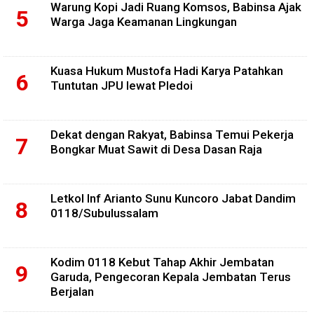
Warung Kopi Jadi Ruang Komsos, Babinsa Ajak
Warga Jaga Keamanan Lingkungan
Kuasa Hukum Mustofa Hadi Karya Patahkan
Tuntutan JPU lewat Pledoi
Dekat dengan Rakyat, Babinsa Temui Pekerja
Bongkar Muat Sawit di Desa Dasan Raja
Letkol Inf Arianto Sunu Kuncoro Jabat Dandim
0118/Subulussalam
Kodim 0118 Kebut Tahap Akhir Jembatan
Garuda, Pengecoran Kepala Jembatan Terus
Berjalan