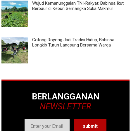
Wujud Kemanunggalan TNI-Rakyat: Babinsa Ikut
Berbaur di Kebun Semangka Suka Makmur
Gotong Royong Jadi Tradisi Hidup, Babinsa
Longkib Turun Langsung Bersama Warga
BERLANGGANAN
NEWSLETTER