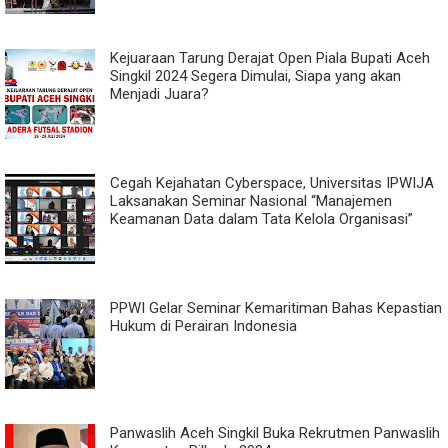
Kejuaraan Tarung Derajat Open Piala Bupati Aceh
Singkil 2024 Segera Dimulai, Siapa yang akan
Menjadi Juara?
Cegah Kejahatan Cyberspace, Universitas IPWIJA
Laksanakan Seminar Nasional “Manajemen
Keamanan Data dalam Tata Kelola Organisasi”
PPWI Gelar Seminar Kemaritiman Bahas Kepastian
Hukum di Perairan Indonesia
Panwaslih Aceh Singkil Buka Rekrutmen Panwaslih