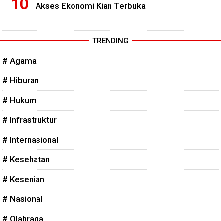
Akses Ekonomi Kian Terbuka
TRENDING
# Agama
# Hiburan
# Hukum
# Infrastruktur
# Internasional
# Kesehatan
# Kesenian
# Nasional
# Olahraga