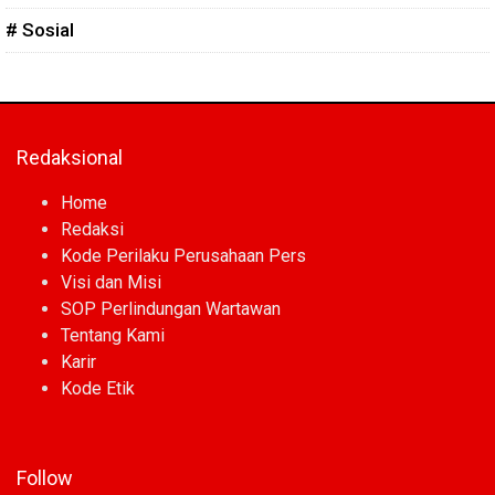
# Sosial
Redaksional
Home
Redaksi
Kode Perilaku Perusahaan Pers
Visi dan Misi
SOP Perlindungan Wartawan
Tentang Kami
Karir
Kode Etik
Follow