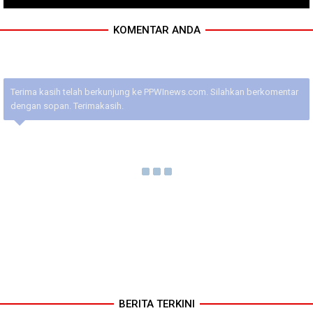
KOMENTAR ANDA
Terima kasih telah berkunjung ke PPWInews.com. Silahkan berkomentar
dengan sopan. Terimakasih.
BERITA TERKINI