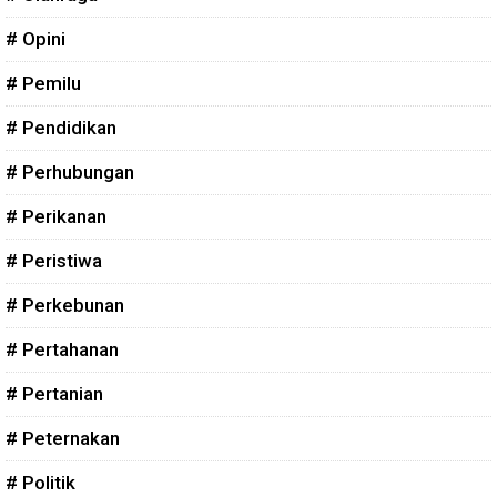
# Opini
# Pemilu
# Pendidikan
# Perhubungan
# Perikanan
# Peristiwa
# Perkebunan
# Pertahanan
# Pertanian
# Peternakan
# Politik