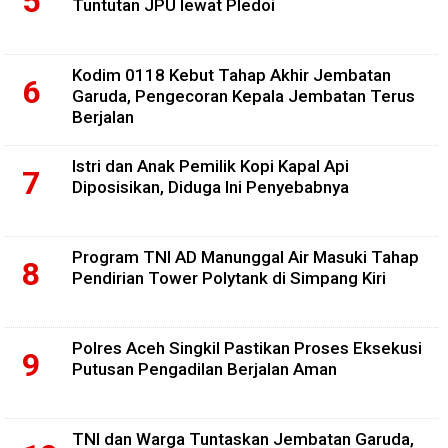
Tuntutan JPU lewat Pledoi
Kodim 0118 Kebut Tahap Akhir Jembatan
Garuda, Pengecoran Kepala Jembatan Terus
Berjalan
Istri dan Anak Pemilik Kopi Kapal Api
Diposisikan, Diduga Ini Penyebabnya
Program TNI AD Manunggal Air Masuki Tahap
Pendirian Tower Polytank di Simpang Kiri
Polres Aceh Singkil Pastikan Proses Eksekusi
Putusan Pengadilan Berjalan Aman
TNI dan Warga Tuntaskan Jembatan Garuda,