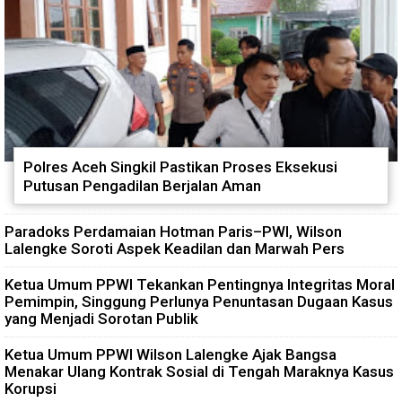
Polres Aceh Singkil Pastikan Proses Eksekusi
Putusan Pengadilan Berjalan Aman
Paradoks Perdamaian Hotman Paris–PWI, Wilson
Lalengke Soroti Aspek Keadilan dan Marwah Pers
Ketua Umum PPWI Tekankan Pentingnya Integritas Moral
Pemimpin, Singgung Perlunya Penuntasan Dugaan Kasus
yang Menjadi Sorotan Publik
Ketua Umum PPWI Wilson Lalengke Ajak Bangsa
Menakar Ulang Kontrak Sosial di Tengah Maraknya Kasus
Korupsi