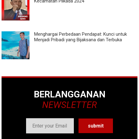
Kecamatan Pilkada 2024
Menghargai Perbedaan Pendapat: Kunci untuk
Menjadi Pribadi yang Bijaksana dan Terbuka
BERLANGGANAN
NEWSLETTER