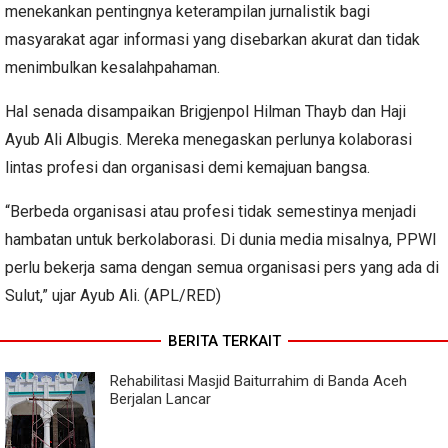
menekankan pentingnya keterampilan jurnalistik bagi
masyarakat agar informasi yang disebarkan akurat dan tidak
menimbulkan kesalahpahaman.
Hal senada disampaikan Brigjenpol Hilman Thayb dan Haji
Ayub Ali Albugis. Mereka menegaskan perlunya kolaborasi
lintas profesi dan organisasi demi kemajuan bangsa.
“Berbeda organisasi atau profesi tidak semestinya menjadi
hambatan untuk berkolaborasi. Di dunia media misalnya, PPWI
perlu bekerja sama dengan semua organisasi pers yang ada di
Sulut,” ujar Ayub Ali. (APL/RED)
BERITA TERKAIT
Rehabilitasi Masjid Baiturrahim di Banda Aceh
Berjalan Lancar