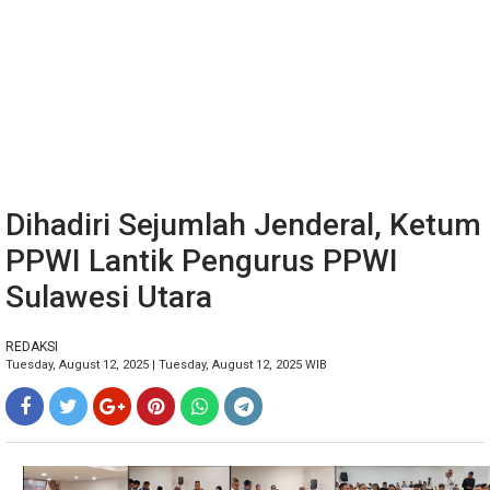
Dihadiri Sejumlah Jenderal, Ketum
PPWI Lantik Pengurus PPWI
Sulawesi Utara
REDAKSI
Tuesday, August 12, 2025 | Tuesday, August 12, 2025 WIB