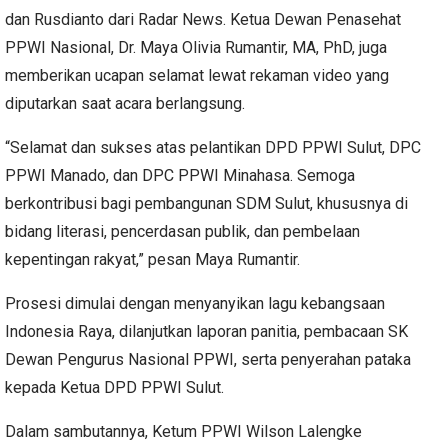
dan Rusdianto dari Radar News. Ketua Dewan Penasehat
PPWI Nasional, Dr. Maya Olivia Rumantir, MA, PhD, juga
memberikan ucapan selamat lewat rekaman video yang
diputarkan saat acara berlangsung.
“Selamat dan sukses atas pelantikan DPD PPWI Sulut, DPC
PPWI Manado, dan DPC PPWI Minahasa. Semoga
berkontribusi bagi pembangunan SDM Sulut, khususnya di
bidang literasi, pencerdasan publik, dan pembelaan
kepentingan rakyat,” pesan Maya Rumantir.
Prosesi dimulai dengan menyanyikan lagu kebangsaan
Indonesia Raya, dilanjutkan laporan panitia, pembacaan SK
Dewan Pengurus Nasional PPWI, serta penyerahan pataka
kepada Ketua DPD PPWI Sulut.
Dalam sambutannya, Ketum PPWI Wilson Lalengke