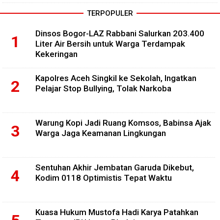
TERPOPULER
Dinsos Bogor-LAZ Rabbani Salurkan 203.400
Liter Air Bersih untuk Warga Terdampak
Kekeringan
Kapolres Aceh Singkil ke Sekolah, Ingatkan
Pelajar Stop Bullying, Tolak Narkoba
Warung Kopi Jadi Ruang Komsos, Babinsa Ajak
Warga Jaga Keamanan Lingkungan
Sentuhan Akhir Jembatan Garuda Dikebut,
Kodim 0118 Optimistis Tepat Waktu
Kuasa Hukum Mustofa Hadi Karya Patahkan