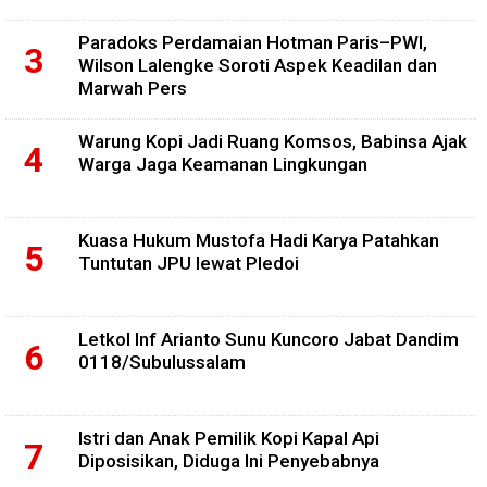
Paradoks Perdamaian Hotman Paris–PWI,
Wilson Lalengke Soroti Aspek Keadilan dan
Marwah Pers
Warung Kopi Jadi Ruang Komsos, Babinsa Ajak
Warga Jaga Keamanan Lingkungan
Kuasa Hukum Mustofa Hadi Karya Patahkan
Tuntutan JPU lewat Pledoi
Letkol Inf Arianto Sunu Kuncoro Jabat Dandim
0118/Subulussalam
Istri dan Anak Pemilik Kopi Kapal Api
Diposisikan, Diduga Ini Penyebabnya