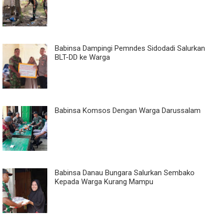
Babinsa Dampingi Pemndes Sidodadi Salurkan
BLT-DD ke Warga
Babinsa Komsos Dengan Warga Darussalam
Babinsa Danau Bungara Salurkan Sembako
Kepada Warga Kurang Mampu