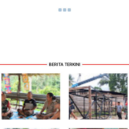
BERITA TERKINI