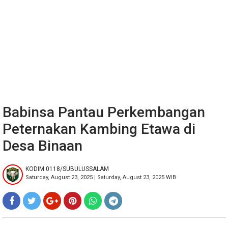
Babinsa Pantau Perkembangan
Peternakan Kambing Etawa di
Desa Binaan
KODIM 0118/SUBULUSSALAM
Saturday, August 23, 2025 | Saturday, August 23, 2025 WIB