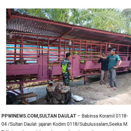
PPWINEWS.COM,SULTAN DAULAT
– Babinsa Koramil 0118-
04 /Sultan Daulat jajaran Kodim 0118/Subulussalam,Seeka M.