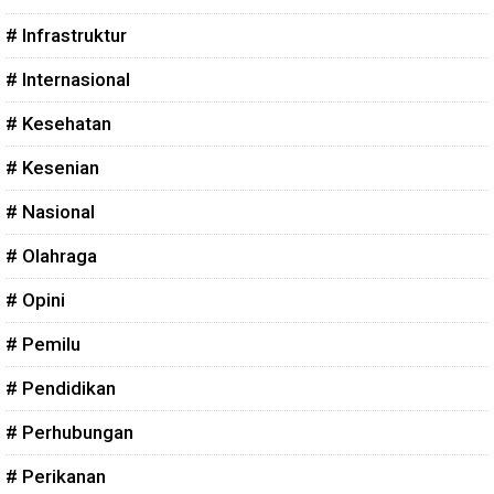
# Infrastruktur
# Internasional
# Kesehatan
# Kesenian
# Nasional
# Olahraga
# Opini
# Pemilu
# Pendidikan
# Perhubungan
# Perikanan