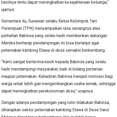
hasilnya tentu dapat meningkatkan kesejahteraan keluarga,”
ujarnya.
Sementara itu, Sunawan selaku Ketua Kelompok Tani
Perempuan (TPK) menyampaikan rasa senangnya atas
perhatian Babinsa yang selalu hadir memberikan dukungan.
Mereka berharap pendampingan ini bisa berlanjut agar
peternakan kambing Etawa di desa semakin berkembang.
“Kami sangat berterima kasih kepada Babinsa yang selalu
hadir mendampingi masyarakat, baik di bidang pertanian
maupun peternakan. Kehadiran Babinsa menjadi motivasi bagi
warga untuk lebih giat mengembangkan usaha ternak, sehingga
dapat meningkatkan perekonomian desa,” ucapnya.
Dengan adanya pendampingan yang rutin dilakukan Babinsa,
diharapkan sektor peternakan kambing Etawa di Desa Darul