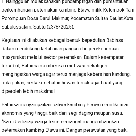
T. Nainggolan melaksanakan pendampingan dan pemantauan
perkembangan peternakan kambing Etawa milik Kelompok Tani
Perempuan Desa Darul Makmur, Kecamatan Sultan Daulat,Kota
Subulussalam, Sabtu (23/8/2025).
Kegiatan ini dilakukan sebagai bentuk kepedulian Babinsa
dalam mendukung ketahanan pangan dan perekonomian
masyarakat melalui sektor peternakan. Dalam kesempatan
tersebut, Babinsa memberikan motivasi sekaligus
mengingatkan warga agar terus menjaga kebersihan kandang,
pola pakan, serta kesehatan hewan ternak agar hasil yang
diperoleh lebih maksimal.
Babinsa menyampaikan bahwa kambing Etawa memiliki nilai
ekonomis yang tinggi, baik dari segi daging maupun susu.
“Kami berharap warga terus semangat mengembangkan
peternakan kambing Etawa ini. Dengan perawatan yang baik,