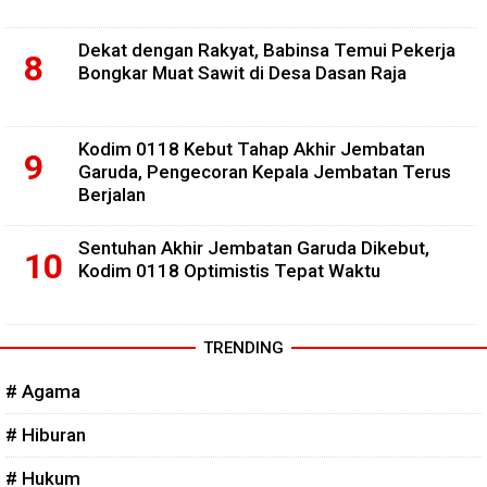
Dekat dengan Rakyat, Babinsa Temui Pekerja
Bongkar Muat Sawit di Desa Dasan Raja
Kodim 0118 Kebut Tahap Akhir Jembatan
Garuda, Pengecoran Kepala Jembatan Terus
Berjalan
Sentuhan Akhir Jembatan Garuda Dikebut,
Kodim 0118 Optimistis Tepat Waktu
TRENDING
# Agama
# Hiburan
# Hukum