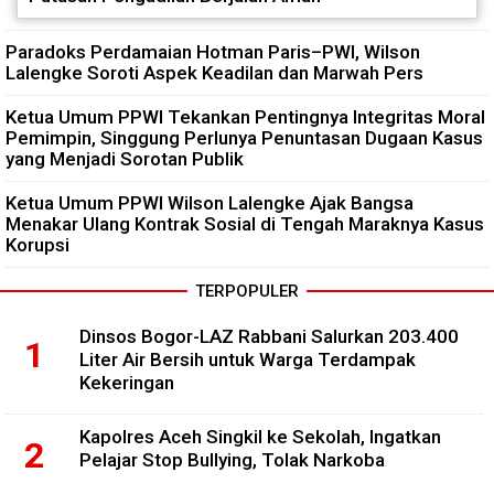
Paradoks Perdamaian Hotman Paris–PWI, Wilson
Lalengke Soroti Aspek Keadilan dan Marwah Pers
Ketua Umum PPWI Tekankan Pentingnya Integritas Moral
Pemimpin, Singgung Perlunya Penuntasan Dugaan Kasus
yang Menjadi Sorotan Publik
Ketua Umum PPWI Wilson Lalengke Ajak Bangsa
Menakar Ulang Kontrak Sosial di Tengah Maraknya Kasus
Korupsi
TERPOPULER
Dinsos Bogor-LAZ Rabbani Salurkan 203.400
Liter Air Bersih untuk Warga Terdampak
Kekeringan
Kapolres Aceh Singkil ke Sekolah, Ingatkan
Pelajar Stop Bullying, Tolak Narkoba