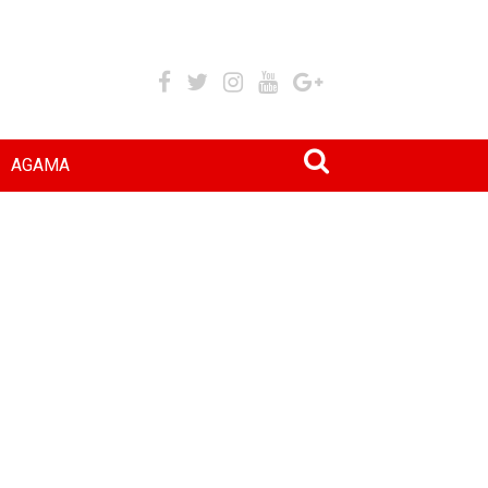
AGAMA