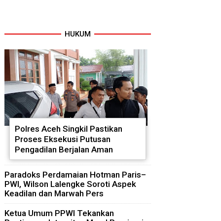
HUKUM
Polres Aceh Singkil Pastikan
Proses Eksekusi Putusan
Pengadilan Berjalan Aman
Paradoks Perdamaian Hotman Paris–
PWI, Wilson Lalengke Soroti Aspek
Keadilan dan Marwah Pers
Ketua Umum PPWI Tekankan