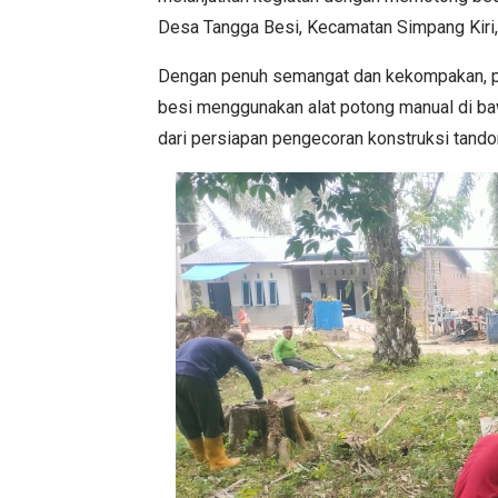
Desa Tangga Besi, Kecamatan Simpang Kiri
Dengan penuh semangat dan kekompakan, 
besi menggunakan alat potong manual di ba
dari persiapan pengecoran konstruksi tandon