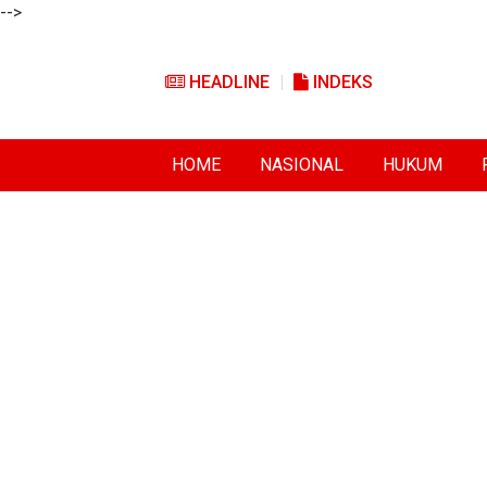
-->
HEADLINE
INDEKS
HOME
NASIONAL
HUKUM