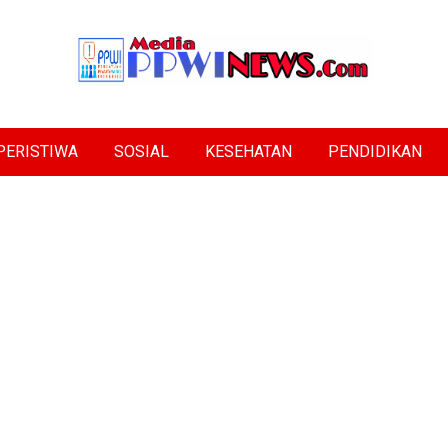
PERISTIWA
SOSIAL
KESEHATAN
PENDIDIKAN