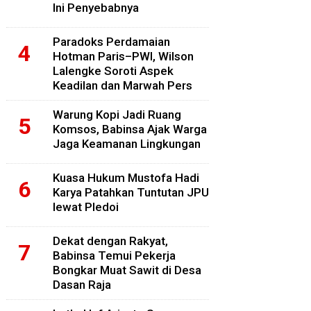
Ini Penyebabnya
Paradoks Perdamaian
Hotman Paris–PWI, Wilson
Lalengke Soroti Aspek
Keadilan dan Marwah Pers
Warung Kopi Jadi Ruang
Komsos, Babinsa Ajak Warga
Jaga Keamanan Lingkungan
Kuasa Hukum Mustofa Hadi
Karya Patahkan Tuntutan JPU
lewat Pledoi
Dekat dengan Rakyat,
Babinsa Temui Pekerja
Bongkar Muat Sawit di Desa
Dasan Raja