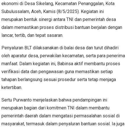
ekonomi di Desa Sikelang, Kecamatan Penanggalan, Kota
Subulussalam, Aceh, Kamis (8/5/2025). Kegiatan ini
merupakan bentuk sinergi antara TNI dan pemerintah desa
dalam memastikan proses distribusi bantuan berjalan dengan
lancar, tertib, dan tepat sasaran.
Penyaluran BLT dilaksanakan di balai desa dan turut dihadiri
oleh aparatur desa, perwakilan kecamatan, serta para penerima
manfaat. Dalam kegiatan ini, Babinsa aktif membantu proses
verifikasi data dan pengawasan guna memastikan setiap
tahapan berlangsung sesuai prosedur serta tetap menjaga
ketertiban.
Sertu Purwanto menjelaskan bahwa pendampingan ini
merupakan bagian dari komitmen TNI dalam membantu
pemerintah daerah dalam mengatasi permasalahan sosial di
masyarakat, termasuk dalam penyaluran bantuan sosial. Ia juga