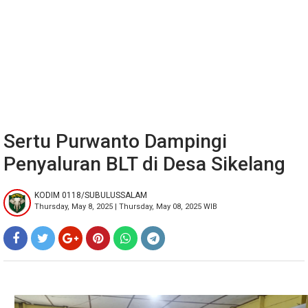
Sertu Purwanto Dampingi
Penyaluran BLT di Desa Sikelang
KODIM 0118/SUBULUSSALAM
Thursday, May 8, 2025 | Thursday, May 08, 2025 WIB