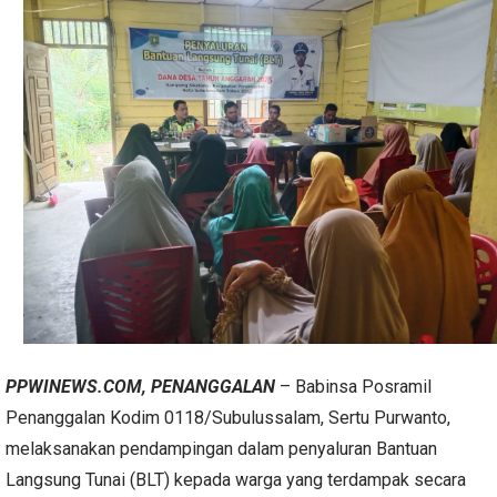
PPWINEWS.COM, PENANGGALAN
– Babinsa Posramil
Penanggalan Kodim 0118/Subulussalam, Sertu Purwanto,
melaksanakan pendampingan dalam penyaluran Bantuan
Langsung Tunai (BLT) kepada warga yang terdampak secara