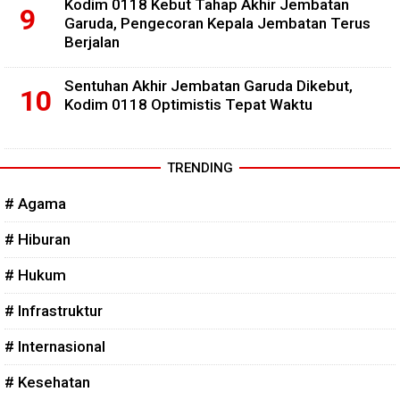
Kodim 0118 Kebut Tahap Akhir Jembatan
Garuda, Pengecoran Kepala Jembatan Terus
Berjalan
Sentuhan Akhir Jembatan Garuda Dikebut,
Kodim 0118 Optimistis Tepat Waktu
TRENDING
# Agama
# Hiburan
# Hukum
# Infrastruktur
# Internasional
# Kesehatan