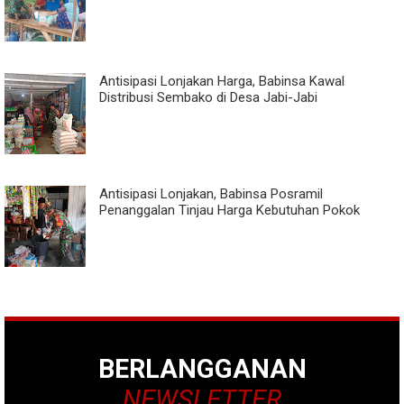
Antisipasi Lonjakan Harga, Babinsa Kawal
Distribusi Sembako di Desa Jabi-Jabi
Antisipasi Lonjakan, Babinsa Posramil
Penanggalan Tinjau Harga Kebutuhan Pokok
BERLANGGANAN
NEWSLETTER