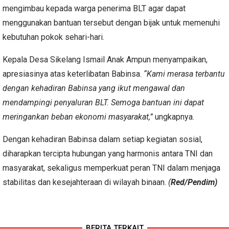
mengimbau kepada warga penerima BLT agar dapat
menggunakan bantuan tersebut dengan bijak untuk memenuhi
kebutuhan pokok sehari-hari.
Kepala Desa Sikelang Ismail Anak Ampun menyampaikan,
apresiasinya atas keterlibatan Babinsa.
“Kami merasa terbantu
dengan kehadiran Babinsa yang ikut mengawal dan
mendampingi penyaluran BLT. Semoga bantuan ini dapat
meringankan beban ekonomi masyarakat,”
ungkapnya.
Dengan kehadiran Babinsa dalam setiap kegiatan sosial,
diharapkan tercipta hubungan yang harmonis antara TNI dan
masyarakat, sekaligus memperkuat peran TNI dalam menjaga
stabilitas dan kesejahteraan di wilayah binaan.
(
Red/Pendim)
BERITA TERKAIT