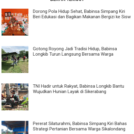
Dorong Pola Hidup Sehat, Babinsa Simpang Kiri
Beri Edukasi dan Bagikan Makanan Bergizi ke Sisw
Gotong Royong Jadi Tradisi Hidup, Babinsa
Longkib Turun Langsung Bersama Warga
TNI Hadir untuk Rakyat, Babinsa Longkib Bantu
Wujudkan Hunian Layak di Sikerabang
Pererat Silaturahmi, Babinsa Simpang Kiri Bahas
Strategi Pertanian Bersama Warga Sikalondang