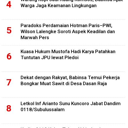
Warga Jaga Keamanan Lingkungan
Paradoks Perdamaian Hotman Paris–PWI,
Wilson Lalengke Soroti Aspek Keadilan dan
Marwah Pers
Kuasa Hukum Mustofa Hadi Karya Patahkan
Tuntutan JPU lewat Pledoi
Dekat dengan Rakyat, Babinsa Temui Pekerja
Bongkar Muat Sawit di Desa Dasan Raja
Letkol Inf Arianto Sunu Kuncoro Jabat Dandim
0118/Subulussalam