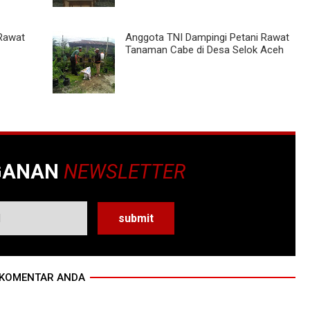
 Rawat
Anggota TNI Dampingi Petani Rawat
Tanaman Cabe di Desa Selok Aceh
GANAN
NEWSLETTER
KOMENTAR ANDA