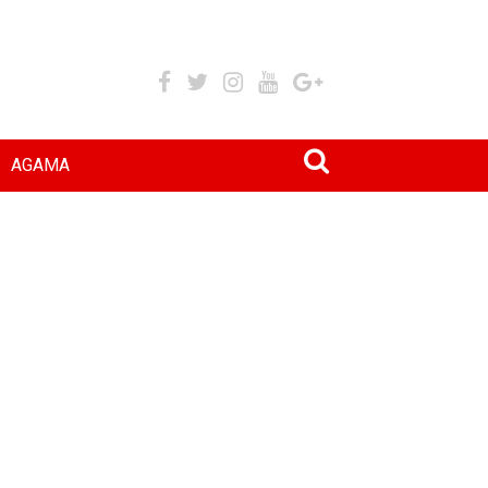
AGAMA