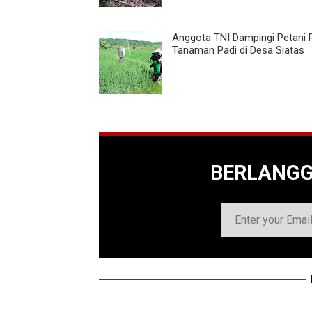
Anggota TNI Dampingi Petani
Tanaman Padi di Desa Siatas
BERLANG