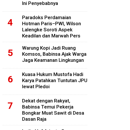
Ini Penyebabnya
Paradoks Perdamaian
Hotman Paris–PWI, Wilson
Lalengke Soroti Aspek
Keadilan dan Marwah Pers
Warung Kopi Jadi Ruang
Komsos, Babinsa Ajak Warga
Jaga Keamanan Lingkungan
Kuasa Hukum Mustofa Hadi
Karya Patahkan Tuntutan JPU
lewat Pledoi
Dekat dengan Rakyat,
Babinsa Temui Pekerja
Bongkar Muat Sawit di Desa
Dasan Raja