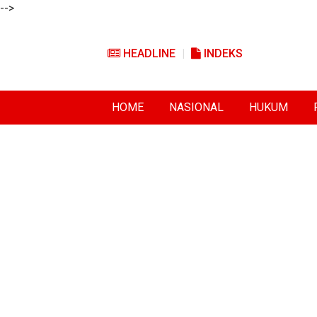
-->
HEADLINE
INDEKS
HOME
NASIONAL
HUKUM