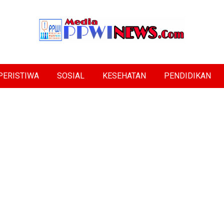
PERISTIWA
SOSIAL
KESEHATAN
PENDIDIKAN