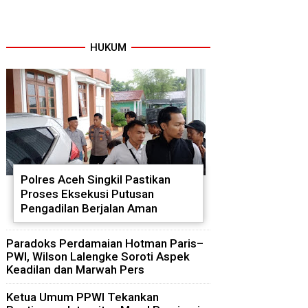
HUKUM
Polres Aceh Singkil Pastikan
Proses Eksekusi Putusan
Pengadilan Berjalan Aman
Paradoks Perdamaian Hotman Paris–
PWI, Wilson Lalengke Soroti Aspek
Keadilan dan Marwah Pers
Ketua Umum PPWI Tekankan