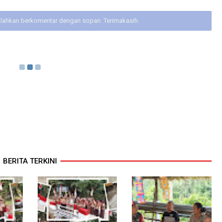
ilahkan berkomentar dengan sopan. Terimakasih.
BERITA TERKINI